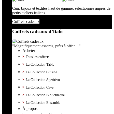
Cuir, bijoux et textiles haut de gamme, sélectionnés auprès de
petits ateliers italiens.
Coffrets cadeaux
Coffrets cadeaux d’Italie
"Magnifiquement assortis, prêts à offrir…"
Acheter
Tous les coffrets
La Collection Table
La Collection Cuisine
La Collection Aperitivo
La Collection Cave
La Collection Bibliothèque
La Collection Ensemble
À propos