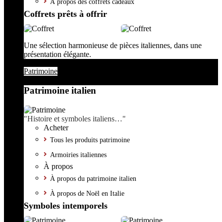
À propos des coffrets cadeaux
Coffrets prêts à offrir
Une sélection harmonieuse de pièces italiennes, dans une
présentation élégante.
Patrimoine
Patrimoine italien
"Histoire et symboles italiens…"
Acheter
Tous les produits patrimoine
Armoiries italiennes
À propos
À propos du patrimoine italien
À propos de Noël en Italie
Symboles intemporels