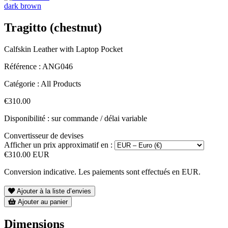
dark brown
Tragitto (chestnut)
Calfskin Leather with Laptop Pocket
Référence :
ANG046
Catégorie :
All Products
€310.00
Disponibilité : sur commande / délai variable
Convertisseur de devises
Afficher un prix approximatif en :
€310.00 EUR
Conversion indicative. Les paiements sont effectués en EUR.
Ajouter à la liste d’envies
Ajouter au panier
Dimensions