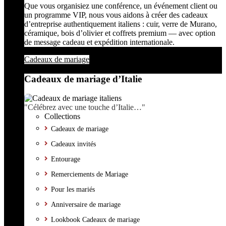
Que vous organisiez une conférence, un événement client ou
un programme VIP, nous vous aidons à créer des cadeaux
d’entreprise authentiquement italiens : cuir, verre de Murano,
céramique, bois d’olivier et coffrets premium — avec option
de message cadeau et expédition internationale.
Cadeaux de mariage
Cadeaux de mariage d’Italie
"Célébrez avec une touche d’Italie…"
Collections
Cadeaux de mariage
Cadeaux invités
Entourage
Remerciements de Mariage
Pour les mariés
Anniversaire de mariage
Lookbook Cadeaux de mariage