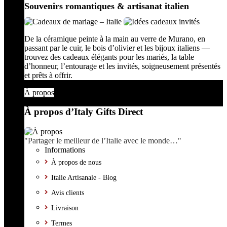
Souvenirs romantiques & artisanat italien
De la céramique peinte à la main au verre de Murano, en
passant par le cuir, le bois d’olivier et les bijoux italiens —
trouvez des cadeaux élégants pour les mariés, la table
d’honneur, l’entourage et les invités, soigneusement présentés
et prêts à offrir.
À propos
À propos d’Italy Gifts Direct
"Partager le meilleur de l’Italie avec le monde…"
Informations
À propos de nous
Italie Artisanale - Blog
Avis clients
Livraison
Termes