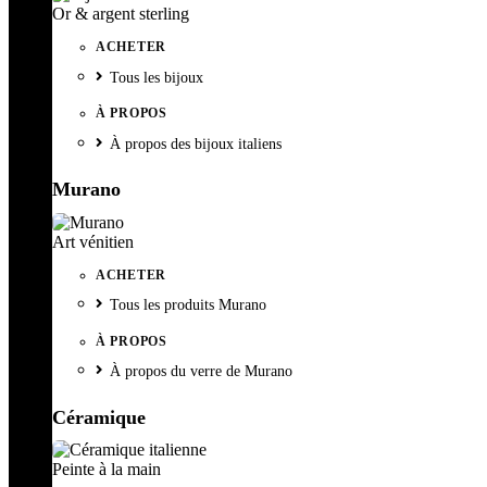
Or & argent sterling
ACHETER
Tous les bijoux
À PROPOS
À propos des bijoux italiens
Murano
Art vénitien
ACHETER
Tous les produits Murano
À PROPOS
À propos du verre de Murano
Céramique
Peinte à la main