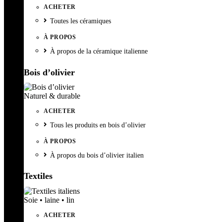
ACHETER
Toutes les céramiques
À PROPOS
À propos de la céramique italienne
Bois d’olivier
Naturel & durable
ACHETER
Tous les produits en bois d’olivier
À PROPOS
À propos du bois d’olivier italien
Textiles
Soie • laine • lin
ACHETER