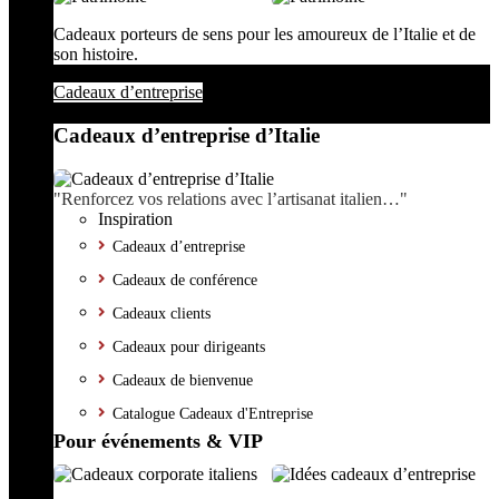
Cadeaux porteurs de sens pour les amoureux de l’Italie et de
son histoire.
Cadeaux d’entreprise
Cadeaux d’entreprise d’Italie
"Renforcez vos relations avec l’artisanat italien…"
Inspiration
Cadeaux d’entreprise
Cadeaux de conférence
Cadeaux clients
Cadeaux pour dirigeants
Cadeaux de bienvenue
Catalogue Cadeaux d'Entreprise
Pour événements & VIP