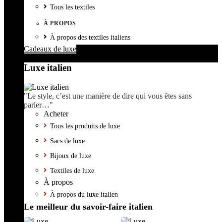
Tous les textiles
À PROPOS
À propos des textiles italiens
Cadeaux de luxe
Luxe italien
"Le style, c’est une manière de dire qui vous êtes sans
parler…"
Acheter
Tous les produits de luxe
Sacs de luxe
Bijoux de luxe
Textiles de luxe
À propos
À propos du luxe italien
Le meilleur du savoir-faire italien