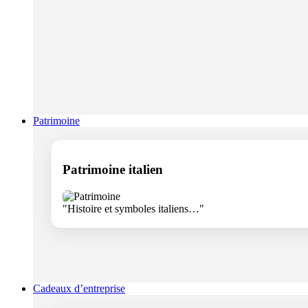
Patrimoine
Patrimoine italien
"Histoire et symboles italiens…"
Cadeaux d’entreprise