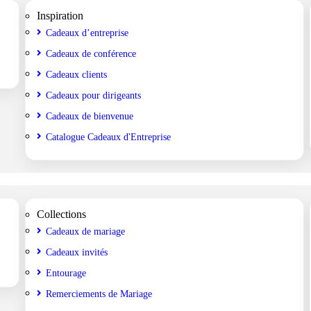
Inspiration
Cadeaux d’entreprise
Cadeaux de conférence
Cadeaux clients
Cadeaux pour dirigeants
Cadeaux de bienvenue
Catalogue Cadeaux d'Entreprise
Collections
Cadeaux de mariage
Cadeaux invités
Entourage
Remerciements de Mariage