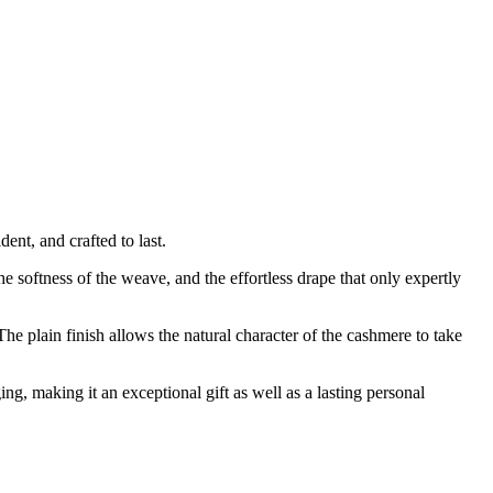
dent, and crafted to last.
e softness of the weave, and the effortless drape that only expertly
he plain finish allows the natural character of the cashmere to take
ing, making it an exceptional gift as well as a lasting personal