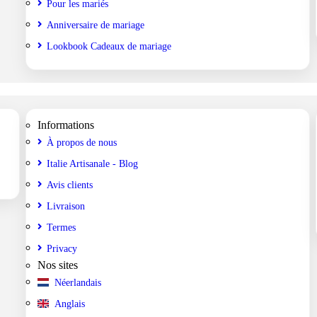
Pour les mariés
Anniversaire de mariage
Lookbook Cadeaux de mariage
Informations
À propos de nous
Italie Artisanale - Blog
Avis clients
Livraison
Termes
Privacy
Nos sites
Néerlandais
Anglais