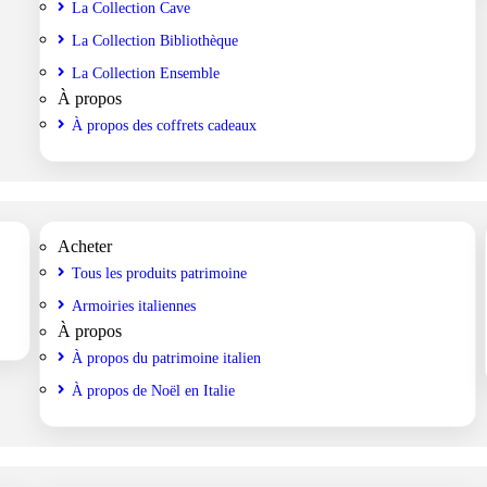
La Collection Cave
La Collection Bibliothèque
La Collection Ensemble
À propos
À propos des coffrets cadeaux
Acheter
Tous les produits patrimoine
Armoiries italiennes
À propos
À propos du patrimoine italien
À propos de Noël en Italie