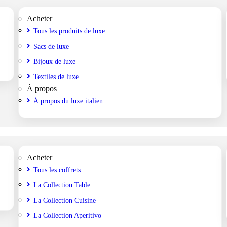
Acheter
Tous les produits de luxe
Sacs de luxe
Bijoux de luxe
Textiles de luxe
À propos
À propos du luxe italien
Acheter
Tous les coffrets
La Collection Table
La Collection Cuisine
La Collection Aperitivo