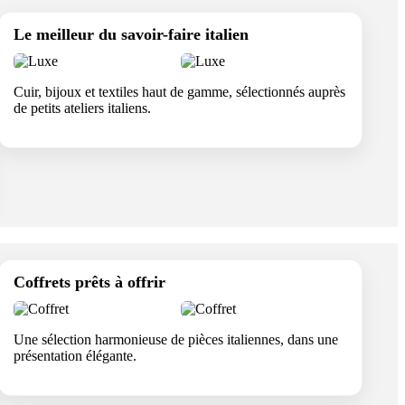
Le meilleur du savoir-faire italien
Cuir, bijoux et textiles haut de gamme, sélectionnés auprès
de petits ateliers italiens.
Coffrets prêts à offrir
Une sélection harmonieuse de pièces italiennes, dans une
présentation élégante.