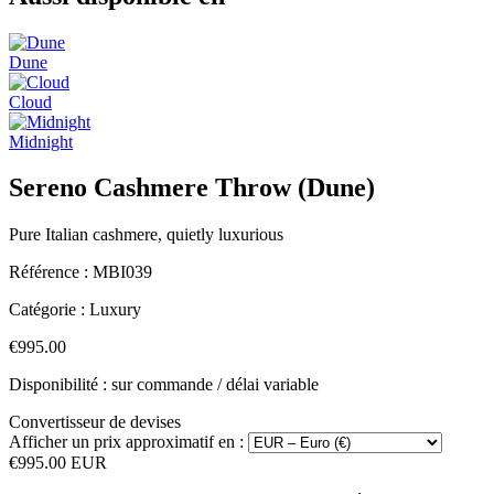
Dune
Cloud
Midnight
Sereno Cashmere Throw (Dune)
Pure Italian cashmere, quietly luxurious
Référence :
MBI039
Catégorie :
Luxury
€995.00
Disponibilité : sur commande / délai variable
Convertisseur de devises
Afficher un prix approximatif en :
€995.00 EUR