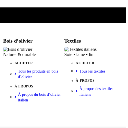
Bois d’olivier
Textiles
Naturel & durable
Soie • laine • lin
ACHETER
ACHETER
Tous les produits en bois
Tous les textiles
d’olivier
À PROPOS
À PROPOS
À propos des textiles
À propos du bois d’olivier
italiens
italien