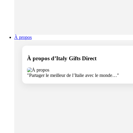
À propos
À propos d’Italy Gifts Direct
"Partager le meilleur de l’Italie avec le monde…"