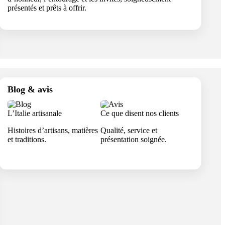
présentés et prêts à offrir.
Blog & avis
L’Italie artisanale
Ce que disent nos clients
Histoires d’artisans, matières
Qualité, service et
et traditions.
présentation soignée.