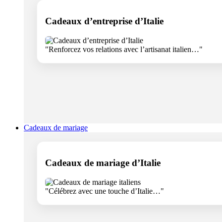
Cadeaux d’entreprise d’Italie
"Renforcez vos relations avec l’artisanat italien…"
Cadeaux de mariage
Cadeaux de mariage d’Italie
"Célébrez avec une touche d’Italie…"