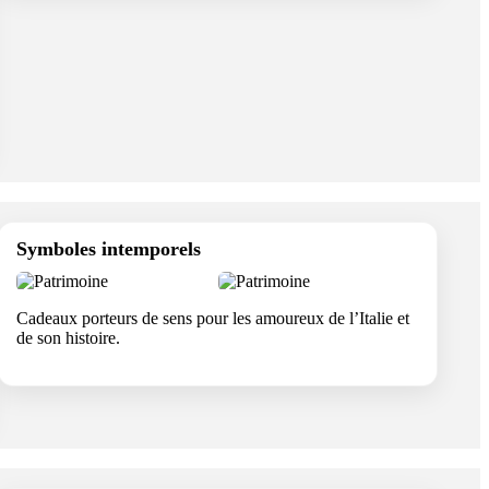
Symboles intemporels
Cadeaux porteurs de sens pour les amoureux de l’Italie et
de son histoire.