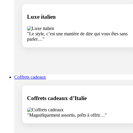
Luxe italien
"Le style, c’est une manière de dire qui vous êtes sans
parler…"
Coffrets cadeaux
Coffrets cadeaux d’Italie
"Magnifiquement assortis, prêts à offrir…"