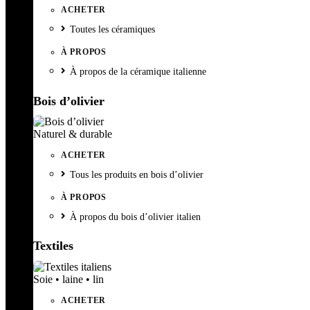
ACHETER
Toutes les céramiques
À PROPOS
À propos de la céramique italienne
Bois d’olivier
Naturel & durable
ACHETER
Tous les produits en bois d’olivier
À PROPOS
À propos du bois d’olivier italien
Textiles
Soie • laine • lin
ACHETER