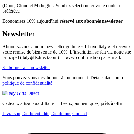
(Dune, Cloud et Midnight - Veuillez sélectionner votre couleur
préférée.)
Économisez 10% aujourd’hui
réservé aux abonnés newsletter
Newsletter
Abonnez-vous à notre newsletter gratuite « I Love Italy » et recevez
votre remise de bienvenue de 10%. L’inscription se fait via notre site
principal (italygiftsdirect.com) — avec confirmation par e-mail.
S’abonner à la newsletter
Vous pouvez vous désabonner à tout moment. Détails dans notre
politique de confidentialité
.
Cadeaux artisanaux d’Italie — beaux, authentiques, prêts à offrir.
Livraison
Confidentialité
Conditions
Contact