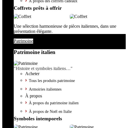
À propos des coffrets cadeaux
Coffrets prêts à offrir
Une sélection harmonieuse de pièces italiennes, dans une
présentation élégante.
Patrimoine
Patrimoine italien
"Histoire et symboles italiens…"
Acheter
Tous les produits patrimoine
Armoiries italiennes
À propos
À propos du patrimoine italien
À propos de Noël en Italie
Symboles intemporels