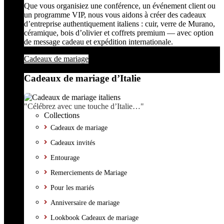
Que vous organisiez une conférence, un événement client ou
un programme VIP, nous vous aidons à créer des cadeaux
d’entreprise authentiquement italiens : cuir, verre de Murano,
céramique, bois d’olivier et coffrets premium — avec option
de message cadeau et expédition internationale.
Cadeaux de mariage
Cadeaux de mariage d’Italie
"Célébrez avec une touche d’Italie…"
Collections
Cadeaux de mariage
Cadeaux invités
Entourage
Remerciements de Mariage
Pour les mariés
Anniversaire de mariage
Lookbook Cadeaux de mariage