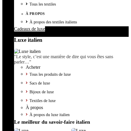
Tous les textiles
À PROPOS
À propos des textiles italiens
Cadeaux de luxe
Luxe italien
"Le style, c’est une manière de dire qui vous êtes sans
parler…"
Acheter
Tous les produits de luxe
Sacs de luxe
Bijoux de luxe
Textiles de luxe
À propos
À propos du luxe italien
Le meilleur du savoir-faire italien