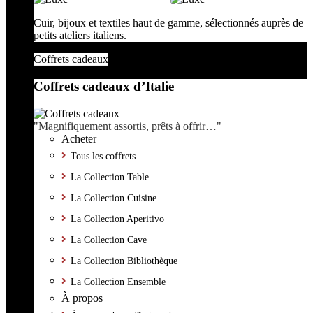
Cuir, bijoux et textiles haut de gamme, sélectionnés auprès de
petits ateliers italiens.
Coffrets cadeaux
Coffrets cadeaux d’Italie
"Magnifiquement assortis, prêts à offrir…"
Acheter
Tous les coffrets
La Collection Table
La Collection Cuisine
La Collection Aperitivo
La Collection Cave
La Collection Bibliothèque
La Collection Ensemble
À propos