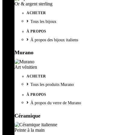
Or & argent sterling
ACHETER
Tous les bijoux
À PROPOS
À propos des bijoux italiens
Murano
Art vénitien
ACHETER
Tous les produits Murano
À PROPOS
À propos du verre de Murano
Céramique
Peinte à la main