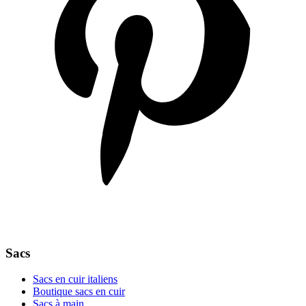
Sacs
Sacs en cuir italiens
Boutique sacs en cuir
Sacs à main