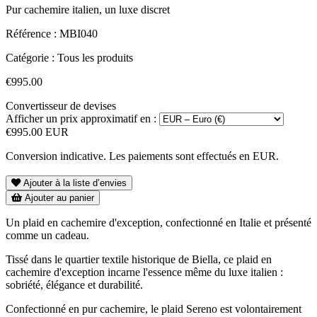
Pur cachemire italien, un luxe discret
Référence :
MBI040
Catégorie :
Tous les produits
€995.00
Convertisseur de devises
Afficher un prix approximatif en :
€995.00 EUR
Conversion indicative. Les paiements sont effectués en EUR.
Ajouter à la liste d’envies
Ajouter au panier
Un plaid en cachemire d'exception, confectionné en Italie et présenté
comme un cadeau.
Tissé dans le quartier textile historique de Biella, ce plaid en
cachemire d'exception incarne l'essence même du luxe italien :
sobriété, élégance et durabilité.
Confectionné en pur cachemire, le plaid Sereno est volontairement