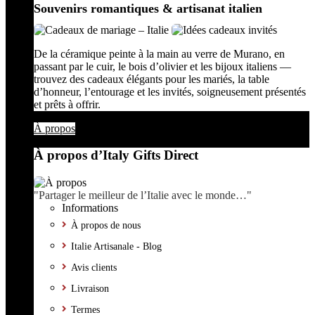
Souvenirs romantiques & artisanat italien
De la céramique peinte à la main au verre de Murano, en
passant par le cuir, le bois d’olivier et les bijoux italiens —
trouvez des cadeaux élégants pour les mariés, la table
d’honneur, l’entourage et les invités, soigneusement présentés
et prêts à offrir.
À propos
À propos d’Italy Gifts Direct
"Partager le meilleur de l’Italie avec le monde…"
Informations
À propos de nous
Italie Artisanale - Blog
Avis clients
Livraison
Termes