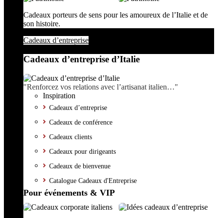
Cadeaux porteurs de sens pour les amoureux de l’Italie et de
son histoire.
Cadeaux d’entreprise
Cadeaux d’entreprise d’Italie
"Renforcez vos relations avec l’artisanat italien…"
Inspiration
Cadeaux d’entreprise
Cadeaux de conférence
Cadeaux clients
Cadeaux pour dirigeants
Cadeaux de bienvenue
Catalogue Cadeaux d'Entreprise
Pour événements & VIP