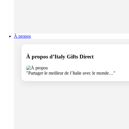
À propos
À propos d’Italy Gifts Direct
"Partager le meilleur de l’Italie avec le monde…"