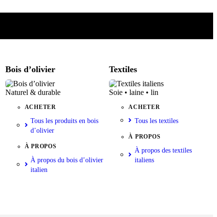
Bois d’olivier
Textiles
Naturel & durable
Soie • laine • lin
ACHETER
ACHETER
Tous les produits en bois
Tous les textiles
d’olivier
À PROPOS
À PROPOS
À propos des textiles
À propos du bois d’olivier
italiens
italien