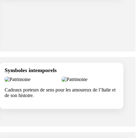
Symboles intemporels
Cadeaux porteurs de sens pour les amoureux de l’Italie et
de son histoire.