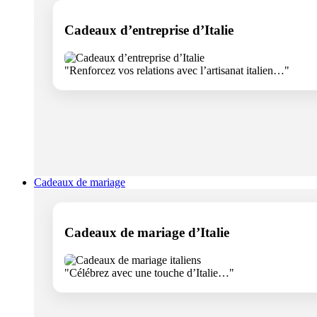
Cadeaux d’entreprise d’Italie
"Renforcez vos relations avec l’artisanat italien…"
Cadeaux de mariage
Cadeaux de mariage d’Italie
"Célébrez avec une touche d’Italie…"