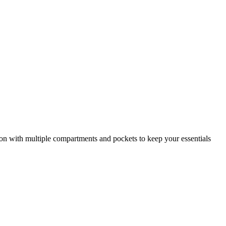
tion with multiple compartments and pockets to keep your essentials