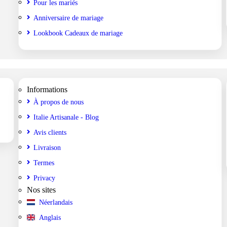
Pour les mariés
Anniversaire de mariage
Lookbook Cadeaux de mariage
Informations
À propos de nous
Italie Artisanale - Blog
Avis clients
Livraison
Termes
Privacy
Nos sites
Néerlandais
Anglais