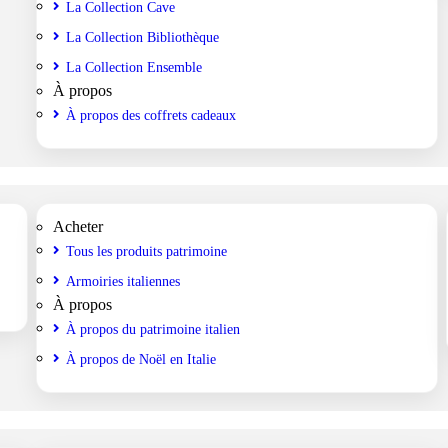
La Collection Cave
La Collection Bibliothèque
La Collection Ensemble
À propos
À propos des coffrets cadeaux
Acheter
Tous les produits patrimoine
Armoiries italiennes
À propos
À propos du patrimoine italien
À propos de Noël en Italie