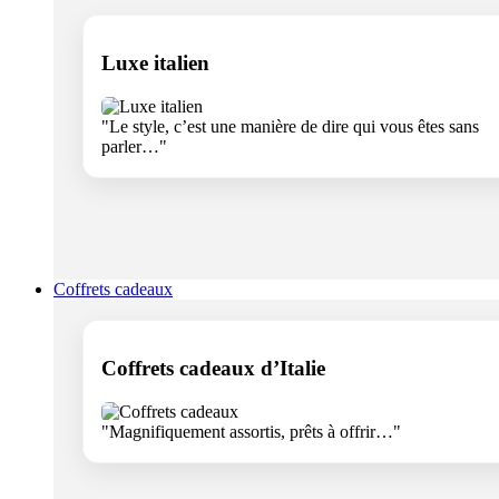
Luxe italien
"Le style, c’est une manière de dire qui vous êtes sans
parler…"
Coffrets cadeaux
Coffrets cadeaux d’Italie
"Magnifiquement assortis, prêts à offrir…"