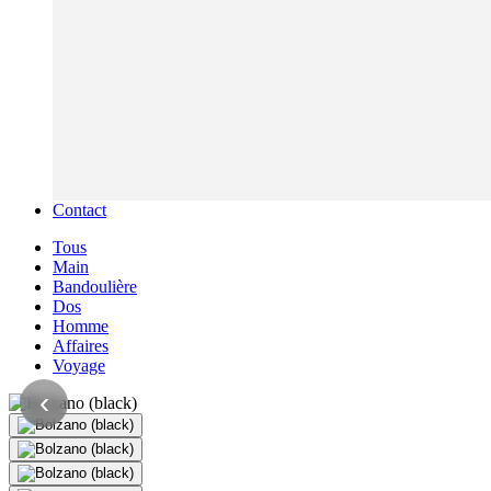
Contact
Tous
Main
Bandoulière
Dos
Homme
Affaires
Voyage
‹