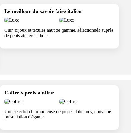
Le meilleur du savoir-faire italien
Cuir, bijoux et textiles haut de gamme, sélectionnés auprès
de petits ateliers italiens.
Coffrets prêts à offrir
Une sélection harmonieuse de pièces italiennes, dans une
présentation élégante.