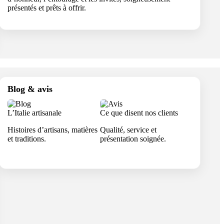
présentés et prêts à offrir.
Blog & avis
L’Italie artisanale
Ce que disent nos clients
Histoires d’artisans, matières
Qualité, service et
et traditions.
présentation soignée.