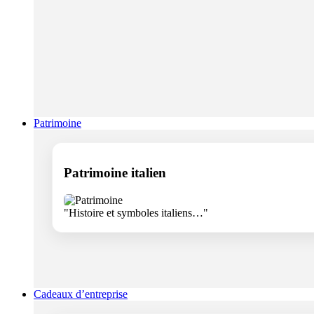
Patrimoine
Patrimoine italien
"Histoire et symboles italiens…"
Cadeaux d’entreprise