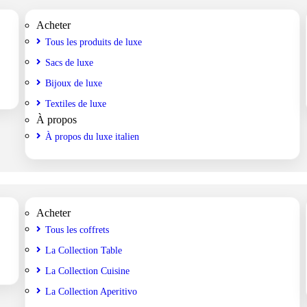
Acheter
Tous les produits de luxe
Sacs de luxe
Bijoux de luxe
Textiles de luxe
À propos
À propos du luxe italien
Acheter
Tous les coffrets
La Collection Table
La Collection Cuisine
La Collection Aperitivo