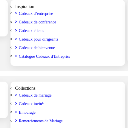
Inspiration
Cadeaux d’entreprise
Cadeaux de conférence
Cadeaux clients
Cadeaux pour dirigeants
Cadeaux de bienvenue
Catalogue Cadeaux d'Entreprise
Collections
Cadeaux de mariage
Cadeaux invités
Entourage
Remerciements de Mariage