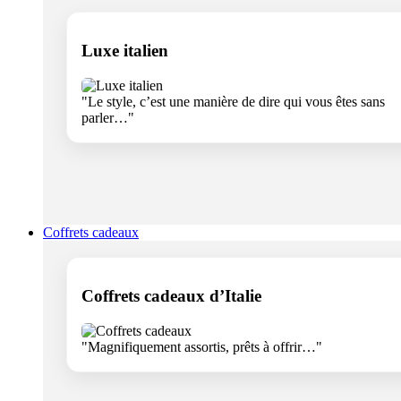
Luxe italien
"Le style, c’est une manière de dire qui vous êtes sans
parler…"
Coffrets cadeaux
Coffrets cadeaux d’Italie
"Magnifiquement assortis, prêts à offrir…"