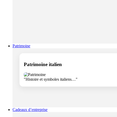
Patrimoine
Patrimoine italien
"Histoire et symboles italiens…"
Cadeaux d’entreprise