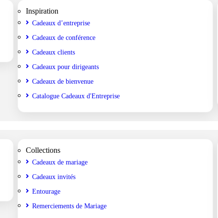
Inspiration
Cadeaux d’entreprise
Cadeaux de conférence
Cadeaux clients
Cadeaux pour dirigeants
Cadeaux de bienvenue
Catalogue Cadeaux d'Entreprise
Collections
Cadeaux de mariage
Cadeaux invités
Entourage
Remerciements de Mariage