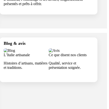
présentés et prêts à offrir.
Blog & avis
L’Italie artisanale
Ce que disent nos clients
Histoires d’artisans, matières
Qualité, service et
et traditions.
présentation soignée.