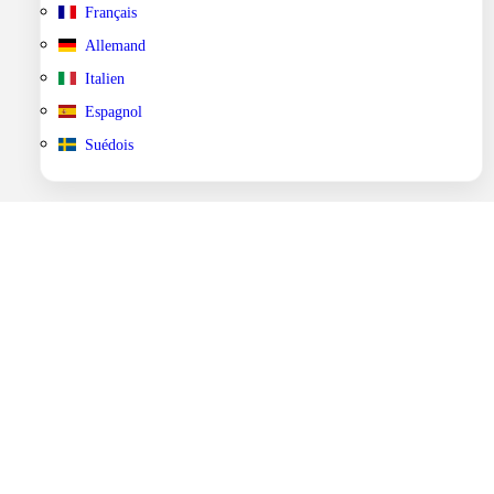
Français
Allemand
Italien
Espagnol
Suédois