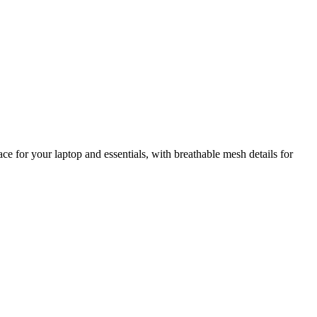
ace for your laptop and essentials, with breathable mesh details for