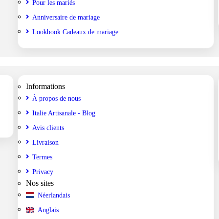
Pour les mariés
Anniversaire de mariage
Lookbook Cadeaux de mariage
Informations
À propos de nous
Italie Artisanale - Blog
Avis clients
Livraison
Termes
Privacy
Nos sites
Néerlandais
Anglais