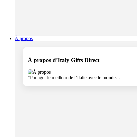
À propos
À propos d’Italy Gifts Direct
"Partager le meilleur de l’Italie avec le monde…"