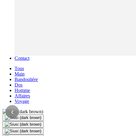
Contact
Tous
Main
Bandoulière
Dos
Homme
Affaires
Voyage
‹