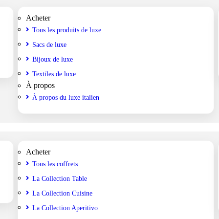
Acheter
Tous les produits de luxe
Sacs de luxe
Bijoux de luxe
Textiles de luxe
À propos
À propos du luxe italien
Acheter
Tous les coffrets
La Collection Table
La Collection Cuisine
La Collection Aperitivo