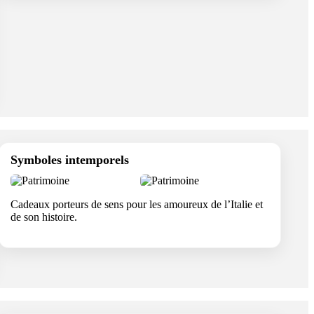
Symboles intemporels
Cadeaux porteurs de sens pour les amoureux de l’Italie et
de son histoire.