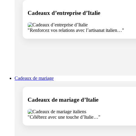
Cadeaux d’entreprise d’Italie
"Renforcez vos relations avec l’artisanat italien…"
Cadeaux de mariage
Cadeaux de mariage d’Italie
"Célébrez avec une touche d’Italie…"