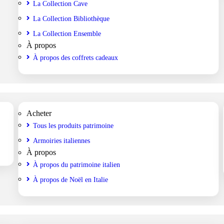
La Collection Cave
La Collection Bibliothèque
La Collection Ensemble
À propos
À propos des coffrets cadeaux
Acheter
Tous les produits patrimoine
Armoiries italiennes
À propos
À propos du patrimoine italien
À propos de Noël en Italie