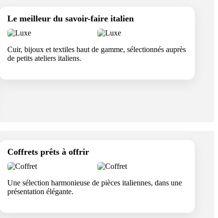
Le meilleur du savoir-faire italien
Cuir, bijoux et textiles haut de gamme, sélectionnés auprès
de petits ateliers italiens.
Coffrets prêts à offrir
Une sélection harmonieuse de pièces italiennes, dans une
présentation élégante.