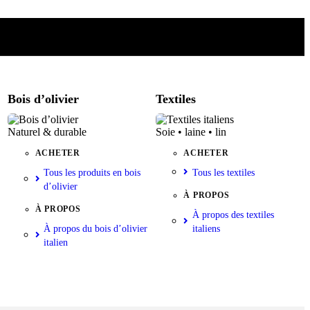
Bois d’olivier
Textiles
Naturel & durable
Soie • laine • lin
ACHETER
ACHETER
Tous les produits en bois
Tous les textiles
d’olivier
À PROPOS
À PROPOS
À propos des textiles
À propos du bois d’olivier
italiens
italien