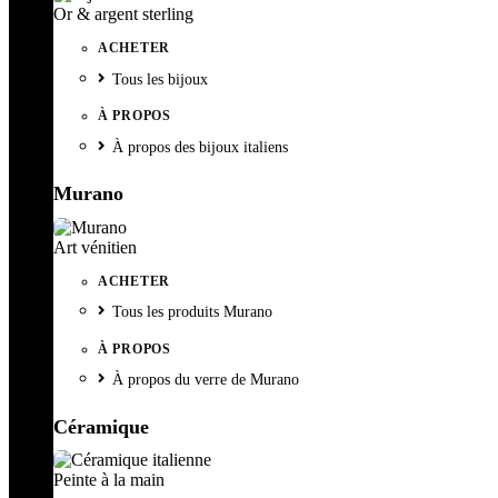
Or & argent sterling
ACHETER
Tous les bijoux
À PROPOS
À propos des bijoux italiens
Murano
Art vénitien
ACHETER
Tous les produits Murano
À PROPOS
À propos du verre de Murano
Céramique
Peinte à la main