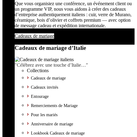
Que vous organisiez une conférence, un événement client ou
un programme VIP, nous vous aidons à créer des cadeaux
d’entreprise authentiquement italiens : cuir, verre de Murano,
céramique, bois d’olivier et coffrets premium — avec option
de message cadeau et expédition internationale.
Cadeaux de mariage
Cadeaux de mariage d’Italie
"Célébrez avec une touche d’Italie…"
Collections
Cadeaux de mariage
Cadeaux invités
Entourage
Remerciements de Mariage
Pour les mariés
Anniversaire de mariage
Lookbook Cadeaux de mariage