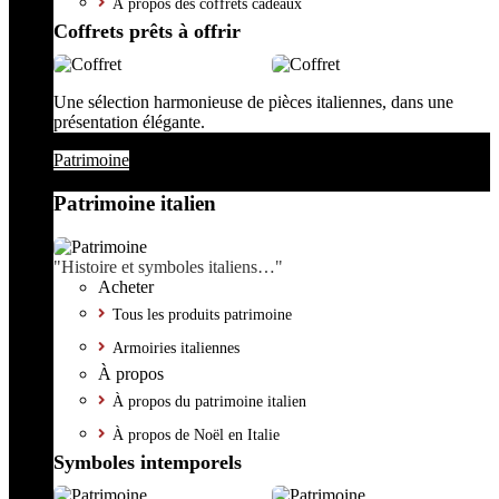
À propos des coffrets cadeaux
Coffrets prêts à offrir
Une sélection harmonieuse de pièces italiennes, dans une
présentation élégante.
Patrimoine
Patrimoine italien
"Histoire et symboles italiens…"
Acheter
Tous les produits patrimoine
Armoiries italiennes
À propos
À propos du patrimoine italien
À propos de Noël en Italie
Symboles intemporels