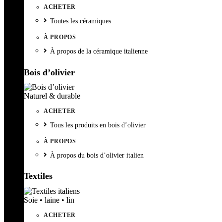
ACHETER
Toutes les céramiques
À PROPOS
À propos de la céramique italienne
Bois d’olivier
Naturel & durable
ACHETER
Tous les produits en bois d’olivier
À PROPOS
À propos du bois d’olivier italien
Textiles
Soie • laine • lin
ACHETER