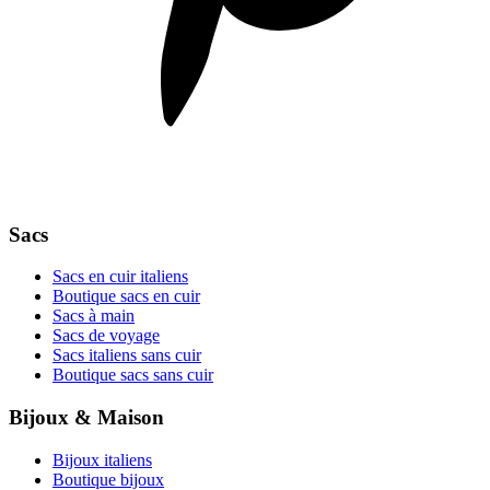
Sacs
Sacs en cuir italiens
Boutique sacs en cuir
Sacs à main
Sacs de voyage
Sacs italiens sans cuir
Boutique sacs sans cuir
Bijoux & Maison
Bijoux italiens
Boutique bijoux