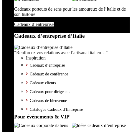
Cadeaux porteurs de sens pour les amoureux de l’Italie et de
son histoire.
Cadeaux d’entreprise
Cadeaux d’entreprise d’Italie
"Renforcez vos relations avec l’artisanat italien…"
Inspiration
Cadeaux d’entreprise
Cadeaux de conférence
Cadeaux clients
Cadeaux pour dirigeants
Cadeaux de bienvenue
Catalogue Cadeaux d'Entreprise
Pour événements & VIP