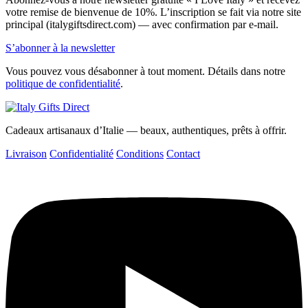
votre remise de bienvenue de 10%. L’inscription se fait via notre site
principal (italygiftsdirect.com) — avec confirmation par e-mail.
S’abonner à la newsletter
Vous pouvez vous désabonner à tout moment. Détails dans notre
politique de confidentialité
.
Cadeaux artisanaux d’Italie — beaux, authentiques, prêts à offrir.
Livraison
Confidentialité
Conditions
Contact