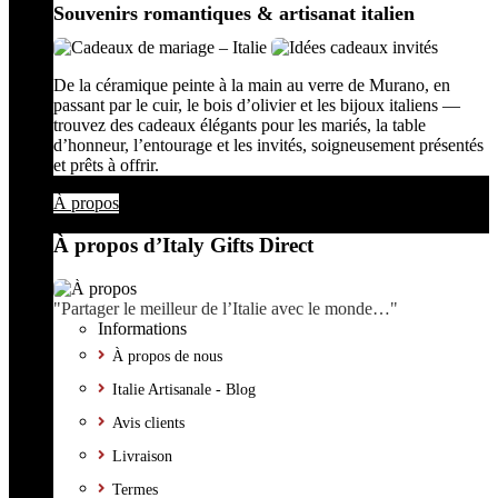
Souvenirs romantiques & artisanat italien
De la céramique peinte à la main au verre de Murano, en
passant par le cuir, le bois d’olivier et les bijoux italiens —
trouvez des cadeaux élégants pour les mariés, la table
d’honneur, l’entourage et les invités, soigneusement présentés
et prêts à offrir.
À propos
À propos d’Italy Gifts Direct
"Partager le meilleur de l’Italie avec le monde…"
Informations
À propos de nous
Italie Artisanale - Blog
Avis clients
Livraison
Termes