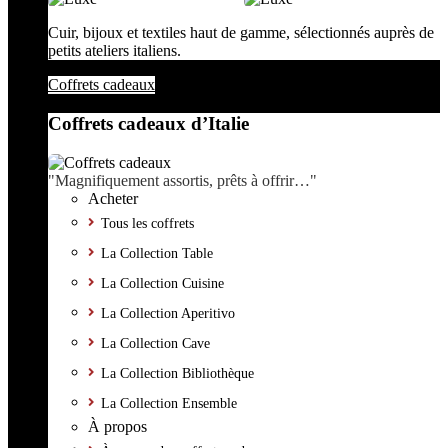
Cuir, bijoux et textiles haut de gamme, sélectionnés auprès de
petits ateliers italiens.
Coffrets cadeaux
Coffrets cadeaux d’Italie
"Magnifiquement assortis, prêts à offrir…"
Acheter
Tous les coffrets
La Collection Table
La Collection Cuisine
La Collection Aperitivo
La Collection Cave
La Collection Bibliothèque
La Collection Ensemble
À propos