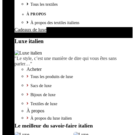
Tous les textiles
À PROPOS
À propos des textiles italiens
Cadeaux de luxe
Luxe italien
"Le style, c’est une manière de dire qui vous êtes sans
parler…"
Acheter
Tous les produits de luxe
Sacs de luxe
Bijoux de luxe
Textiles de luxe
À propos
À propos du luxe italien
Le meilleur du savoir-faire italien