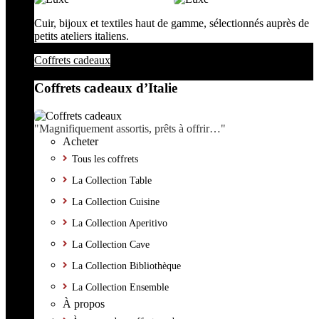
Cuir, bijoux et textiles haut de gamme, sélectionnés auprès de
petits ateliers italiens.
Coffrets cadeaux
Coffrets cadeaux d’Italie
"Magnifiquement assortis, prêts à offrir…"
Acheter
Tous les coffrets
La Collection Table
La Collection Cuisine
La Collection Aperitivo
La Collection Cave
La Collection Bibliothèque
La Collection Ensemble
À propos