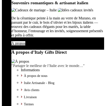
Souvenirs romantiques & artisanat italien
De la céramique peinte à la main au verre de Murano, en
passant par le cuir, le bois d’olivier et les bijoux italiens —
trouvez des cadeaux élégants pour les mariés, la table
d’honneur, l’entourage et les invités, soigneusement présentés
et prêts à offrir.
À propos
À propos d’Italy Gifts Direct
"Partager le meilleur de l’Italie avec le monde…"
Informations
À propos de nous
Italie Artisanale - Blog
Avis clients
Livraison
Termes