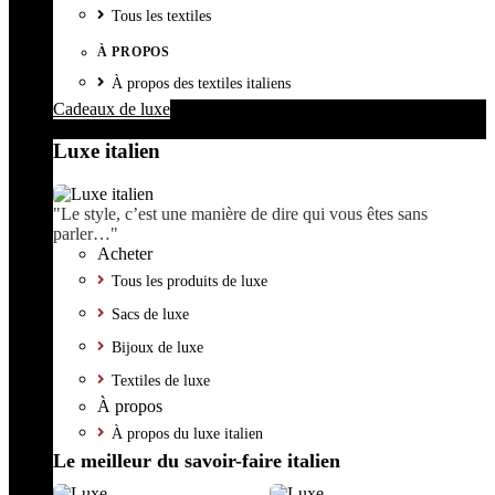
Tous les textiles
À PROPOS
À propos des textiles italiens
Cadeaux de luxe
Luxe italien
"Le style, c’est une manière de dire qui vous êtes sans
parler…"
Acheter
Tous les produits de luxe
Sacs de luxe
Bijoux de luxe
Textiles de luxe
À propos
À propos du luxe italien
Le meilleur du savoir-faire italien