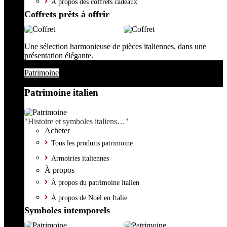
À propos des coffrets cadeaux
Coffrets prêts à offrir
Une sélection harmonieuse de pièces italiennes, dans une
présentation élégante.
Patrimoine
Patrimoine italien
"Histoire et symboles italiens…"
Acheter
Tous les produits patrimoine
Armoiries italiennes
À propos
À propos du patrimoine italien
À propos de Noël en Italie
Symboles intemporels