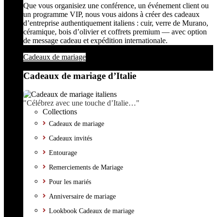
Que vous organisiez une conférence, un événement client ou
un programme VIP, nous vous aidons à créer des cadeaux
d’entreprise authentiquement italiens : cuir, verre de Murano,
céramique, bois d’olivier et coffrets premium — avec option
de message cadeau et expédition internationale.
Cadeaux de mariage
Cadeaux de mariage d’Italie
"Célébrez avec une touche d’Italie…"
Collections
Cadeaux de mariage
Cadeaux invités
Entourage
Remerciements de Mariage
Pour les mariés
Anniversaire de mariage
Lookbook Cadeaux de mariage