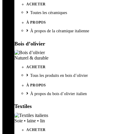
ACHETER
Toutes les céramiques
À PROPOS
À propos de la céramique italienne
Bois d’olivier
Naturel & durable
ACHETER
Tous les produits en bois d’olivier
À PROPOS
À propos du bois d’olivier italien
Textiles
Soie • laine • lin
ACHETER