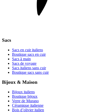
Sacs
Sacs en cuir italiens
Boutique sacs en cuir
Sacs à main
Sacs de voyage
Sacs italiens sans cuir
Boutique sacs sans cuir
Bijoux & Maison
Bijoux italiens
Boutique bijoux
Verre de Murano
Céramique italienne
Bois d’olivier italien