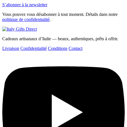
S’abonner à la newsletter
Vous pouvez vous désabonner à tout moment. Détails dans notre
politique de confidentialité
.
Cadeaux artisanaux d’Italie — beaux, authentiques, prêts à offrir.
Livraison
Confidentialité
Conditions
Contact