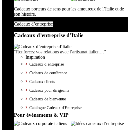
Cadeaux porteurs de sens pour les amoureux de l’Italie et de
son histoire.
Cadeaux d’entreprise
Cadeaux d’entreprise d’Italie
"Renforcez vos relations avec l’artisanat italien…"
Inspiration
Cadeaux d’entreprise
Cadeaux de conférence
Cadeaux clients
Cadeaux pour dirigeants
Cadeaux de bienvenue
Catalogue Cadeaux d'Entreprise
Pour événements & VIP