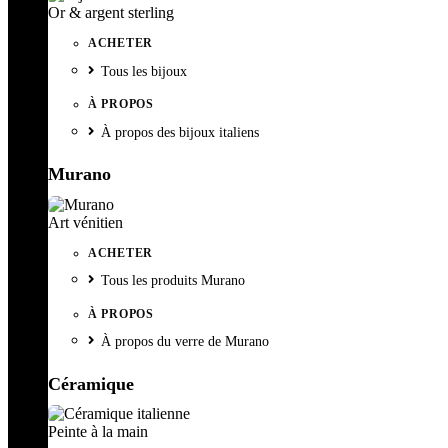
Or & argent sterling
ACHETER
Tous les bijoux
À PROPOS
À propos des bijoux italiens
Murano
Art vénitien
ACHETER
Tous les produits Murano
À PROPOS
À propos du verre de Murano
Céramique
Peinte à la main