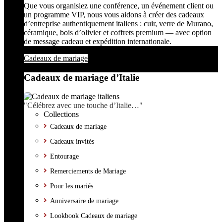
Que vous organisiez une conférence, un événement client ou
un programme VIP, nous vous aidons à créer des cadeaux
d’entreprise authentiquement italiens : cuir, verre de Murano,
céramique, bois d’olivier et coffrets premium — avec option
de message cadeau et expédition internationale.
Cadeaux de mariage
Cadeaux de mariage d’Italie
"Célébrez avec une touche d’Italie…"
Collections
Cadeaux de mariage
Cadeaux invités
Entourage
Remerciements de Mariage
Pour les mariés
Anniversaire de mariage
Lookbook Cadeaux de mariage