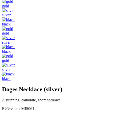
gold
silver
black
gold
silver
black
gold
silver
black
Doges Necklace (silver)
A stunning, elaborate, short necklace
Référence :
MIS061