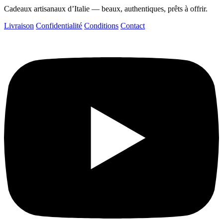
Cadeaux artisanaux d’Italie — beaux, authentiques, prêts à offrir.
Livraison
Confidentialité
Conditions
Contact