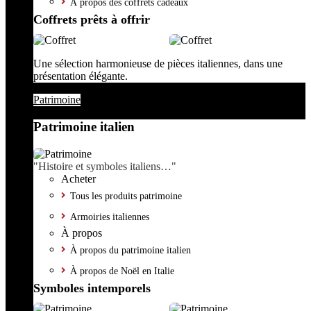
À propos des coffrets cadeaux
Coffrets prêts à offrir
Une sélection harmonieuse de pièces italiennes, dans une
présentation élégante.
Patrimoine
Patrimoine italien
"Histoire et symboles italiens…"
Acheter
Tous les produits patrimoine
Armoiries italiennes
À propos
À propos du patrimoine italien
À propos de Noël en Italie
Symboles intemporels