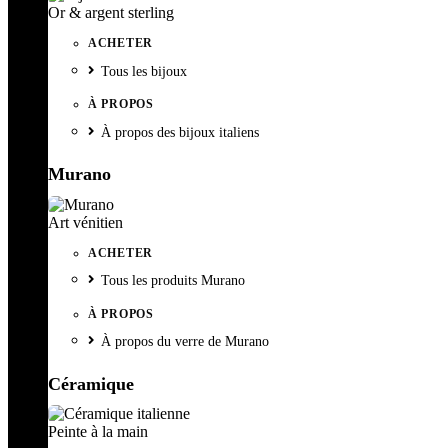
Or & argent sterling
ACHETER
Tous les bijoux
À PROPOS
À propos des bijoux italiens
Murano
Art vénitien
ACHETER
Tous les produits Murano
À PROPOS
À propos du verre de Murano
Céramique
Peinte à la main