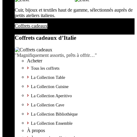
Cuir, bijoux et textiles haut de gamme, sélectionnés auprès de
petits ateliers italiens.
Coffrets cadeaux
Coffrets cadeaux d’Italie
"Magnifiquement assortis, prêts à offrir…"
Acheter
Tous les coffrets
La Collection Table
La Collection Cuisine
La Collection Aperitivo
La Collection Cave
La Collection Bibliothèque
La Collection Ensemble
À propos