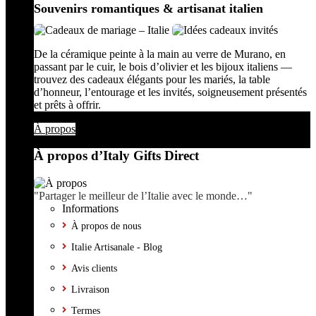
Souvenirs romantiques & artisanat italien
De la céramique peinte à la main au verre de Murano, en
passant par le cuir, le bois d’olivier et les bijoux italiens —
trouvez des cadeaux élégants pour les mariés, la table
d’honneur, l’entourage et les invités, soigneusement présentés
et prêts à offrir.
À propos
À propos d’Italy Gifts Direct
"Partager le meilleur de l’Italie avec le monde…"
Informations
À propos de nous
Italie Artisanale - Blog
Avis clients
Livraison
Termes