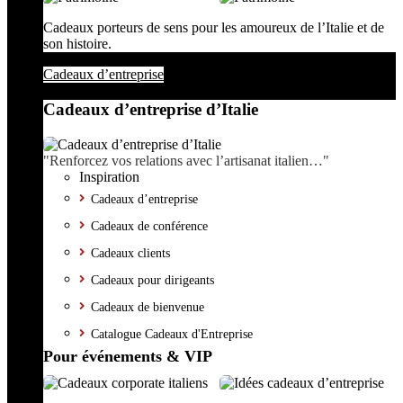
Cadeaux porteurs de sens pour les amoureux de l’Italie et de
son histoire.
Cadeaux d’entreprise
Cadeaux d’entreprise d’Italie
"Renforcez vos relations avec l’artisanat italien…"
Inspiration
Cadeaux d’entreprise
Cadeaux de conférence
Cadeaux clients
Cadeaux pour dirigeants
Cadeaux de bienvenue
Catalogue Cadeaux d'Entreprise
Pour événements & VIP