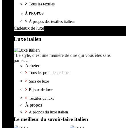
Tous les textiles
À PROPOS
À propos des textiles italiens
Cadeaux de luxe
Luxe italien
"Le style, c’est une manière de dire qui vous êtes sans
parler…"
Acheter
Tous les produits de luxe
Sacs de luxe
Bijoux de luxe
Textiles de luxe
À propos
À propos du luxe italien
Le meilleur du savoir-faire italien