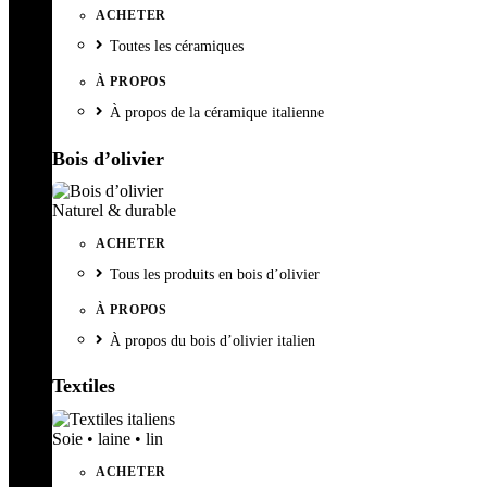
ACHETER
Toutes les céramiques
À PROPOS
À propos de la céramique italienne
Bois d’olivier
Naturel & durable
ACHETER
Tous les produits en bois d’olivier
À PROPOS
À propos du bois d’olivier italien
Textiles
Soie • laine • lin
ACHETER