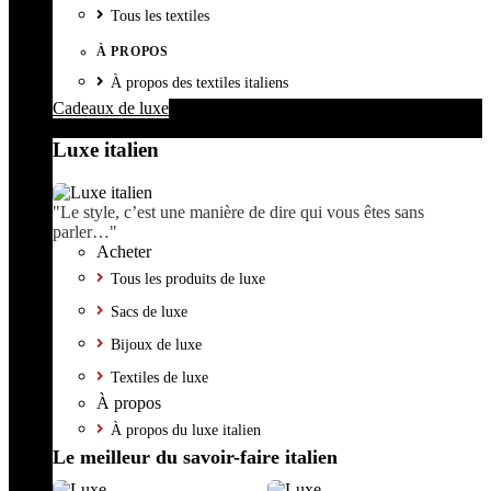
Tous les textiles
À PROPOS
À propos des textiles italiens
Cadeaux de luxe
Luxe italien
"Le style, c’est une manière de dire qui vous êtes sans
parler…"
Acheter
Tous les produits de luxe
Sacs de luxe
Bijoux de luxe
Textiles de luxe
À propos
À propos du luxe italien
Le meilleur du savoir-faire italien