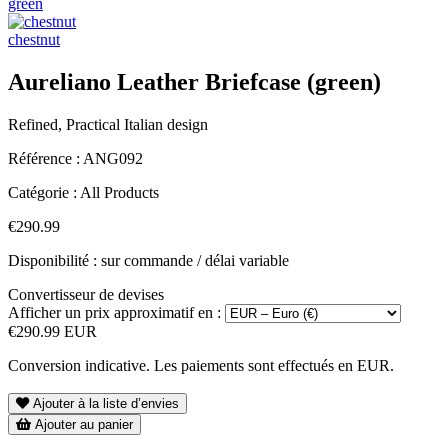
green
chestnut
Aureliano Leather Briefcase (green)
Refined, Practical Italian design
Référence :
ANG092
Catégorie :
All Products
€290.99
Disponibilité : sur commande / délai variable
Convertisseur de devises
Afficher un prix approximatif en :
€290.99 EUR
Conversion indicative. Les paiements sont effectués en EUR.
Ajouter à la liste d’envies
Ajouter au panier