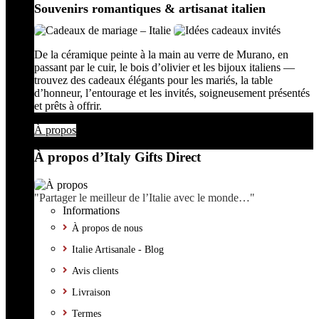
Souvenirs romantiques & artisanat italien
De la céramique peinte à la main au verre de Murano, en
passant par le cuir, le bois d’olivier et les bijoux italiens —
trouvez des cadeaux élégants pour les mariés, la table
d’honneur, l’entourage et les invités, soigneusement présentés
et prêts à offrir.
À propos
À propos d’Italy Gifts Direct
"Partager le meilleur de l’Italie avec le monde…"
Informations
À propos de nous
Italie Artisanale - Blog
Avis clients
Livraison
Termes