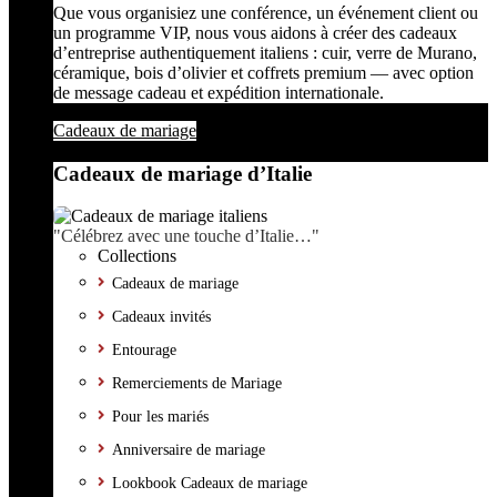
Que vous organisiez une conférence, un événement client ou
un programme VIP, nous vous aidons à créer des cadeaux
d’entreprise authentiquement italiens : cuir, verre de Murano,
céramique, bois d’olivier et coffrets premium — avec option
de message cadeau et expédition internationale.
Cadeaux de mariage
Cadeaux de mariage d’Italie
"Célébrez avec une touche d’Italie…"
Collections
Cadeaux de mariage
Cadeaux invités
Entourage
Remerciements de Mariage
Pour les mariés
Anniversaire de mariage
Lookbook Cadeaux de mariage