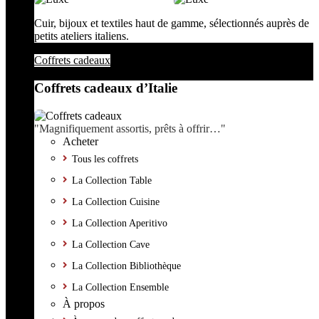
Cuir, bijoux et textiles haut de gamme, sélectionnés auprès de
petits ateliers italiens.
Coffrets cadeaux
Coffrets cadeaux d’Italie
"Magnifiquement assortis, prêts à offrir…"
Acheter
Tous les coffrets
La Collection Table
La Collection Cuisine
La Collection Aperitivo
La Collection Cave
La Collection Bibliothèque
La Collection Ensemble
À propos