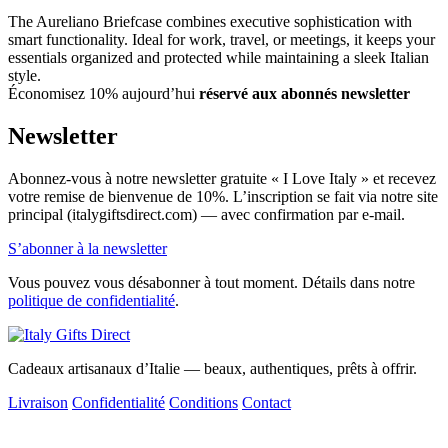
The Aureliano Briefcase combines executive sophistication with
smart functionality. Ideal for work, travel, or meetings, it keeps your
essentials organized and protected while maintaining a sleek Italian
style.
Économisez 10% aujourd’hui
réservé aux abonnés newsletter
Newsletter
Abonnez-vous à notre newsletter gratuite « I Love Italy » et recevez
votre remise de bienvenue de 10%. L’inscription se fait via notre site
principal (italygiftsdirect.com) — avec confirmation par e-mail.
S’abonner à la newsletter
Vous pouvez vous désabonner à tout moment. Détails dans notre
politique de confidentialité
.
Cadeaux artisanaux d’Italie — beaux, authentiques, prêts à offrir.
Livraison
Confidentialité
Conditions
Contact