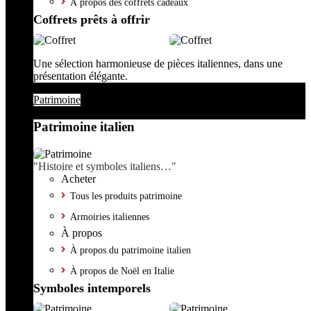
À propos des coffrets cadeaux
Coffrets prêts à offrir
Une sélection harmonieuse de pièces italiennes, dans une
présentation élégante.
Patrimoine
Patrimoine italien
"Histoire et symboles italiens…"
Acheter
Tous les produits patrimoine
Armoiries italiennes
À propos
À propos du patrimoine italien
À propos de Noël en Italie
Symboles intemporels