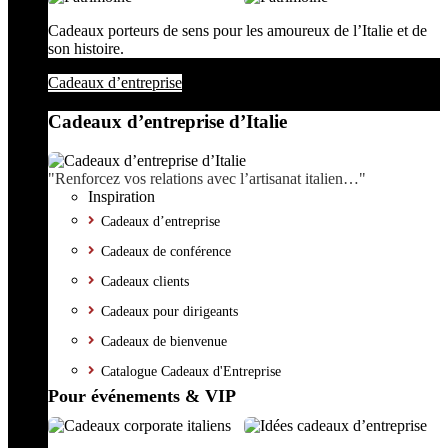
Cadeaux porteurs de sens pour les amoureux de l’Italie et de
son histoire.
Cadeaux d’entreprise
Cadeaux d’entreprise d’Italie
"Renforcez vos relations avec l’artisanat italien…"
Inspiration
Cadeaux d’entreprise
Cadeaux de conférence
Cadeaux clients
Cadeaux pour dirigeants
Cadeaux de bienvenue
Catalogue Cadeaux d'Entreprise
Pour événements & VIP