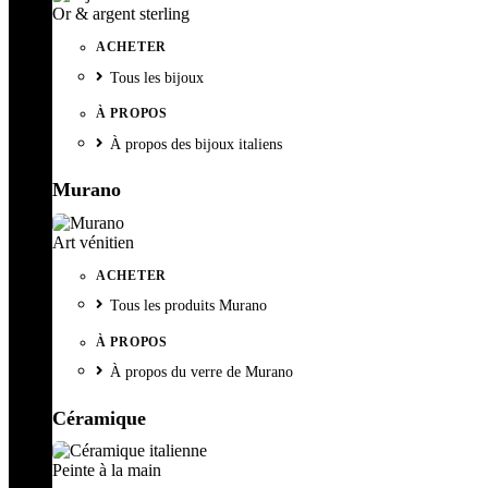
Or & argent sterling
ACHETER
Tous les bijoux
À PROPOS
À propos des bijoux italiens
Murano
Art vénitien
ACHETER
Tous les produits Murano
À PROPOS
À propos du verre de Murano
Céramique
Peinte à la main