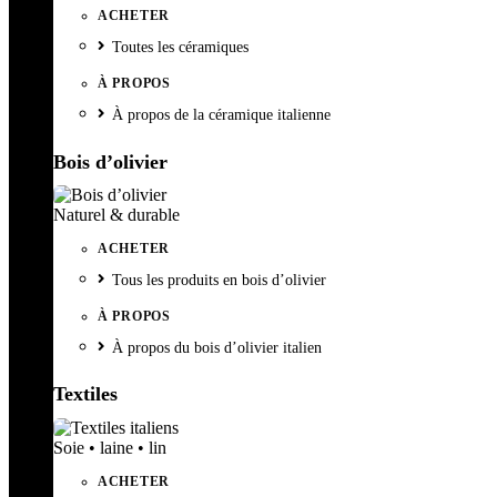
ACHETER
Toutes les céramiques
À PROPOS
À propos de la céramique italienne
Bois d’olivier
Naturel & durable
ACHETER
Tous les produits en bois d’olivier
À PROPOS
À propos du bois d’olivier italien
Textiles
Soie • laine • lin
ACHETER