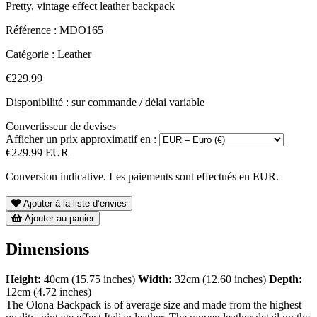
Pretty, vintage effect leather backpack
Référence :
MDO165
Catégorie :
Leather
€229.99
Disponibilité : sur commande / délai variable
Convertisseur de devises
Afficher un prix approximatif en :
€229.99 EUR
Conversion indicative. Les paiements sont effectués en EUR.
Ajouter à la liste d’envies
Ajouter au panier
Dimensions
Height:
40cm (15.75 inches)
Width:
32cm (12.60 inches)
Depth:
12cm (4.72 inches)
The Olona Backpack is of average size and made from the highest