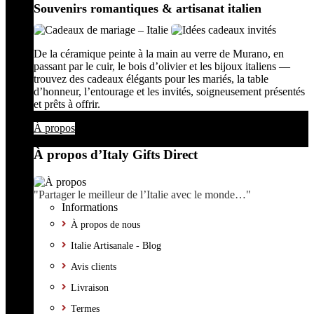
Souvenirs romantiques & artisanat italien
De la céramique peinte à la main au verre de Murano, en
passant par le cuir, le bois d’olivier et les bijoux italiens —
trouvez des cadeaux élégants pour les mariés, la table
d’honneur, l’entourage et les invités, soigneusement présentés
et prêts à offrir.
À propos
À propos d’Italy Gifts Direct
"Partager le meilleur de l’Italie avec le monde…"
Informations
À propos de nous
Italie Artisanale - Blog
Avis clients
Livraison
Termes