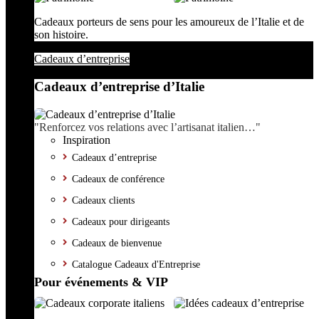
Cadeaux porteurs de sens pour les amoureux de l’Italie et de
son histoire.
Cadeaux d’entreprise
Cadeaux d’entreprise d’Italie
"Renforcez vos relations avec l’artisanat italien…"
Inspiration
Cadeaux d’entreprise
Cadeaux de conférence
Cadeaux clients
Cadeaux pour dirigeants
Cadeaux de bienvenue
Catalogue Cadeaux d'Entreprise
Pour événements & VIP