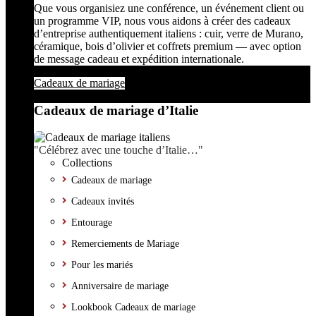
Que vous organisiez une conférence, un événement client ou
un programme VIP, nous vous aidons à créer des cadeaux
d’entreprise authentiquement italiens : cuir, verre de Murano,
céramique, bois d’olivier et coffrets premium — avec option
de message cadeau et expédition internationale.
Cadeaux de mariage
Cadeaux de mariage d’Italie
"Célébrez avec une touche d’Italie…"
Collections
Cadeaux de mariage
Cadeaux invités
Entourage
Remerciements de Mariage
Pour les mariés
Anniversaire de mariage
Lookbook Cadeaux de mariage