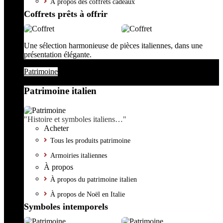
À propos des coffrets cadeaux
Coffrets prêts à offrir
Une sélection harmonieuse de pièces italiennes, dans une
présentation élégante.
Patrimoine
Patrimoine italien
"Histoire et symboles italiens…"
Acheter
Tous les produits patrimoine
Armoiries italiennes
À propos
À propos du patrimoine italien
À propos de Noël en Italie
Symboles intemporels