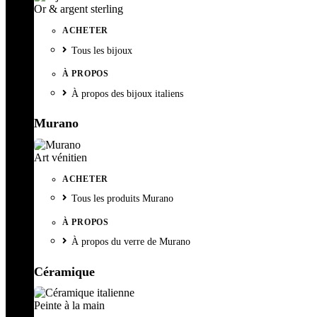
Or & argent sterling
ACHETER
Tous les bijoux
À PROPOS
À propos des bijoux italiens
Murano
Art vénitien
ACHETER
Tous les produits Murano
À PROPOS
À propos du verre de Murano
Céramique
Peinte à la main