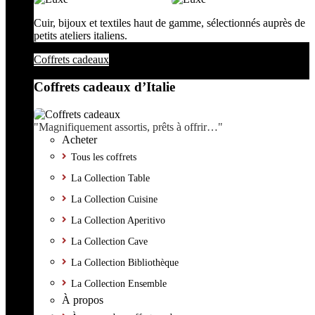
Cuir, bijoux et textiles haut de gamme, sélectionnés auprès de
petits ateliers italiens.
Coffrets cadeaux
Coffrets cadeaux d’Italie
"Magnifiquement assortis, prêts à offrir…"
Acheter
Tous les coffrets
La Collection Table
La Collection Cuisine
La Collection Aperitivo
La Collection Cave
La Collection Bibliothèque
La Collection Ensemble
À propos