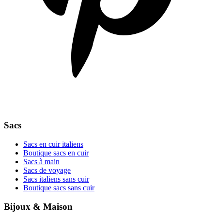
Sacs
Sacs en cuir italiens
Boutique sacs en cuir
Sacs à main
Sacs de voyage
Sacs italiens sans cuir
Boutique sacs sans cuir
Bijoux & Maison