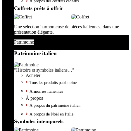
À propos des coffrets cadeaux
Coffrets prêts à offrir
Une sélection harmonieuse de pièces italiennes, dans une
présentation élégante.
Patrimoine
Patrimoine italien
"Histoire et symboles italiens…"
Acheter
Tous les produits patrimoine
Armoiries italiennes
À propos
À propos du patrimoine italien
À propos de Noël en Italie
Symboles intemporels