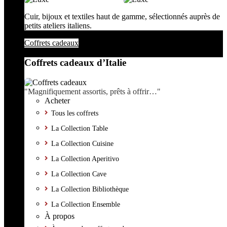
Cuir, bijoux et textiles haut de gamme, sélectionnés auprès de
petits ateliers italiens.
Coffrets cadeaux
Coffrets cadeaux d’Italie
"Magnifiquement assortis, prêts à offrir…"
Acheter
Tous les coffrets
La Collection Table
La Collection Cuisine
La Collection Aperitivo
La Collection Cave
La Collection Bibliothèque
La Collection Ensemble
À propos