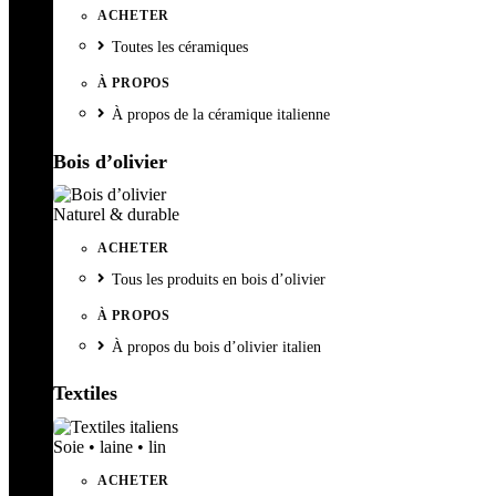
ACHETER
Toutes les céramiques
À PROPOS
À propos de la céramique italienne
Bois d’olivier
Naturel & durable
ACHETER
Tous les produits en bois d’olivier
À PROPOS
À propos du bois d’olivier italien
Textiles
Soie • laine • lin
ACHETER