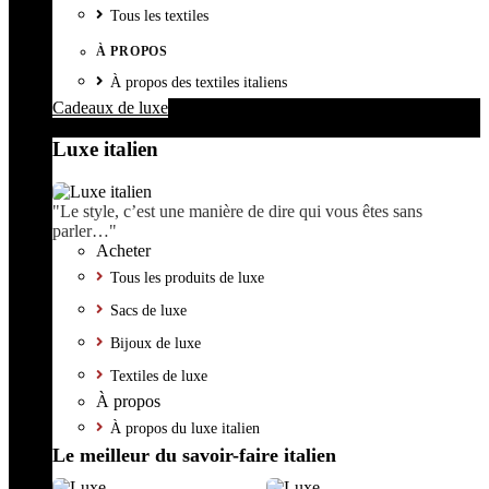
Tous les textiles
À PROPOS
À propos des textiles italiens
Cadeaux de luxe
Luxe italien
"Le style, c’est une manière de dire qui vous êtes sans
parler…"
Acheter
Tous les produits de luxe
Sacs de luxe
Bijoux de luxe
Textiles de luxe
À propos
À propos du luxe italien
Le meilleur du savoir-faire italien