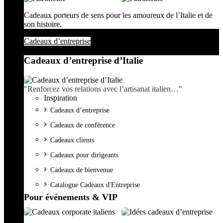
Cadeaux porteurs de sens pour les amoureux de l’Italie et de
son histoire.
Cadeaux d’entreprise
Cadeaux d’entreprise d’Italie
"Renforcez vos relations avec l’artisanat italien…"
Inspiration
Cadeaux d’entreprise
Cadeaux de conférence
Cadeaux clients
Cadeaux pour dirigeants
Cadeaux de bienvenue
Catalogue Cadeaux d'Entreprise
Pour événements & VIP