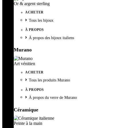
Or & argent sterling
ACHETER
Tous les bijoux
À PROPOS
À propos des bijoux italiens
Murano
Art vénitien
ACHETER
Tous les produits Murano
À PROPOS
À propos du verre de Murano
Céramique
Peinte à la main