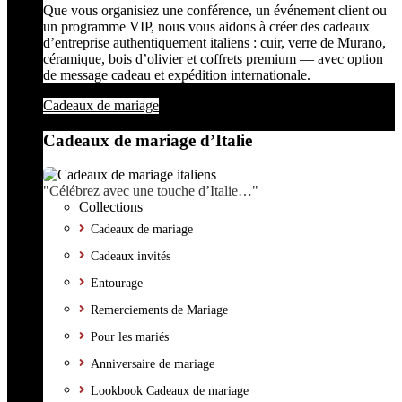
Que vous organisiez une conférence, un événement client ou
un programme VIP, nous vous aidons à créer des cadeaux
d’entreprise authentiquement italiens : cuir, verre de Murano,
céramique, bois d’olivier et coffrets premium — avec option
de message cadeau et expédition internationale.
Cadeaux de mariage
Cadeaux de mariage d’Italie
"Célébrez avec une touche d’Italie…"
Collections
Cadeaux de mariage
Cadeaux invités
Entourage
Remerciements de Mariage
Pour les mariés
Anniversaire de mariage
Lookbook Cadeaux de mariage