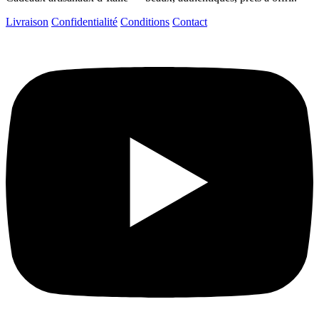
Livraison
Confidentialité
Conditions
Contact