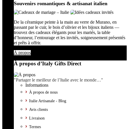
Souvenirs romantiques & artisanat italien
De la céramique peinte à la main au verre de Murano, en
passant par le cuir, le bois d’olivier et les bijoux italiens —
trouvez des cadeaux élégants pour les mariés, la table
d’honneur, l’entourage et les invités, soigneusement présentés
et prêts à offrir.
À propos
À propos d’Italy Gifts Direct
"Partager le meilleur de l’Italie avec le monde…"
Informations
À propos de nous
Italie Artisanale - Blog
Avis clients
Livraison
Termes