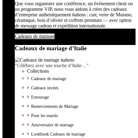
Que vous organisiez une conférence, un événement client ou
un programme VIP, nous vous aidons à créer des cadeaux
d’entreprise authentiquement italiens : cuir, verre de Murano,
céramique, bois d’olivier et coffrets premium — avec option
de message cadeau et expédition internationale.
Cadeaux de mariage
Cadeaux de mariage d’Italie
"Célébrez avec une touche d’Italie…"
Collections
Cadeaux de mariage
Cadeaux invités
Entourage
Remerciements de Mariage
Pour les mariés
Anniversaire de mariage
Lookbook Cadeaux de mariage