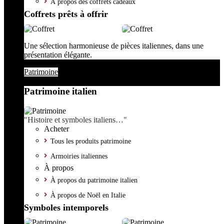
À propos des coffrets cadeaux
Coffrets prêts à offrir
Une sélection harmonieuse de pièces italiennes, dans une
présentation élégante.
Patrimoine
Patrimoine italien
"Histoire et symboles italiens…"
Acheter
Tous les produits patrimoine
Armoiries italiennes
À propos
À propos du patrimoine italien
À propos de Noël en Italie
Symboles intemporels