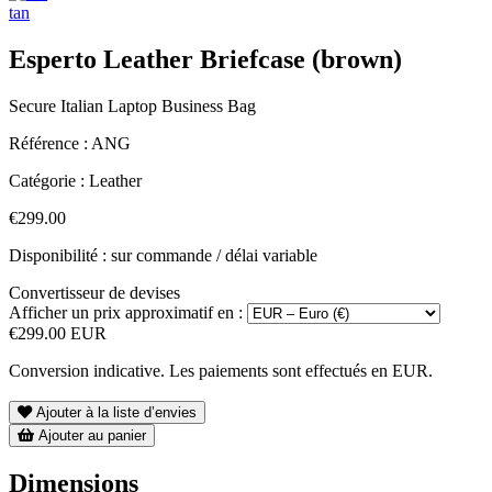
tan
Esperto Leather Briefcase (brown)
Secure Italian Laptop Business Bag
Référence :
ANG
Catégorie :
Leather
€299.00
Disponibilité : sur commande / délai variable
Convertisseur de devises
Afficher un prix approximatif en :
€299.00 EUR
Conversion indicative. Les paiements sont effectués en EUR.
Ajouter à la liste d’envies
Ajouter au panier
Dimensions