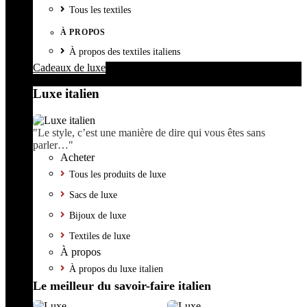
Tous les textiles
À PROPOS
À propos des textiles italiens
Cadeaux de luxe
Luxe italien
"Le style, c’est une manière de dire qui vous êtes sans
parler…"
Acheter
Tous les produits de luxe
Sacs de luxe
Bijoux de luxe
Textiles de luxe
À propos
À propos du luxe italien
Le meilleur du savoir-faire italien