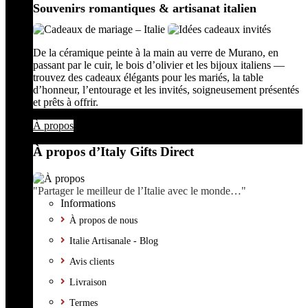
Souvenirs romantiques & artisanat italien
De la céramique peinte à la main au verre de Murano, en
passant par le cuir, le bois d’olivier et les bijoux italiens —
trouvez des cadeaux élégants pour les mariés, la table
d’honneur, l’entourage et les invités, soigneusement présentés
et prêts à offrir.
À propos
À propos d’Italy Gifts Direct
"Partager le meilleur de l’Italie avec le monde…"
Informations
À propos de nous
Italie Artisanale - Blog
Avis clients
Livraison
Termes