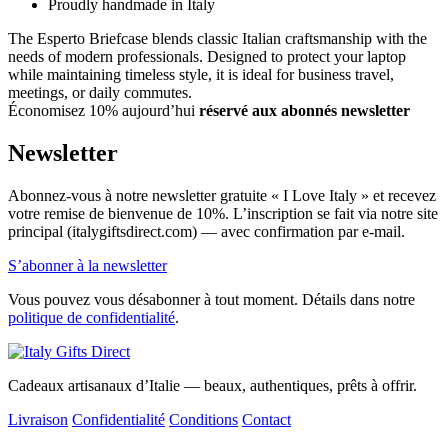
Proudly handmade in Italy
The Esperto Briefcase blends classic Italian craftsmanship with the
needs of modern professionals. Designed to protect your laptop
while maintaining timeless style, it is ideal for business travel,
meetings, or daily commutes.
Économisez 10% aujourd’hui
réservé aux abonnés newsletter
Newsletter
Abonnez-vous à notre newsletter gratuite « I Love Italy » et recevez
votre remise de bienvenue de 10%. L’inscription se fait via notre site
principal (italygiftsdirect.com) — avec confirmation par e-mail.
S’abonner à la newsletter
Vous pouvez vous désabonner à tout moment. Détails dans notre
politique de confidentialité
.
Cadeaux artisanaux d’Italie — beaux, authentiques, prêts à offrir.
Livraison
Confidentialité
Conditions
Contact