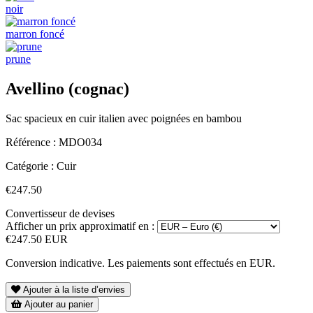
noir
marron foncé
prune
Avellino (cognac)
Sac spacieux en cuir italien avec poignées en bambou
Référence :
MDO034
Catégorie :
Cuir
€247.50
Convertisseur de devises
Afficher un prix approximatif en :
€247.50 EUR
Conversion indicative. Les paiements sont effectués en EUR.
Ajouter à la liste d’envies
Ajouter au panier