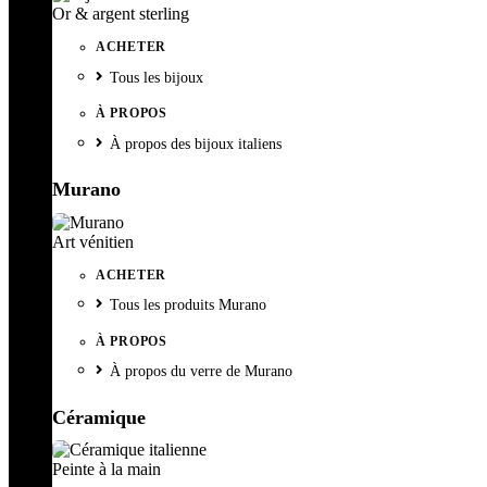
Or & argent sterling
ACHETER
Tous les bijoux
À PROPOS
À propos des bijoux italiens
Murano
Art vénitien
ACHETER
Tous les produits Murano
À PROPOS
À propos du verre de Murano
Céramique
Peinte à la main