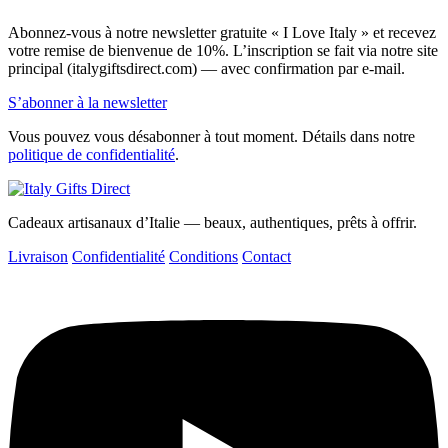
Abonnez-vous à notre newsletter gratuite « I Love Italy » et recevez
votre remise de bienvenue de 10%. L’inscription se fait via notre site
principal (italygiftsdirect.com) — avec confirmation par e-mail.
S’abonner à la newsletter
Vous pouvez vous désabonner à tout moment. Détails dans notre
politique de confidentialité
.
Cadeaux artisanaux d’Italie — beaux, authentiques, prêts à offrir.
Livraison
Confidentialité
Conditions
Contact