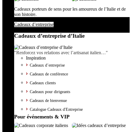
Cadeaux porteurs de sens pour les amoureux de l’Italie et de
son histoire.
Cadeaux d’entreprise
Cadeaux d’entreprise d’Italie
"Renforcez vos relations avec l’artisanat italien…"
Inspiration
Cadeaux d’entreprise
Cadeaux de conférence
Cadeaux clients
Cadeaux pour dirigeants
Cadeaux de bienvenue
Catalogue Cadeaux d'Entreprise
Pour événements & VIP