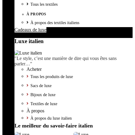
Tous les textiles
À PROPOS
À propos des textiles italiens
Cadeaux de luxe
Luxe italien
"Le style, c’est une manière de dire qui vous êtes sans
parler…"
Acheter
Tous les produits de luxe
Sacs de luxe
Bijoux de luxe
Textiles de luxe
À propos
À propos du luxe italien
Le meilleur du savoir-faire italien