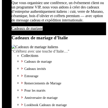
Que vous organisiez une conférence, un événement client ou
un programme VIP, nous vous aidons à créer des cadeaux
d’entreprise authentiquement italiens : cuir, verre de Murano,
céramique, bois d’olivier et coffrets premium — avec option
de message cadeau et expédition internationale.
Cadeaux de mariage
Cadeaux de mariage d’Italie
"Célébrez avec une touche d’Italie…"
Collections
Cadeaux de mariage
Cadeaux invités
Entourage
Remerciements de Mariage
Pour les mariés
Anniversaire de mariage
Lookbook Cadeaux de mariage