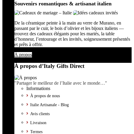
Souvenirs romantiques & artisanat italien
De la céramique peinte à la main au verre de Murano, en
passant par le cuir, le bois d’olivier et les bijoux italiens —
trouvez des cadeaux élégants pour les mariés, la table
d’honneur, l’entourage et les invités, soigneusement présentés
et prêts à offrir.
À propos
À propos d’Italy Gifts Direct
"Partager le meilleur de l’Italie avec le monde…"
Informations
À propos de nous
Italie Artisanale - Blog
Avis clients
Livraison
Termes