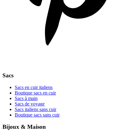
Sacs
Sacs en cuir italiens
Boutique sacs en cuir
Sacs à main
Sacs de voyage
Sacs italiens sans cuir
Boutique sacs sans cuir
Bijoux & Maison