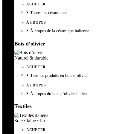
ACHETER
Toutes les céramiques
À PROPOS
À propos de la céramique italienne
Bois d’olivier
Naturel & durable
ACHETER
Tous les produits en bois d’olivier
À PROPOS
À propos du bois d’olivier italien
Textiles
Soie • laine • lin
ACHETER