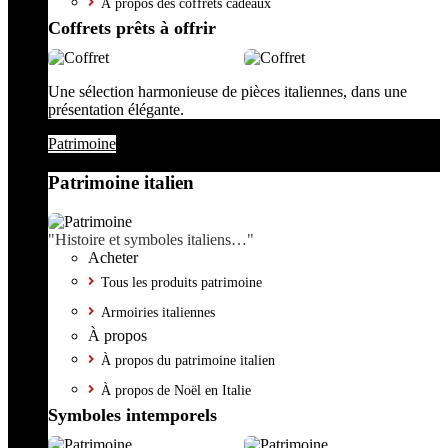
À propos des coffrets cadeaux
Coffrets prêts à offrir
Une sélection harmonieuse de pièces italiennes, dans une
présentation élégante.
Patrimoine
Patrimoine italien
"Histoire et symboles italiens…"
Acheter
Tous les produits patrimoine
Armoiries italiennes
À propos
À propos du patrimoine italien
À propos de Noël en Italie
Symboles intemporels