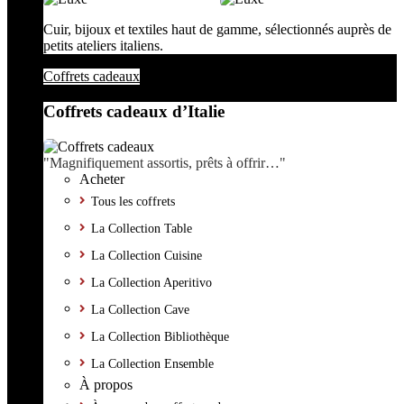
Cuir, bijoux et textiles haut de gamme, sélectionnés auprès de
petits ateliers italiens.
Coffrets cadeaux
Coffrets cadeaux d’Italie
"Magnifiquement assortis, prêts à offrir…"
Acheter
Tous les coffrets
La Collection Table
La Collection Cuisine
La Collection Aperitivo
La Collection Cave
La Collection Bibliothèque
La Collection Ensemble
À propos