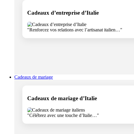
Cadeaux d’entreprise d’Italie
"Renforcez vos relations avec l’artisanat italien…"
Cadeaux de mariage
Cadeaux de mariage d’Italie
"Célébrez avec une touche d’Italie…"