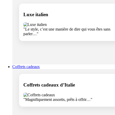
Luxe italien
"Le style, c’est une manière de dire qui vous êtes sans
parler…"
Coffrets cadeaux
Coffrets cadeaux d’Italie
"Magnifiquement assortis, prêts à offrir…"