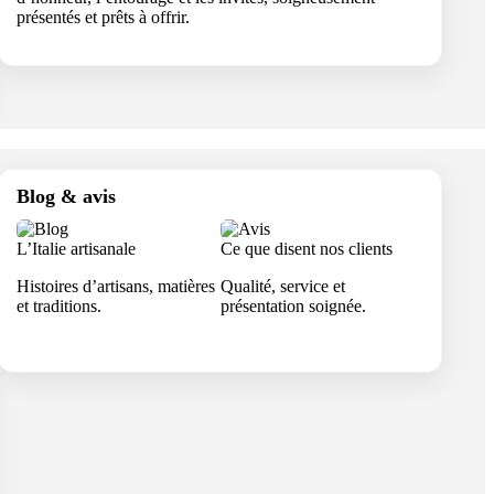
présentés et prêts à offrir.
Blog & avis
L’Italie artisanale
Ce que disent nos clients
Histoires d’artisans, matières
Qualité, service et
et traditions.
présentation soignée.