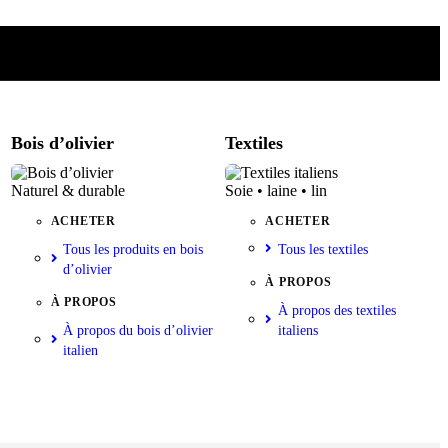
Bois d’olivier
Textiles
Naturel & durable
Soie • laine • lin
ACHETER
ACHETER
Tous les produits en bois
Tous les textiles
d’olivier
À PROPOS
À PROPOS
À propos des textiles
À propos du bois d’olivier
italiens
italien