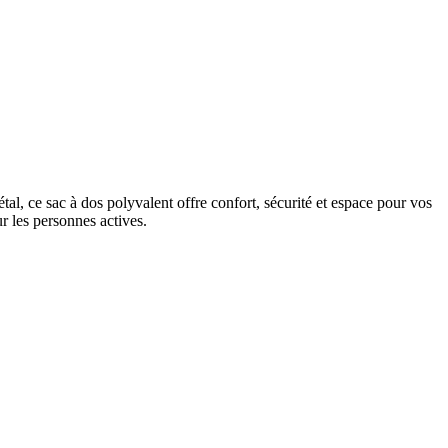
al, ce sac à dos polyvalent offre confort, sécurité et espace pour vos
r les personnes actives.