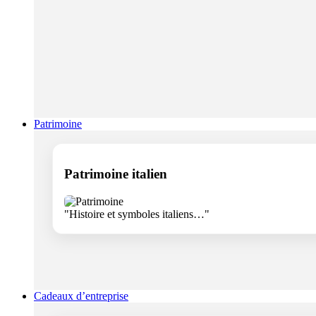
Patrimoine
Patrimoine italien
"Histoire et symboles italiens…"
Cadeaux d’entreprise