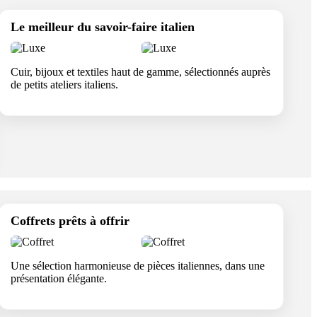
Le meilleur du savoir-faire italien
Cuir, bijoux et textiles haut de gamme, sélectionnés auprès
de petits ateliers italiens.
Coffrets prêts à offrir
Une sélection harmonieuse de pièces italiennes, dans une
présentation élégante.