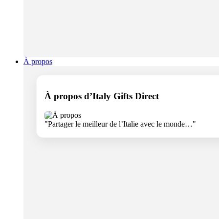
À propos
À propos d’Italy Gifts Direct
"Partager le meilleur de l’Italie avec le monde…"