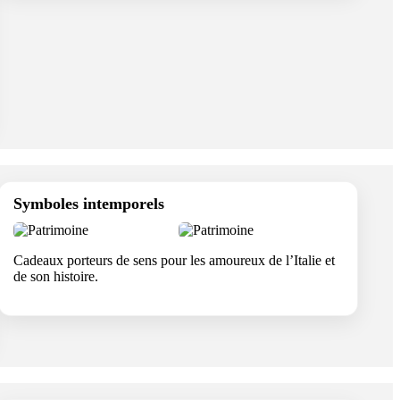
Symboles intemporels
Cadeaux porteurs de sens pour les amoureux de l’Italie et
de son histoire.