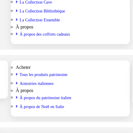
La Collection Cave
La Collection Bibliothèque
La Collection Ensemble
À propos
À propos des coffrets cadeaux
Acheter
Tous les produits patrimoine
Armoiries italiennes
À propos
À propos du patrimoine italien
À propos de Noël en Italie