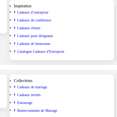
Inspiration
Cadeaux d’entreprise
Cadeaux de conférence
Cadeaux clients
Cadeaux pour dirigeants
Cadeaux de bienvenue
Catalogue Cadeaux d'Entreprise
Collections
Cadeaux de mariage
Cadeaux invités
Entourage
Remerciements de Mariage