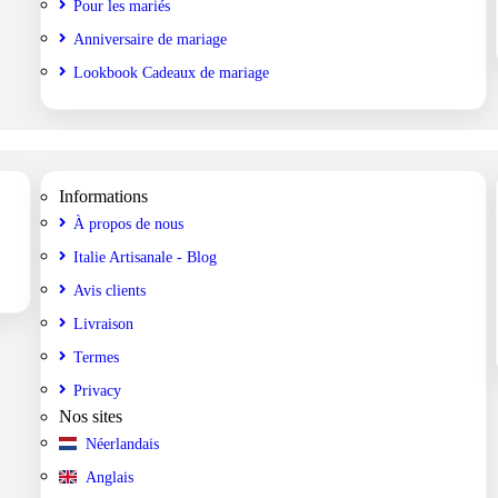
Pour les mariés
Anniversaire de mariage
Lookbook Cadeaux de mariage
Informations
À propos de nous
Italie Artisanale - Blog
Avis clients
Livraison
Termes
Privacy
Nos sites
Néerlandais
Anglais