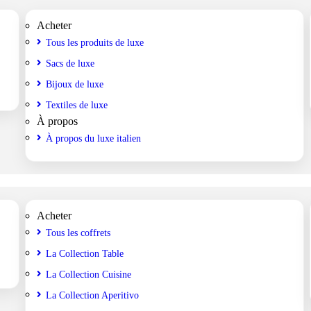
Acheter
Tous les produits de luxe
Sacs de luxe
Bijoux de luxe
Textiles de luxe
À propos
À propos du luxe italien
Acheter
Tous les coffrets
La Collection Table
La Collection Cuisine
La Collection Aperitivo