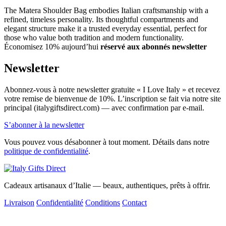
The Matera Shoulder Bag embodies Italian craftsmanship with a
refined, timeless personality. Its thoughtful compartments and
elegant structure make it a trusted everyday essential, perfect for
those who value both tradition and modern functionality.
Économisez 10% aujourd’hui
réservé aux abonnés newsletter
Newsletter
Abonnez-vous à notre newsletter gratuite « I Love Italy » et recevez
votre remise de bienvenue de 10%. L’inscription se fait via notre site
principal (italygiftsdirect.com) — avec confirmation par e-mail.
S’abonner à la newsletter
Vous pouvez vous désabonner à tout moment. Détails dans notre
politique de confidentialité
.
Cadeaux artisanaux d’Italie — beaux, authentiques, prêts à offrir.
Livraison
Confidentialité
Conditions
Contact