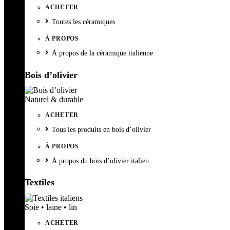
ACHETER
Toutes les céramiques
À PROPOS
À propos de la céramique italienne
Bois d’olivier
Naturel & durable
ACHETER
Tous les produits en bois d’olivier
À PROPOS
À propos du bois d’olivier italien
Textiles
Soie • laine • lin
ACHETER