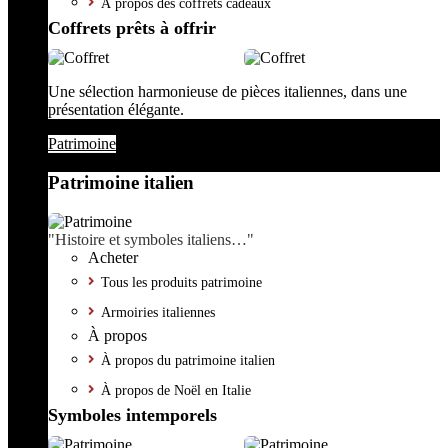
À propos des coffrets cadeaux
Coffrets prêts à offrir
Une sélection harmonieuse de pièces italiennes, dans une
présentation élégante.
Patrimoine
Patrimoine italien
"Histoire et symboles italiens…"
Acheter
Tous les produits patrimoine
Armoiries italiennes
À propos
À propos du patrimoine italien
À propos de Noël en Italie
Symboles intemporels