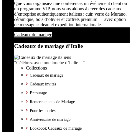
Que vous organisiez une conférence, un événement client ou
un programme VIP, nous vous aidons à créer des cadeaux
d’entreprise authentiquement italiens : cuir, verre de Murano,
céramique, bois d’olivier et coffrets premium — avec option
de message cadeau et expédition internationale.
Cadeaux de mariage
Cadeaux de mariage d’Italie
"Célébrez avec une touche d’Italie…"
Collections
Cadeaux de mariage
Cadeaux invités
Entourage
Remerciements de Mariage
Pour les mariés
Anniversaire de mariage
Lookbook Cadeaux de mariage