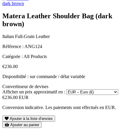
dark brown
Matera Leather Shoulder Bag (dark
brown)
Italian Full-Grain Leather
Référence :
ANG124
Catégorie :
All Products
€236.00
Disponibilité : sur commande / délai variable
Convertisseur de devises
Afficher un prix approximatif en :
€236.00 EUR
Conversion indicative. Les paiements sont effectués en EUR.
Ajouter à la liste d’envies
Ajouter au panier