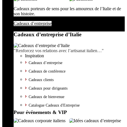
Cadeaux porteurs de sens pour les amoureux de l’Italie et de
son histoire.
Cadeaux d’entreprise
Cadeaux d’entreprise d’Italie
"Renforcez vos relations avec l’artisanat italien…"
Inspiration
Cadeaux d’entreprise
Cadeaux de conférence
Cadeaux clients
Cadeaux pour dirigeants
Cadeaux de bienvenue
Catalogue Cadeaux d'Entreprise
Pour événements & VIP