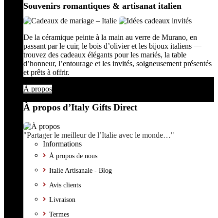
Souvenirs romantiques & artisanat italien
De la céramique peinte à la main au verre de Murano, en
passant par le cuir, le bois d’olivier et les bijoux italiens —
trouvez des cadeaux élégants pour les mariés, la table
d’honneur, l’entourage et les invités, soigneusement présentés
et prêts à offrir.
À propos
À propos d’Italy Gifts Direct
"Partager le meilleur de l’Italie avec le monde…"
Informations
À propos de nous
Italie Artisanale - Blog
Avis clients
Livraison
Termes