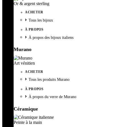
Or & argent sterling
ACHETER
Tous les bijoux
À PROPOS
À propos des bijoux italiens
Murano
Art vénitien
ACHETER
Tous les produits Murano
À PROPOS
À propos du verre de Murano
Céramique
Peinte à la main