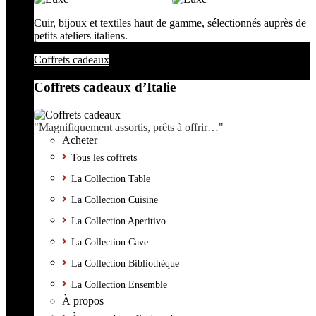
Cuir, bijoux et textiles haut de gamme, sélectionnés auprès de
petits ateliers italiens.
Coffrets cadeaux
Coffrets cadeaux d’Italie
"Magnifiquement assortis, prêts à offrir…"
Acheter
Tous les coffrets
La Collection Table
La Collection Cuisine
La Collection Aperitivo
La Collection Cave
La Collection Bibliothèque
La Collection Ensemble
À propos