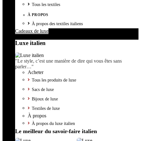
Tous les textiles
À PROPOS
À propos des textiles italiens
Cadeaux de luxe
Luxe italien
"Le style, c’est une manière de dire qui vous êtes sans
parler…"
Acheter
Tous les produits de luxe
Sacs de luxe
Bijoux de luxe
Textiles de luxe
À propos
À propos du luxe italien
Le meilleur du savoir-faire italien