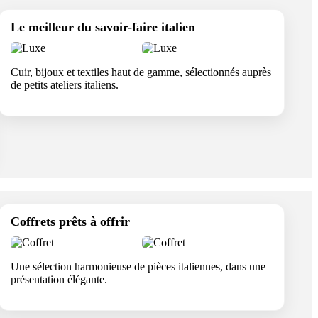
Le meilleur du savoir-faire italien
Cuir, bijoux et textiles haut de gamme, sélectionnés auprès
de petits ateliers italiens.
Coffrets prêts à offrir
Une sélection harmonieuse de pièces italiennes, dans une
présentation élégante.