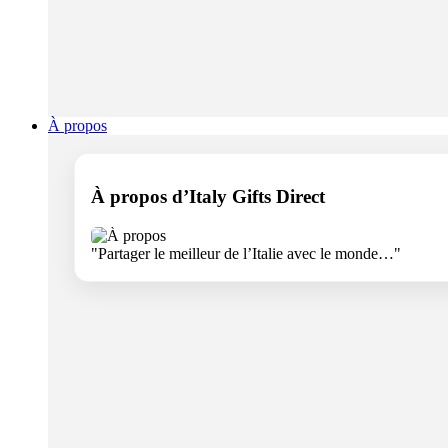
À propos
À propos d’Italy Gifts Direct
"Partager le meilleur de l’Italie avec le monde…"