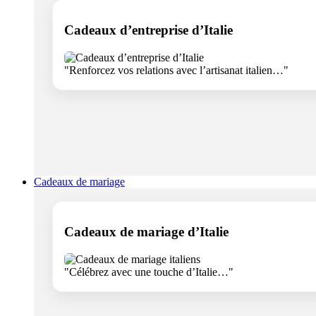
Cadeaux d’entreprise d’Italie
"Renforcez vos relations avec l’artisanat italien…"
Cadeaux de mariage
Cadeaux de mariage d’Italie
"Célébrez avec une touche d’Italie…"