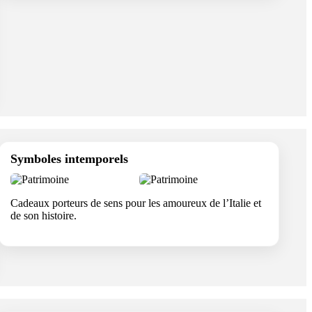
Symboles intemporels
Cadeaux porteurs de sens pour les amoureux de l’Italie et
de son histoire.