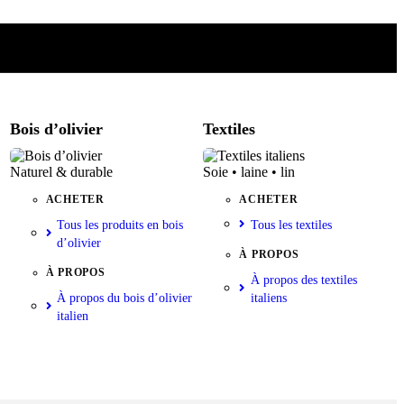
Bois d’olivier
Textiles
Naturel & durable
Soie • laine • lin
ACHETER
ACHETER
Tous les produits en bois
Tous les textiles
d’olivier
À PROPOS
À PROPOS
À propos des textiles
À propos du bois d’olivier
italiens
italien