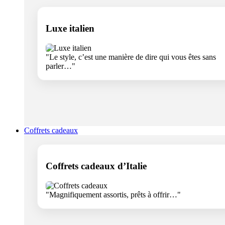
Luxe italien
"Le style, c’est une manière de dire qui vous êtes sans
parler…"
Coffrets cadeaux
Coffrets cadeaux d’Italie
"Magnifiquement assortis, prêts à offrir…"