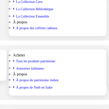
La Collection Cave
La Collection Bibliothèque
La Collection Ensemble
À propos
À propos des coffrets cadeaux
Acheter
Tous les produits patrimoine
Armoiries italiennes
À propos
À propos du patrimoine italien
À propos de Noël en Italie