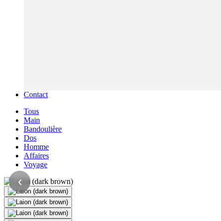
Contact
Tous
Main
Bandoulière
Dos
Homme
Affaires
Voyage
‹