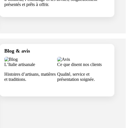
présentés et prêts à offrir.
Blog & avis
L’Italie artisanale
Ce que disent nos clients
Histoires d’artisans, matières
Qualité, service et
et traditions.
présentation soignée.