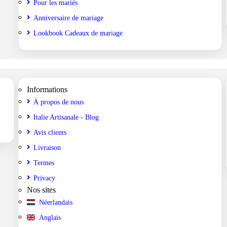
Pour les mariés
Anniversaire de mariage
Lookbook Cadeaux de mariage
Informations
À propos de nous
Italie Artisanale - Blog
Avis clients
Livraison
Termes
Privacy
Nos sites
Néerlandais
Anglais