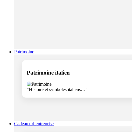
Patrimoine
Patrimoine italien
"Histoire et symboles italiens…"
Cadeaux d’entreprise