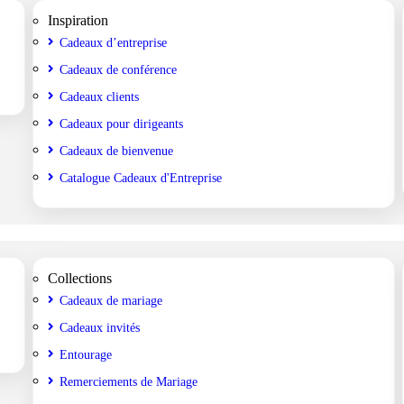
Inspiration
Cadeaux d’entreprise
Cadeaux de conférence
Cadeaux clients
Cadeaux pour dirigeants
Cadeaux de bienvenue
Catalogue Cadeaux d'Entreprise
Collections
Cadeaux de mariage
Cadeaux invités
Entourage
Remerciements de Mariage