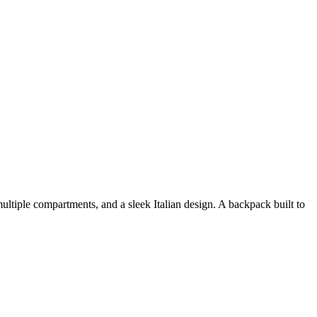
ultiple compartments, and a sleek Italian design. A backpack built to