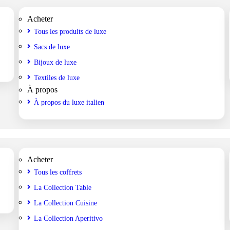
Acheter
Tous les produits de luxe
Sacs de luxe
Bijoux de luxe
Textiles de luxe
À propos
À propos du luxe italien
Acheter
Tous les coffrets
La Collection Table
La Collection Cuisine
La Collection Aperitivo