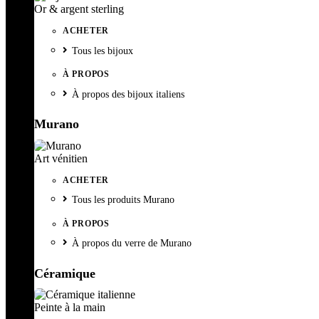
Or & argent sterling
ACHETER
Tous les bijoux
À PROPOS
À propos des bijoux italiens
Murano
Art vénitien
ACHETER
Tous les produits Murano
À PROPOS
À propos du verre de Murano
Céramique
Peinte à la main