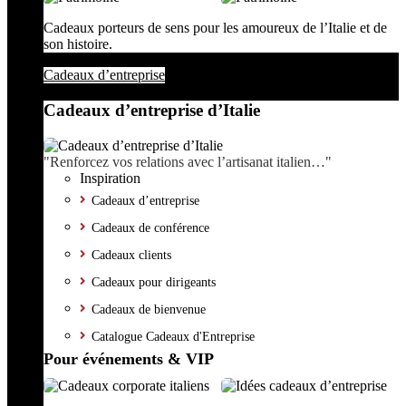
Cadeaux porteurs de sens pour les amoureux de l’Italie et de
son histoire.
Cadeaux d’entreprise
Cadeaux d’entreprise d’Italie
"Renforcez vos relations avec l’artisanat italien…"
Inspiration
Cadeaux d’entreprise
Cadeaux de conférence
Cadeaux clients
Cadeaux pour dirigeants
Cadeaux de bienvenue
Catalogue Cadeaux d'Entreprise
Pour événements & VIP