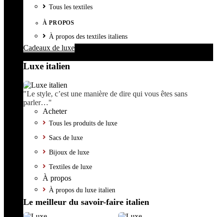
Tous les textiles
À PROPOS
À propos des textiles italiens
Cadeaux de luxe
Luxe italien
"Le style, c’est une manière de dire qui vous êtes sans
parler…"
Acheter
Tous les produits de luxe
Sacs de luxe
Bijoux de luxe
Textiles de luxe
À propos
À propos du luxe italien
Le meilleur du savoir-faire italien