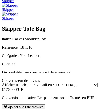
Skipper
Skipper
Skipper
Skipper Tote Bag
Italian Canvas Shoulder Tote
Référence :
BFI010
Catégorie :
Non-Leather
€170.00
Disponibilité : sur commande / délai variable
Convertisseur de devises
Afficher un prix approximatif en :
€170.00 EUR
Conversion indicative. Les paiements sont effectués en EUR.
Ajouter à la liste d’envies