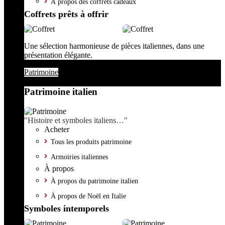
À propos des coffrets cadeaux
Coffrets prêts à offrir
Une sélection harmonieuse de pièces italiennes, dans une
présentation élégante.
Patrimoine
Patrimoine italien
"Histoire et symboles italiens…"
Acheter
Tous les produits patrimoine
Armoiries italiennes
À propos
À propos du patrimoine italien
À propos de Noël en Italie
Symboles intemporels