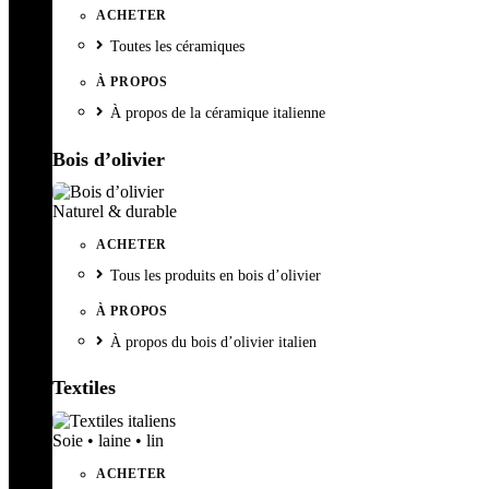
ACHETER
Toutes les céramiques
À PROPOS
À propos de la céramique italienne
Bois d’olivier
Naturel & durable
ACHETER
Tous les produits en bois d’olivier
À PROPOS
À propos du bois d’olivier italien
Textiles
Soie • laine • lin
ACHETER