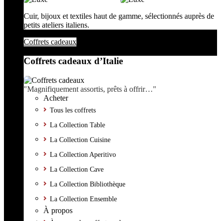
Cuir, bijoux et textiles haut de gamme, sélectionnés auprès de
petits ateliers italiens.
Coffrets cadeaux
Coffrets cadeaux d’Italie
"Magnifiquement assortis, prêts à offrir…"
Acheter
Tous les coffrets
La Collection Table
La Collection Cuisine
La Collection Aperitivo
La Collection Cave
La Collection Bibliothèque
La Collection Ensemble
À propos