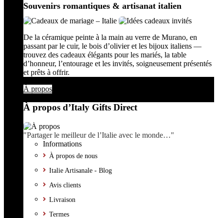
Souvenirs romantiques & artisanat italien
De la céramique peinte à la main au verre de Murano, en
passant par le cuir, le bois d’olivier et les bijoux italiens —
trouvez des cadeaux élégants pour les mariés, la table
d’honneur, l’entourage et les invités, soigneusement présentés
et prêts à offrir.
À propos
À propos d’Italy Gifts Direct
"Partager le meilleur de l’Italie avec le monde…"
Informations
À propos de nous
Italie Artisanale - Blog
Avis clients
Livraison
Termes