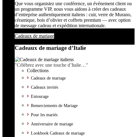
Que vous organisiez une conférence, un événement client ou
un programme VIP, nous vous aidons à créer des cadeaux
d’entreprise authentiquement italiens : cuir, verre de Murano,
céramique, bois d’olivier et coffrets premium — avec option
de message cadeau et expédition internationale.
Cadeaux de mariage
Cadeaux de mariage d’Italie
"Célébrez avec une touche d’Italie…"
Collections
Cadeaux de mariage
Cadeaux invités
Entourage
Remerciements de Mariage
Pour les mariés
Anniversaire de mariage
Lookbook Cadeaux de mariage