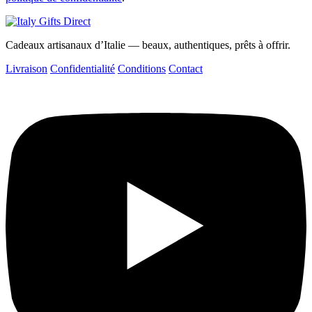
Cadeaux artisanaux d’Italie — beaux, authentiques, prêts à offrir.
Livraison
Confidentialité
Conditions
Contact