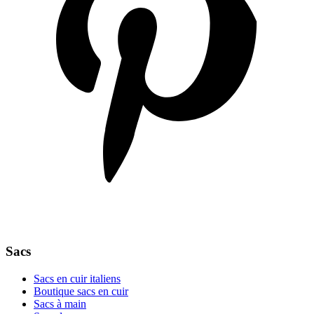
Sacs
Sacs en cuir italiens
Boutique sacs en cuir
Sacs à main