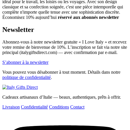
idéal pour le travail, les loisirs ou les voyages. Avec son design
classique et sa confection soignée, c'est une pièce intemporelle qui
complète n'importe quelle tenue avec une sophistication discrète.
Économisez 10% aujourd’hui
réservé aux abonnés newsletter
Newsletter
Abonnez-vous à notre newsletter gratuite « I Love Italy » et recevez
votre remise de bienvenue de 10%. L’inscription se fait via notre site
principal (italygiftsdirect.com) — avec confirmation par e-mail.
S’abonner à la newsletter
Vous pouvez vous désabonner à tout moment. Détails dans notre
politique de confidentialité
.
Cadeaux artisanaux d’Italie — beaux, authentiques, prêts à offrir.
Livraison
Confidentialité
Conditions
Contact