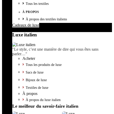
Tous les textiles
À PROPOS
À propos des textiles italiens
Cadeaux de luxe
Luxe italien
"Le style, c’est une manière de dire qui vous êtes sans
parler…"
Acheter
Tous les produits de luxe
Sacs de luxe
Bijoux de luxe
Textiles de luxe
À propos
À propos du luxe italien
Le meilleur du savoir-faire italien