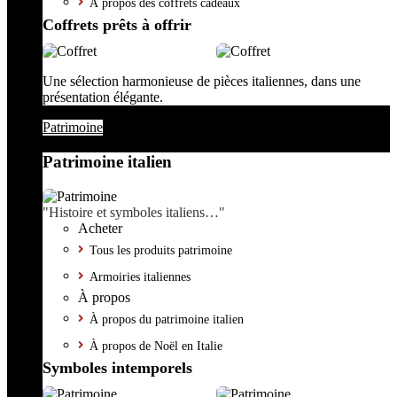
À propos des coffrets cadeaux
Coffrets prêts à offrir
Une sélection harmonieuse de pièces italiennes, dans une
présentation élégante.
Patrimoine
Patrimoine italien
"Histoire et symboles italiens…"
Acheter
Tous les produits patrimoine
Armoiries italiennes
À propos
À propos du patrimoine italien
À propos de Noël en Italie
Symboles intemporels