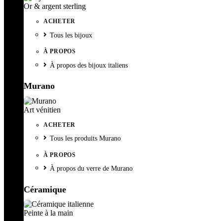
Or & argent sterling
ACHETER
Tous les bijoux
À PROPOS
À propos des bijoux italiens
Murano
Art vénitien
ACHETER
Tous les produits Murano
À PROPOS
À propos du verre de Murano
Céramique
Peinte à la main