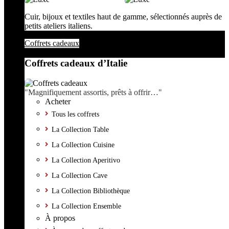
Cuir, bijoux et textiles haut de gamme, sélectionnés auprès de
petits ateliers italiens.
Coffrets cadeaux
Coffrets cadeaux d’Italie
"Magnifiquement assortis, prêts à offrir…"
Acheter
Tous les coffrets
La Collection Table
La Collection Cuisine
La Collection Aperitivo
La Collection Cave
La Collection Bibliothèque
La Collection Ensemble
À propos