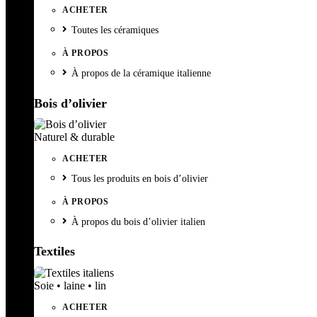
ACHETER
Toutes les céramiques
À PROPOS
À propos de la céramique italienne
Bois d’olivier
Naturel & durable
ACHETER
Tous les produits en bois d’olivier
À PROPOS
À propos du bois d’olivier italien
Textiles
Soie • laine • lin
ACHETER