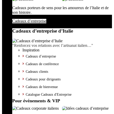
Cadeaux porteurs de sens pour les amoureux de l’Italie et de
son histoire.
Cadeaux d’entreprise
Cadeaux d’entreprise d’Italie
"Renforcez vos relations avec l’artisanat italien…"
Inspiration
Cadeaux d’entreprise
Cadeaux de conférence
Cadeaux clients
Cadeaux pour dirigeants
Cadeaux de bienvenue
Catalogue Cadeaux d'Entreprise
Pour événements & VIP