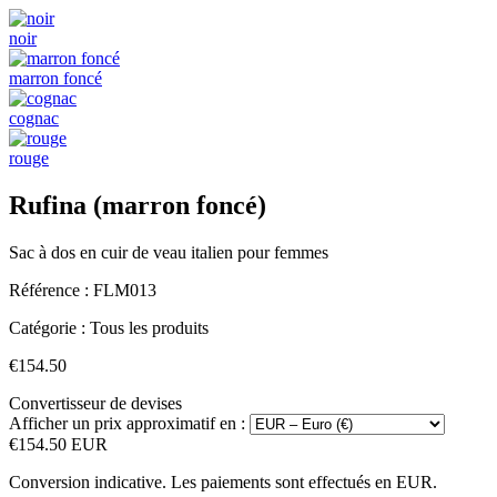
noir
marron foncé
cognac
rouge
Rufina (marron foncé)
Sac à dos en cuir de veau italien pour femmes
Référence :
FLM013
Catégorie :
Tous les produits
€154.50
Convertisseur de devises
Afficher un prix approximatif en :
€154.50 EUR
Conversion indicative. Les paiements sont effectués en EUR.