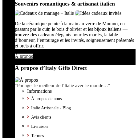
Souvenirs romantiques & artisanat italien
De la céramique peinte à la main au verre de Murano, en
passant par le cuir, le bois d’olivier et les bijoux italiens —
trouvez des cadeaux élégants pour les mariés, la table
d’honneur, l’entourage et les invités, soigneusement présentés
et prêts à offrir.
À propos
À propos d’Italy Gifts Direct
"Partager le meilleur de l’Italie avec le monde…"
Informations
À propos de nous
Italie Artisanale - Blog
Avis clients
Livraison
Termes