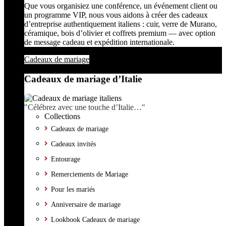
Que vous organisiez une conférence, un événement client ou
un programme VIP, nous vous aidons à créer des cadeaux
d’entreprise authentiquement italiens : cuir, verre de Murano,
céramique, bois d’olivier et coffrets premium — avec option
de message cadeau et expédition internationale.
Cadeaux de mariage
Cadeaux de mariage d’Italie
"Célébrez avec une touche d’Italie…"
Collections
Cadeaux de mariage
Cadeaux invités
Entourage
Remerciements de Mariage
Pour les mariés
Anniversaire de mariage
Lookbook Cadeaux de mariage