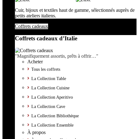
Cuir, bijoux et textiles haut de gamme, sélectionnés auprès de
petits ateliers italiens.
Coffrets cadeaux
Coffrets cadeaux d’Italie
"Magnifiquement assortis, prêts à offrir…"
Acheter
Tous les coffrets
La Collection Table
La Collection Cuisine
La Collection Aperitivo
La Collection Cave
La Collection Bibliothèque
La Collection Ensemble
À propos