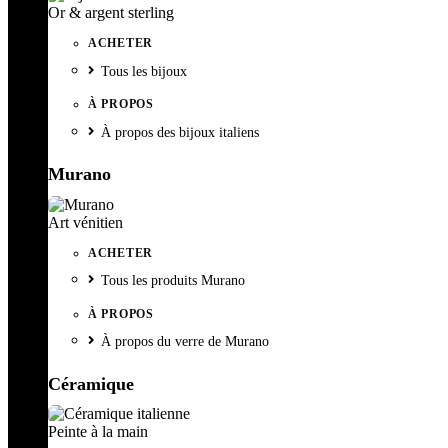
Or & argent sterling
ACHETER
Tous les bijoux
À PROPOS
À propos des bijoux italiens
Murano
Art vénitien
ACHETER
Tous les produits Murano
À PROPOS
À propos du verre de Murano
Céramique
Peinte à la main