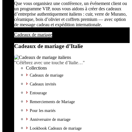
Que vous organisiez une conférence, un événement client ou
un programme VIP, nous vous aidons à créer des cadeaux
d’entreprise authentiquement italiens : cuir, verre de Murano,
céramique, bois d’olivier et coffrets premium — avec option
de message cadeau et expédition internationale.
Cadeaux de mariage
Cadeaux de mariage d’Italie
"Célébrez avec une touche d’Italie…"
Collections
Cadeaux de mariage
Cadeaux invités
Entourage
Remerciements de Mariage
Pour les mariés
Anniversaire de mariage
Lookbook Cadeaux de mariage