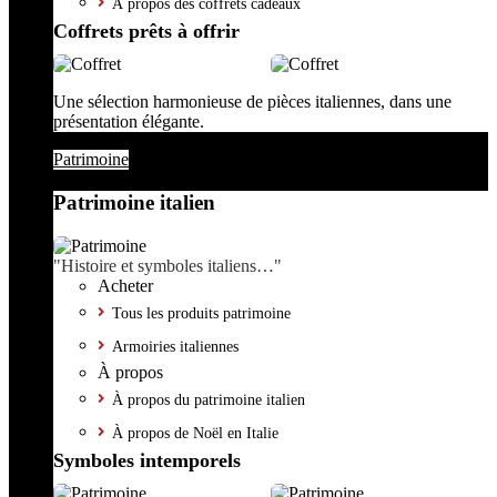
À propos des coffrets cadeaux
Coffrets prêts à offrir
Une sélection harmonieuse de pièces italiennes, dans une
présentation élégante.
Patrimoine
Patrimoine italien
"Histoire et symboles italiens…"
Acheter
Tous les produits patrimoine
Armoiries italiennes
À propos
À propos du patrimoine italien
À propos de Noël en Italie
Symboles intemporels