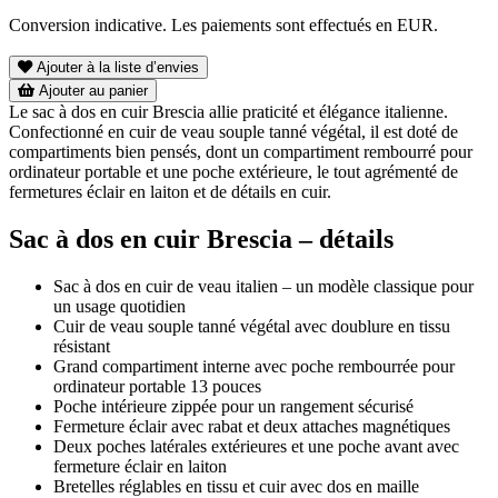
Conversion indicative. Les paiements sont effectués en EUR.
Ajouter à la liste d’envies
Ajouter au panier
Le sac à dos en cuir Brescia allie praticité et élégance italienne.
Confectionné en cuir de veau souple tanné végétal, il est doté de
compartiments bien pensés, dont un compartiment rembourré pour
ordinateur portable et une poche extérieure, le tout agrémenté de
fermetures éclair en laiton et de détails en cuir.
Sac à dos en cuir Brescia – détails
Sac à dos en cuir de veau italien – un modèle classique pour
un usage quotidien
Cuir de veau souple tanné végétal avec doublure en tissu
résistant
Grand compartiment interne avec poche rembourrée pour
ordinateur portable 13 pouces
Poche intérieure zippée pour un rangement sécurisé
Fermeture éclair avec rabat et deux attaches magnétiques
Deux poches latérales extérieures et une poche avant avec
fermeture éclair en laiton
Bretelles réglables en tissu et cuir avec dos en maille