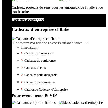
Cadeaux porteurs de sens pour les amoureux de l’Italie et de
son histoire.
Cadeaux d’entreprise
Cadeaux d’entreprise d’Italie
"Renforcez vos relations avec l’artisanat italien…"
Inspiration
Cadeaux d’entreprise
Cadeaux de conférence
Cadeaux clients
Cadeaux pour dirigeants
Cadeaux de bienvenue
Catalogue Cadeaux d'Entreprise
Pour événements & VIP