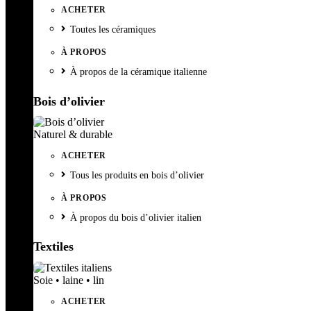
ACHETER
Toutes les céramiques
À PROPOS
À propos de la céramique italienne
Bois d’olivier
Naturel & durable
ACHETER
Tous les produits en bois d’olivier
À PROPOS
À propos du bois d’olivier italien
Textiles
Soie • laine • lin
ACHETER