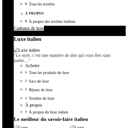
Tous les textiles
À PROPOS
À propos des textiles italiens
Cadeaux de luxe
Luxe italien
"Le style, c’est une manière de dire qui vous êtes sans
parler…"
Acheter
Tous les produits de luxe
Sacs de luxe
Bijoux de luxe
Textiles de luxe
À propos
À propos du luxe italien
Le meilleur du savoir-faire italien