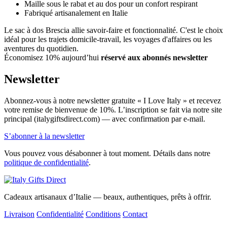
Maille sous le rabat et au dos pour un confort respirant
Fabriqué artisanalement en Italie
Le sac à dos Brescia allie savoir-faire et fonctionnalité. C'est le choix
idéal pour les trajets domicile-travail, les voyages d'affaires ou les
aventures du quotidien.
Économisez 10% aujourd’hui
réservé aux abonnés newsletter
Newsletter
Abonnez-vous à notre newsletter gratuite « I Love Italy » et recevez
votre remise de bienvenue de 10%. L’inscription se fait via notre site
principal (italygiftsdirect.com) — avec confirmation par e-mail.
S’abonner à la newsletter
Vous pouvez vous désabonner à tout moment. Détails dans notre
politique de confidentialité
.
Cadeaux artisanaux d’Italie — beaux, authentiques, prêts à offrir.
Livraison
Confidentialité
Conditions
Contact