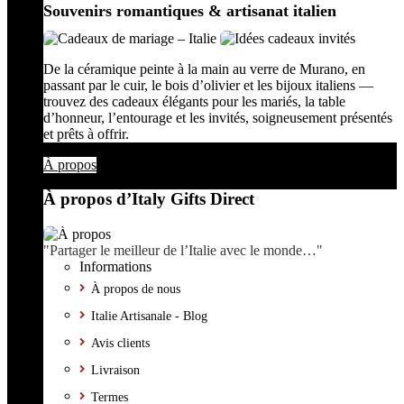
Souvenirs romantiques & artisanat italien
De la céramique peinte à la main au verre de Murano, en
passant par le cuir, le bois d’olivier et les bijoux italiens —
trouvez des cadeaux élégants pour les mariés, la table
d’honneur, l’entourage et les invités, soigneusement présentés
et prêts à offrir.
À propos
À propos d’Italy Gifts Direct
"Partager le meilleur de l’Italie avec le monde…"
Informations
À propos de nous
Italie Artisanale - Blog
Avis clients
Livraison
Termes