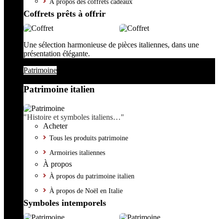
À propos des coffrets cadeaux
Coffrets prêts à offrir
Une sélection harmonieuse de pièces italiennes, dans une
présentation élégante.
Patrimoine
Patrimoine italien
"Histoire et symboles italiens…"
Acheter
Tous les produits patrimoine
Armoiries italiennes
À propos
À propos du patrimoine italien
À propos de Noël en Italie
Symboles intemporels