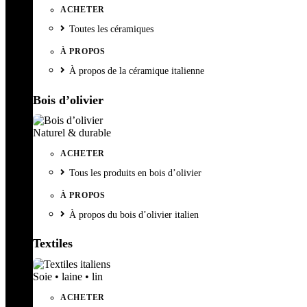
ACHETER
Toutes les céramiques
À PROPOS
À propos de la céramique italienne
Bois d’olivier
Naturel & durable
ACHETER
Tous les produits en bois d’olivier
À PROPOS
À propos du bois d’olivier italien
Textiles
Soie • laine • lin
ACHETER