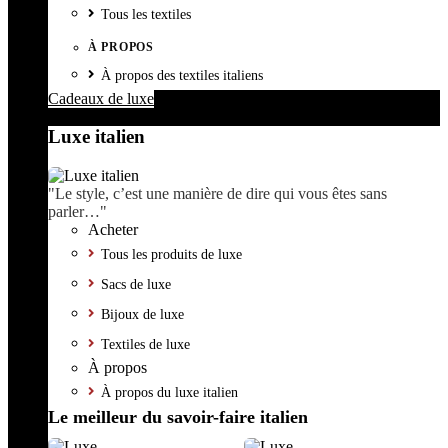
Tous les textiles
À PROPOS
À propos des textiles italiens
Cadeaux de luxe
Luxe italien
"Le style, c’est une manière de dire qui vous êtes sans
parler…"
Acheter
Tous les produits de luxe
Sacs de luxe
Bijoux de luxe
Textiles de luxe
À propos
À propos du luxe italien
Le meilleur du savoir-faire italien