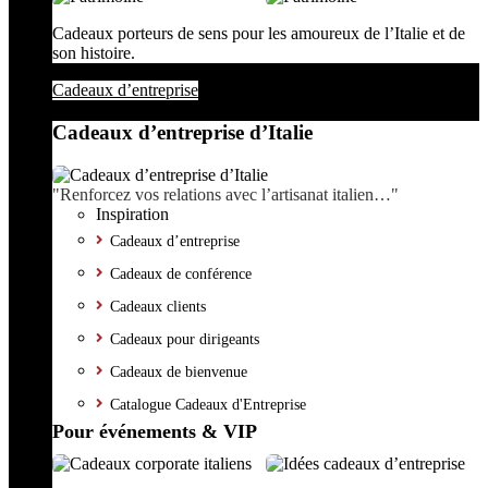
Cadeaux porteurs de sens pour les amoureux de l’Italie et de
son histoire.
Cadeaux d’entreprise
Cadeaux d’entreprise d’Italie
"Renforcez vos relations avec l’artisanat italien…"
Inspiration
Cadeaux d’entreprise
Cadeaux de conférence
Cadeaux clients
Cadeaux pour dirigeants
Cadeaux de bienvenue
Catalogue Cadeaux d'Entreprise
Pour événements & VIP