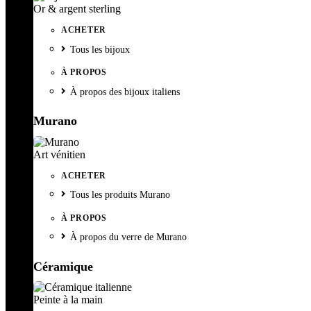
Or & argent sterling
ACHETER
Tous les bijoux
À PROPOS
À propos des bijoux italiens
Murano
Art vénitien
ACHETER
Tous les produits Murano
À PROPOS
À propos du verre de Murano
Céramique
Peinte à la main