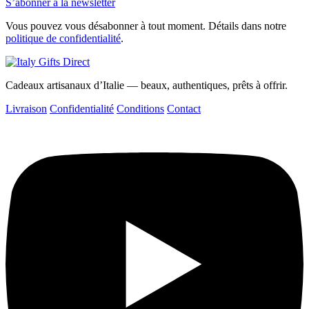
S’abonner à la newsletter
Vous pouvez vous désabonner à tout moment. Détails dans notre
politique de confidentialité
.
Cadeaux artisanaux d’Italie — beaux, authentiques, prêts à offrir.
Livraison
Confidentialité
Conditions
Contact