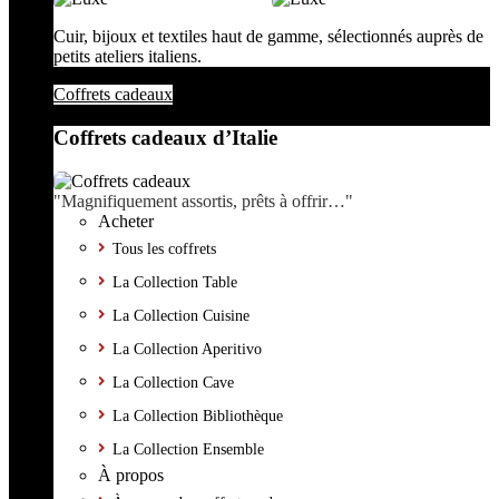
Cuir, bijoux et textiles haut de gamme, sélectionnés auprès de
petits ateliers italiens.
Coffrets cadeaux
Coffrets cadeaux d’Italie
"Magnifiquement assortis, prêts à offrir…"
Acheter
Tous les coffrets
La Collection Table
La Collection Cuisine
La Collection Aperitivo
La Collection Cave
La Collection Bibliothèque
La Collection Ensemble
À propos