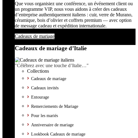
Que vous organisiez une conférence, un événement client ou
un programme VIP, nous vous aidons à créer des cadeaux
d’entreprise authentiquement italiens : cuir, verre de Murano,
céramique, bois d’olivier et coffrets premium — avec option
de message cadeau et expédition internationale.
Cadeaux de mariage
Cadeaux de mariage d’Italie
"Célébrez avec une touche d’Italie…"
Collections
Cadeaux de mariage
Cadeaux invités
Entourage
Remerciements de Mariage
Pour les mariés
Anniversaire de mariage
Lookbook Cadeaux de mariage