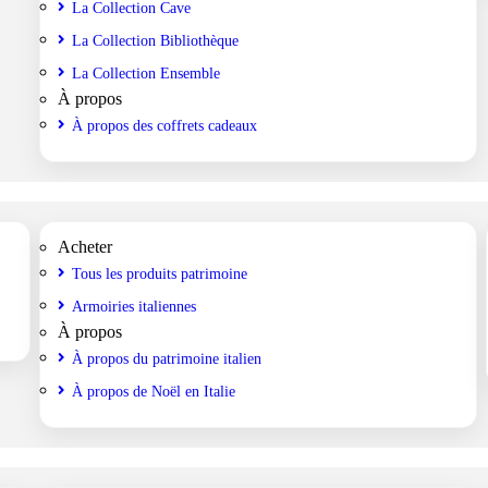
La Collection Cave
La Collection Bibliothèque
La Collection Ensemble
À propos
À propos des coffrets cadeaux
Acheter
Tous les produits patrimoine
Armoiries italiennes
À propos
À propos du patrimoine italien
À propos de Noël en Italie