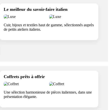
Le meilleur du savoir-faire italien
Cuir, bijoux et textiles haut de gamme, sélectionnés auprès
de petits ateliers italiens.
Coffrets prêts à offrir
Une sélection harmonieuse de pièces italiennes, dans une
présentation élégante.