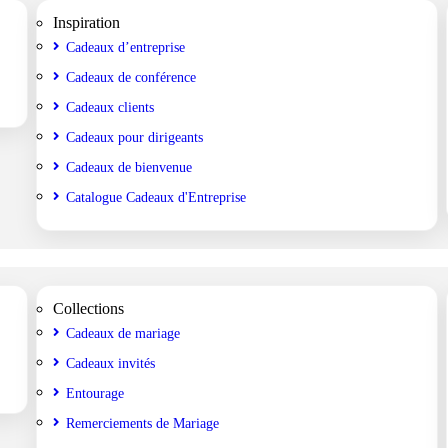
Inspiration
Cadeaux d’entreprise
Cadeaux de conférence
Cadeaux clients
Cadeaux pour dirigeants
Cadeaux de bienvenue
Catalogue Cadeaux d'Entreprise
Collections
Cadeaux de mariage
Cadeaux invités
Entourage
Remerciements de Mariage