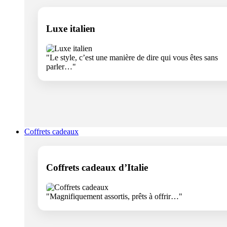
Luxe italien
"Le style, c’est une manière de dire qui vous êtes sans
parler…"
Coffrets cadeaux
Coffrets cadeaux d’Italie
"Magnifiquement assortis, prêts à offrir…"