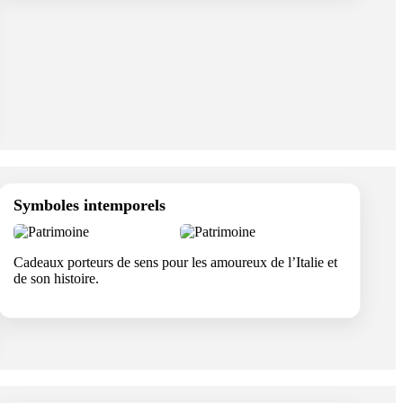
Symboles intemporels
Cadeaux porteurs de sens pour les amoureux de l’Italie et
de son histoire.