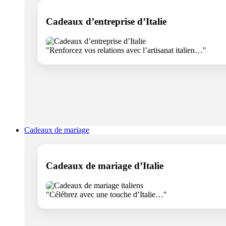
Cadeaux d’entreprise d’Italie
"Renforcez vos relations avec l’artisanat italien…"
Cadeaux de mariage
Cadeaux de mariage d’Italie
"Célébrez avec une touche d’Italie…"