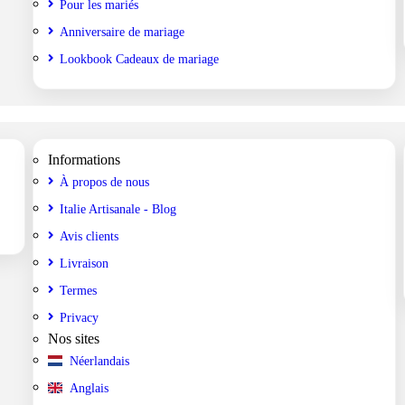
Pour les mariés
Anniversaire de mariage
Lookbook Cadeaux de mariage
Informations
À propos de nous
Italie Artisanale - Blog
Avis clients
Livraison
Termes
Privacy
Nos sites
Néerlandais
Anglais