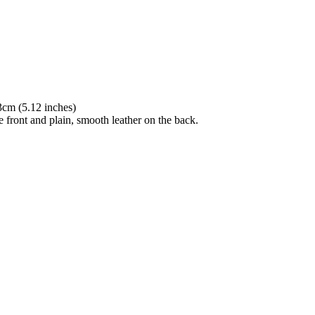
cm (5.12 inches)
 front and plain, smooth leather on the back.