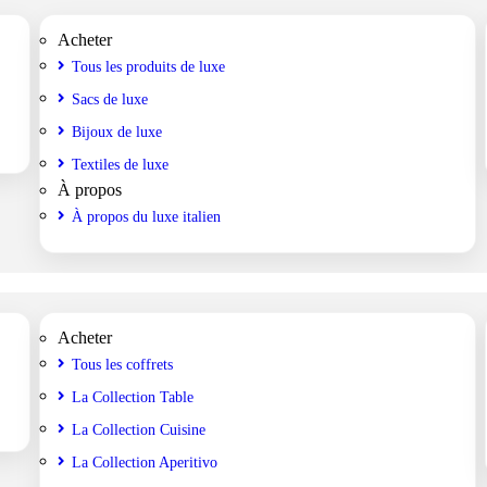
Acheter
Tous les produits de luxe
Sacs de luxe
Bijoux de luxe
Textiles de luxe
À propos
À propos du luxe italien
Acheter
Tous les coffrets
La Collection Table
La Collection Cuisine
La Collection Aperitivo