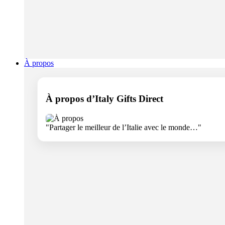
À propos
À propos d’Italy Gifts Direct
"Partager le meilleur de l’Italie avec le monde…"