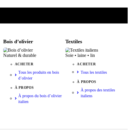
Bois d’olivier
Textiles
Naturel & durable
Soie • laine • lin
ACHETER
ACHETER
Tous les produits en bois
Tous les textiles
d’olivier
À PROPOS
À PROPOS
À propos des textiles
À propos du bois d’olivier
italiens
italien