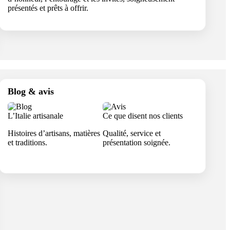
présentés et prêts à offrir.
Blog & avis
L’Italie artisanale
Ce que disent nos clients
Histoires d’artisans, matières
Qualité, service et
et traditions.
présentation soignée.