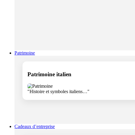
Patrimoine
Patrimoine italien
"Histoire et symboles italiens…"
Cadeaux d’entreprise