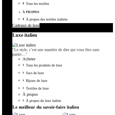
Tous les textiles
À PROPOS
À propos des textiles italiens
Cadeaux de luxe
Luxe italien
"Le style, c’est une manière de dire qui vous êtes sans
parler…"
Acheter
Tous les produits de luxe
Sacs de luxe
Bijoux de luxe
Textiles de luxe
À propos
À propos du luxe italien
Le meilleur du savoir-faire italien