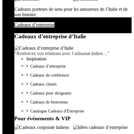
Cadeaux porteurs de sens pour les amoureux de l’Italie et de
son histoire.
Cadeaux d’entreprise
Cadeaux d’entreprise d’Italie
"Renforcez vos relations avec l’artisanat italien…"
Inspiration
Cadeaux d’entreprise
Cadeaux de conférence
Cadeaux clients
Cadeaux pour dirigeants
Cadeaux de bienvenue
Catalogue Cadeaux d'Entreprise
Pour événements & VIP