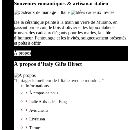
Souvenirs romantiques & artisanat italien
De la céramique peinte à la main au verre de Murano, en
passant par le cuir, le bois d’olivier et les bijoux italiens —
trouvez des cadeaux élégants pour les mariés, la table
d’honneur, l’entourage et les invités, soigneusement présentés
et prêts à offrir.
À propos
À propos d’Italy Gifts Direct
"Partager le meilleur de l’Italie avec le monde…"
Informations
À propos de nous
Italie Artisanale - Blog
Avis clients
Livraison
Termes