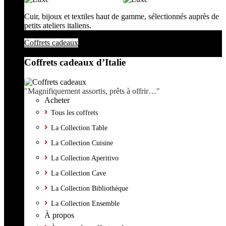
Cuir, bijoux et textiles haut de gamme, sélectionnés auprès de
petits ateliers italiens.
Coffrets cadeaux
Coffrets cadeaux d’Italie
"Magnifiquement assortis, prêts à offrir…"
Acheter
Tous les coffrets
La Collection Table
La Collection Cuisine
La Collection Aperitivo
La Collection Cave
La Collection Bibliothèque
La Collection Ensemble
À propos