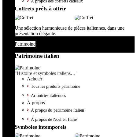
À propos des coffrets cadeaux
Coffrets prêts à offrir
Une sélection harmonieuse de pièces italiennes, dans une
présentation élégante.
Patrimoine
Patrimoine italien
"Histoire et symboles italiens…"
Acheter
Tous les produits patrimoine
Armoiries italiennes
À propos
À propos du patrimoine italien
À propos de Noël en Italie
Symboles intemporels