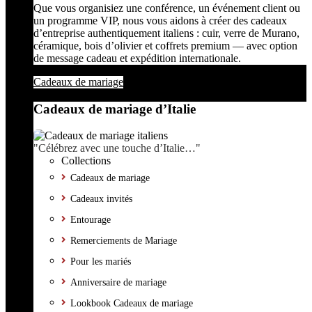
Que vous organisiez une conférence, un événement client ou
un programme VIP, nous vous aidons à créer des cadeaux
d’entreprise authentiquement italiens : cuir, verre de Murano,
céramique, bois d’olivier et coffrets premium — avec option
de message cadeau et expédition internationale.
Cadeaux de mariage
Cadeaux de mariage d’Italie
"Célébrez avec une touche d’Italie…"
Collections
Cadeaux de mariage
Cadeaux invités
Entourage
Remerciements de Mariage
Pour les mariés
Anniversaire de mariage
Lookbook Cadeaux de mariage