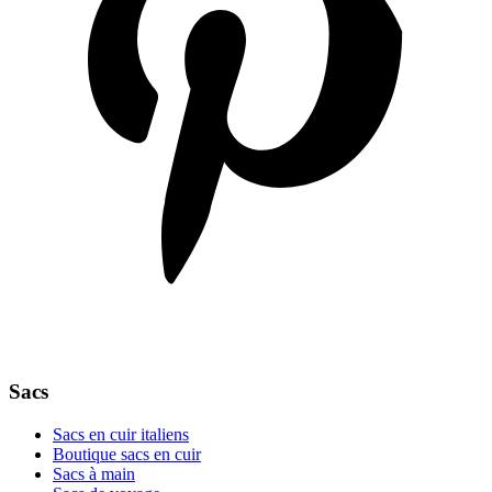
Sacs
Sacs en cuir italiens
Boutique sacs en cuir
Sacs à main