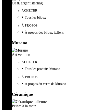
Or & argent sterling
ACHETER
Tous les bijoux
À PROPOS
À propos des bijoux italiens
Murano
Art vénitien
ACHETER
Tous les produits Murano
À PROPOS
À propos du verre de Murano
Céramique
Peinte à la main