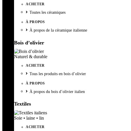
ACHETER
Toutes les céramiques
À PROPOS
À propos de la céramique italienne
Bois d’olivier
Naturel & durable
ACHETER
Tous les produits en bois d’olivier
À PROPOS
À propos du bois d’olivier italien
Textiles
Soie • laine • lin
ACHETER