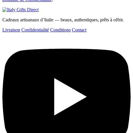
Cadeaux artisanaux d’Italie — beaux, authentiques, prêts à offrir.
Livraison
Confidentialité
Conditions
Contact