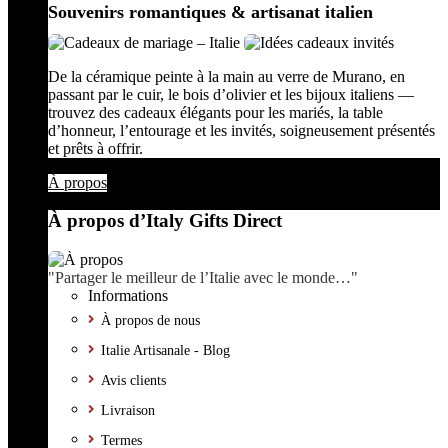
Souvenirs romantiques & artisanat italien
De la céramique peinte à la main au verre de Murano, en
passant par le cuir, le bois d’olivier et les bijoux italiens —
trouvez des cadeaux élégants pour les mariés, la table
d’honneur, l’entourage et les invités, soigneusement présentés
et prêts à offrir.
À propos
À propos d’Italy Gifts Direct
"Partager le meilleur de l’Italie avec le monde…"
Informations
À propos de nous
Italie Artisanale - Blog
Avis clients
Livraison
Termes