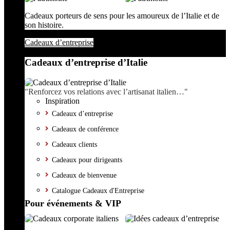
Cadeaux porteurs de sens pour les amoureux de l’Italie et de
son histoire.
Cadeaux d’entreprise
Cadeaux d’entreprise d’Italie
"Renforcez vos relations avec l’artisanat italien…"
Inspiration
Cadeaux d’entreprise
Cadeaux de conférence
Cadeaux clients
Cadeaux pour dirigeants
Cadeaux de bienvenue
Catalogue Cadeaux d'Entreprise
Pour événements & VIP