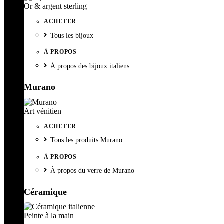
Or & argent sterling
ACHETER
Tous les bijoux
À PROPOS
À propos des bijoux italiens
Murano
Art vénitien
ACHETER
Tous les produits Murano
À PROPOS
À propos du verre de Murano
Céramique
Peinte à la main