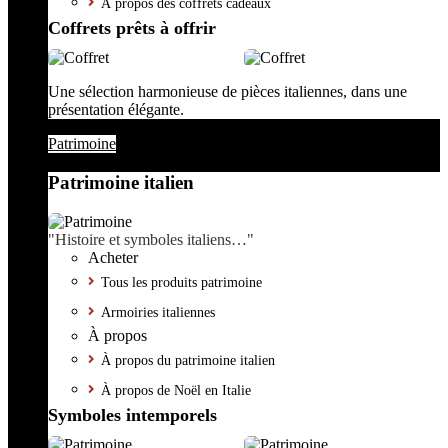
À propos des coffrets cadeaux
Coffrets prêts à offrir
Une sélection harmonieuse de pièces italiennes, dans une
présentation élégante.
Patrimoine
Patrimoine italien
"Histoire et symboles italiens…"
Acheter
Tous les produits patrimoine
Armoiries italiennes
À propos
À propos du patrimoine italien
À propos de Noël en Italie
Symboles intemporels