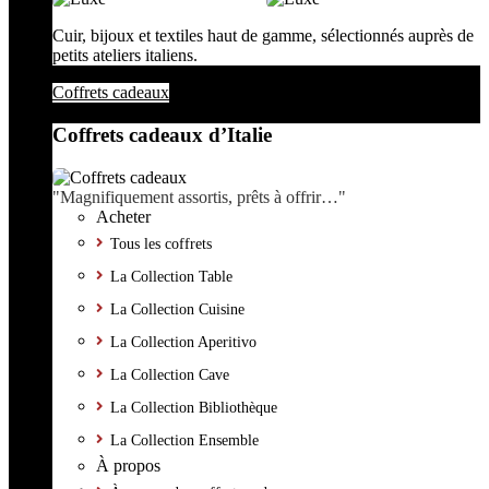
Cuir, bijoux et textiles haut de gamme, sélectionnés auprès de
petits ateliers italiens.
Coffrets cadeaux
Coffrets cadeaux d’Italie
"Magnifiquement assortis, prêts à offrir…"
Acheter
Tous les coffrets
La Collection Table
La Collection Cuisine
La Collection Aperitivo
La Collection Cave
La Collection Bibliothèque
La Collection Ensemble
À propos