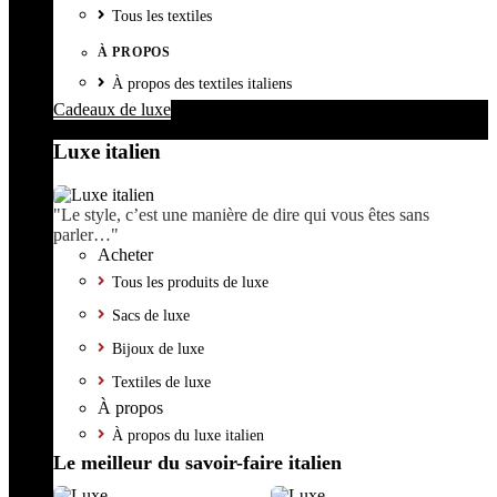
Tous les textiles
À PROPOS
À propos des textiles italiens
Cadeaux de luxe
Luxe italien
"Le style, c’est une manière de dire qui vous êtes sans
parler…"
Acheter
Tous les produits de luxe
Sacs de luxe
Bijoux de luxe
Textiles de luxe
À propos
À propos du luxe italien
Le meilleur du savoir-faire italien