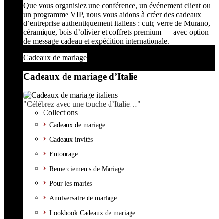
Que vous organisiez une conférence, un événement client ou
un programme VIP, nous vous aidons à créer des cadeaux
d’entreprise authentiquement italiens : cuir, verre de Murano,
céramique, bois d’olivier et coffrets premium — avec option
de message cadeau et expédition internationale.
Cadeaux de mariage
Cadeaux de mariage d’Italie
"Célébrez avec une touche d’Italie…"
Collections
Cadeaux de mariage
Cadeaux invités
Entourage
Remerciements de Mariage
Pour les mariés
Anniversaire de mariage
Lookbook Cadeaux de mariage