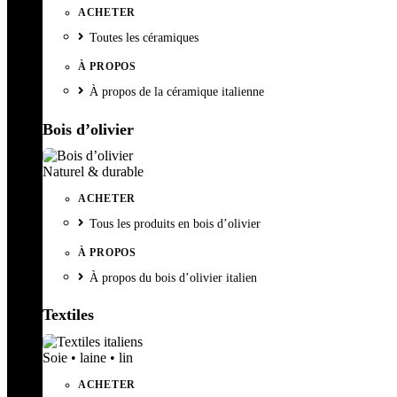
ACHETER
Toutes les céramiques
À PROPOS
À propos de la céramique italienne
Bois d’olivier
Naturel & durable
ACHETER
Tous les produits en bois d’olivier
À PROPOS
À propos du bois d’olivier italien
Textiles
Soie • laine • lin
ACHETER