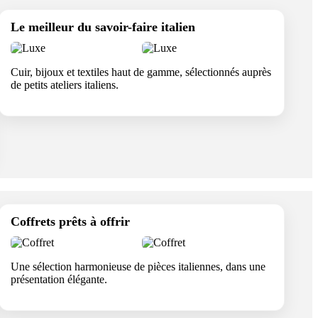
Le meilleur du savoir-faire italien
Cuir, bijoux et textiles haut de gamme, sélectionnés auprès
de petits ateliers italiens.
Coffrets prêts à offrir
Une sélection harmonieuse de pièces italiennes, dans une
présentation élégante.