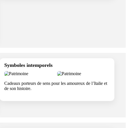
Symboles intemporels
Cadeaux porteurs de sens pour les amoureux de l’Italie et
de son histoire.