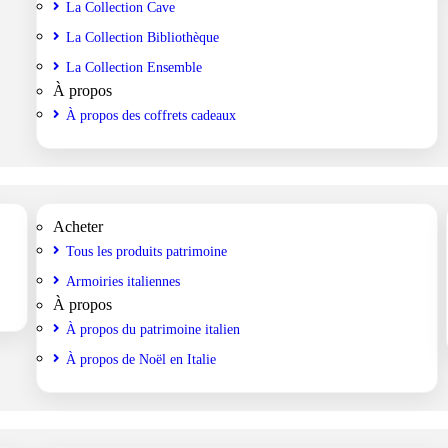
La Collection Cave
La Collection Bibliothèque
La Collection Ensemble
À propos
À propos des coffrets cadeaux
Acheter
Tous les produits patrimoine
Armoiries italiennes
À propos
À propos du patrimoine italien
À propos de Noël en Italie