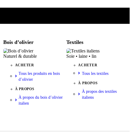
Bois d’olivier
Textiles
Naturel & durable
Soie • laine • lin
ACHETER
ACHETER
Tous les produits en bois
Tous les textiles
d’olivier
À PROPOS
À PROPOS
À propos des textiles
À propos du bois d’olivier
italiens
italien