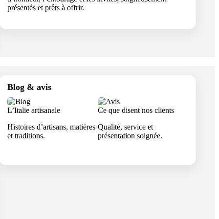
présentés et prêts à offrir.
Blog & avis
L’Italie artisanale
Ce que disent nos clients
Histoires d’artisans, matières
Qualité, service et
et traditions.
présentation soignée.