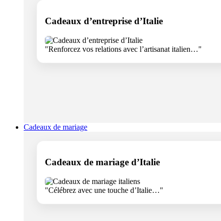
Cadeaux d’entreprise d’Italie
"Renforcez vos relations avec l’artisanat italien…"
Cadeaux de mariage
Cadeaux de mariage d’Italie
"Célébrez avec une touche d’Italie…"