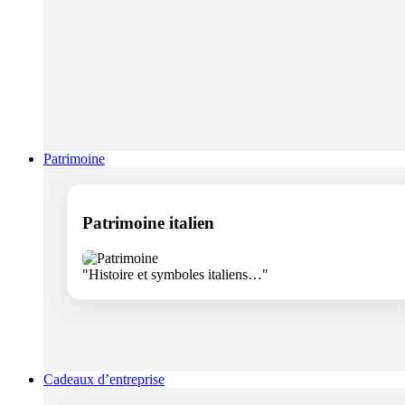
Patrimoine
Patrimoine italien
"Histoire et symboles italiens…"
Cadeaux d’entreprise