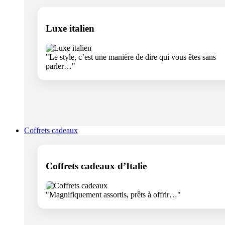
Luxe italien
"Le style, c’est une manière de dire qui vous êtes sans
parler…"
Coffrets cadeaux
Coffrets cadeaux d’Italie
"Magnifiquement assortis, prêts à offrir…"