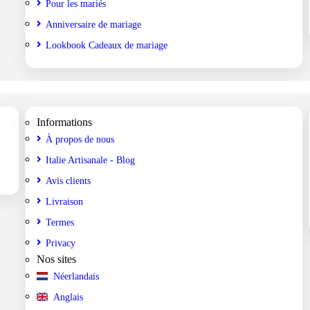
Pour les mariés
Anniversaire de mariage
Lookbook Cadeaux de mariage
Informations
À propos de nous
Italie Artisanale - Blog
Avis clients
Livraison
Termes
Privacy
Nos sites
Néerlandais
Anglais