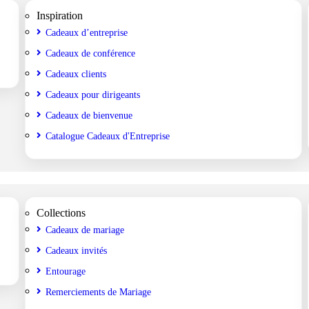
Inspiration
Cadeaux d’entreprise
Cadeaux de conférence
Cadeaux clients
Cadeaux pour dirigeants
Cadeaux de bienvenue
Catalogue Cadeaux d'Entreprise
Collections
Cadeaux de mariage
Cadeaux invités
Entourage
Remerciements de Mariage