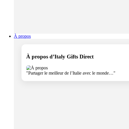
À propos
À propos d’Italy Gifts Direct
"Partager le meilleur de l’Italie avec le monde…"