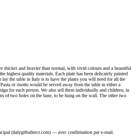
re thicker and heavier than normal, with vivid colours and a beautiful
he highest quality materials. Each plate has been delicately painted
y the table in Italy is to have the plates you will need for all the
. Pasta or risotto would be served away from the table in either a
ign for each person. We also sell them individually and children, in
means of two holes on the base, to be hung on the wall. The other two
ncipal (italygiftsdirect.com) — avec confirmation par e-mail.