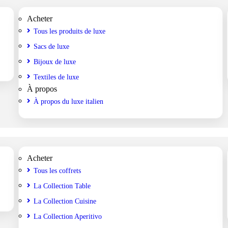
Acheter
Tous les produits de luxe
Sacs de luxe
Bijoux de luxe
Textiles de luxe
À propos
À propos du luxe italien
Acheter
Tous les coffrets
La Collection Table
La Collection Cuisine
La Collection Aperitivo