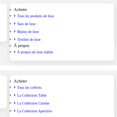
Acheter
Tous les produits de luxe
Sacs de luxe
Bijoux de luxe
Textiles de luxe
À propos
À propos du luxe italien
Acheter
Tous les coffrets
La Collection Table
La Collection Cuisine
La Collection Aperitivo