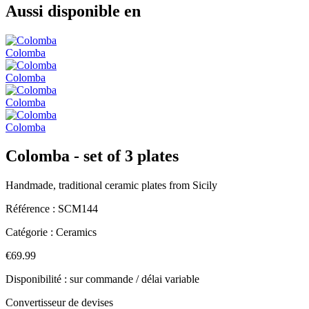
Aussi disponible en
Colomba
Colomba
Colomba
Colomba
Colomba - set of 3 plates
Handmade, traditional ceramic plates from Sicily
Référence :
SCM144
Catégorie :
Ceramics
€69.99
Disponibilité : sur commande / délai variable
Convertisseur de devises