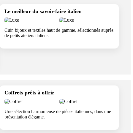
Le meilleur du savoir-faire italien
Cuir, bijoux et textiles haut de gamme, sélectionnés auprès
de petits ateliers italiens.
Coffrets prêts à offrir
Une sélection harmonieuse de pièces italiennes, dans une
présentation élégante.