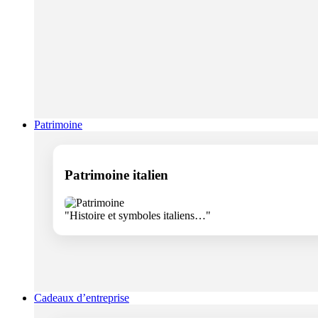
Patrimoine
Patrimoine italien
"Histoire et symboles italiens…"
Cadeaux d’entreprise