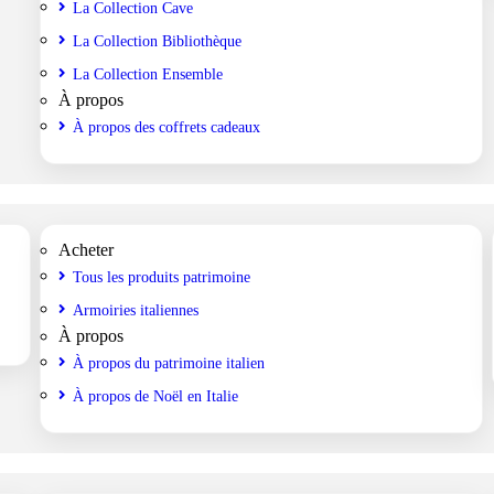
La Collection Cave
La Collection Bibliothèque
La Collection Ensemble
À propos
À propos des coffrets cadeaux
Acheter
Tous les produits patrimoine
Armoiries italiennes
À propos
À propos du patrimoine italien
À propos de Noël en Italie