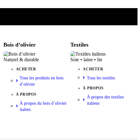
Bois d’olivier
Textiles
Naturel & durable
Soie • laine • lin
ACHETER
ACHETER
Tous les produits en bois
Tous les textiles
d’olivier
À PROPOS
À PROPOS
À propos des textiles
À propos du bois d’olivier
italiens
italien