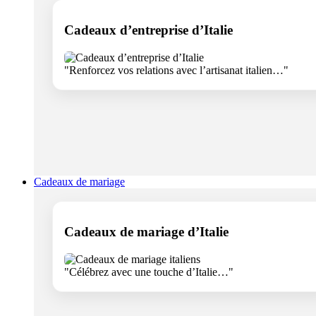
Cadeaux d’entreprise d’Italie
"Renforcez vos relations avec l’artisanat italien…"
Cadeaux de mariage
Cadeaux de mariage d’Italie
"Célébrez avec une touche d’Italie…"