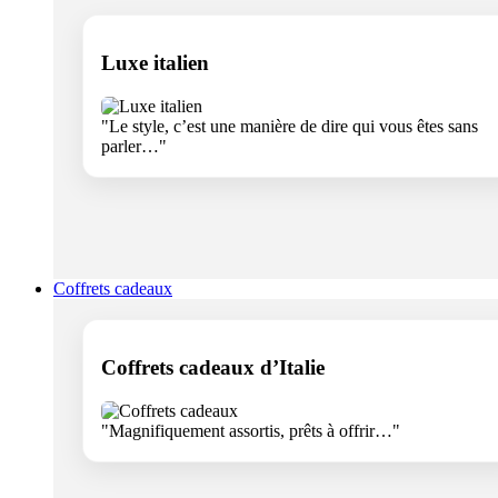
Luxe italien
"Le style, c’est une manière de dire qui vous êtes sans
parler…"
Coffrets cadeaux
Coffrets cadeaux d’Italie
"Magnifiquement assortis, prêts à offrir…"