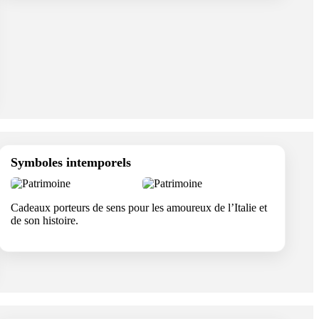
Symboles intemporels
Cadeaux porteurs de sens pour les amoureux de l’Italie et
de son histoire.