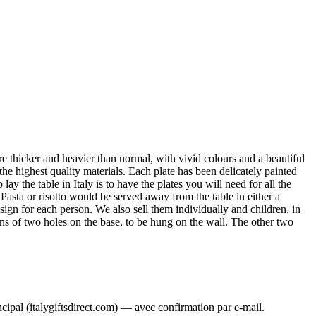
re thicker and heavier than normal, with vivid colours and a beautiful
he highest quality materials. Each plate has been delicately painted
y the table in Italy is to have the plates you will need for all the
. Pasta or risotto would be served away from the table in either a
ign for each person. We also sell them individually and children, in
means of two holes on the base, to be hung on the wall. The other two
ncipal (italygiftsdirect.com) — avec confirmation par e-mail.