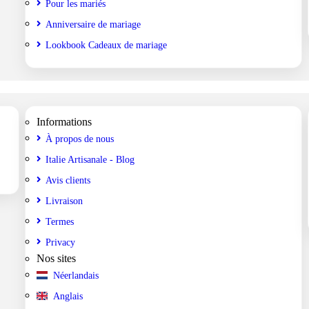
Pour les mariés
Anniversaire de mariage
Lookbook Cadeaux de mariage
Informations
À propos de nous
Italie Artisanale - Blog
Avis clients
Livraison
Termes
Privacy
Nos sites
Néerlandais
Anglais