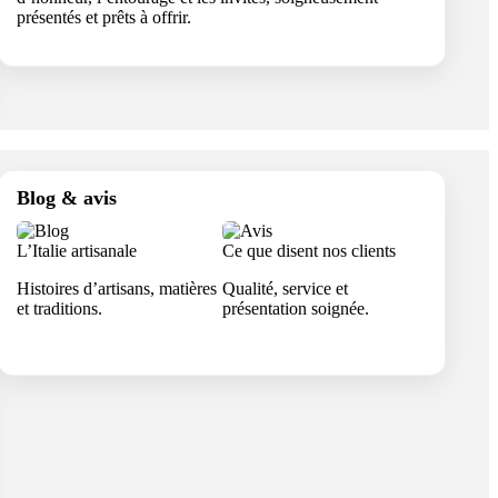
présentés et prêts à offrir.
Blog & avis
L’Italie artisanale
Ce que disent nos clients
Histoires d’artisans, matières
Qualité, service et
et traditions.
présentation soignée.