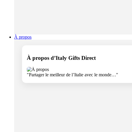
À propos
À propos d’Italy Gifts Direct
"Partager le meilleur de l’Italie avec le monde…"