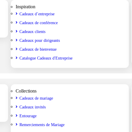
Inspiration
Cadeaux d’entreprise
Cadeaux de conférence
Cadeaux clients
Cadeaux pour dirigeants
Cadeaux de bienvenue
Catalogue Cadeaux d'Entreprise
Collections
Cadeaux de mariage
Cadeaux invités
Entourage
Remerciements de Mariage