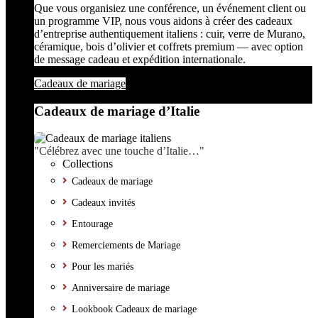
Que vous organisiez une conférence, un événement client ou
un programme VIP, nous vous aidons à créer des cadeaux
d’entreprise authentiquement italiens : cuir, verre de Murano,
céramique, bois d’olivier et coffrets premium — avec option
de message cadeau et expédition internationale.
Cadeaux de mariage
Cadeaux de mariage d’Italie
"Célébrez avec une touche d’Italie…"
Collections
Cadeaux de mariage
Cadeaux invités
Entourage
Remerciements de Mariage
Pour les mariés
Anniversaire de mariage
Lookbook Cadeaux de mariage