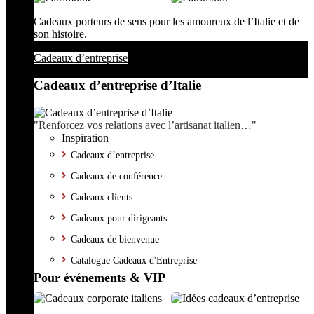
Cadeaux porteurs de sens pour les amoureux de l’Italie et de
son histoire.
Cadeaux d’entreprise
Cadeaux d’entreprise d’Italie
"Renforcez vos relations avec l’artisanat italien…"
Inspiration
Cadeaux d’entreprise
Cadeaux de conférence
Cadeaux clients
Cadeaux pour dirigeants
Cadeaux de bienvenue
Catalogue Cadeaux d'Entreprise
Pour événements & VIP