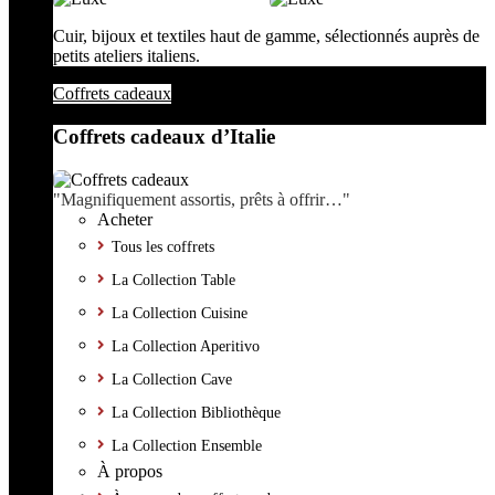
Cuir, bijoux et textiles haut de gamme, sélectionnés auprès de
petits ateliers italiens.
Coffrets cadeaux
Coffrets cadeaux d’Italie
"Magnifiquement assortis, prêts à offrir…"
Acheter
Tous les coffrets
La Collection Table
La Collection Cuisine
La Collection Aperitivo
La Collection Cave
La Collection Bibliothèque
La Collection Ensemble
À propos