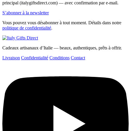
principal (italygiftsdirect.com) — avec confirmation par e-mail.
S’abonner à la newsletter
Vous pouvez vous désabonner à tout moment. Détails dans notre
politique de confidentialité
.
Cadeaux artisanaux d’Italie — beaux, authentiques, prêts à offrir.
Livraison
Confidentialité
Conditions
Contact