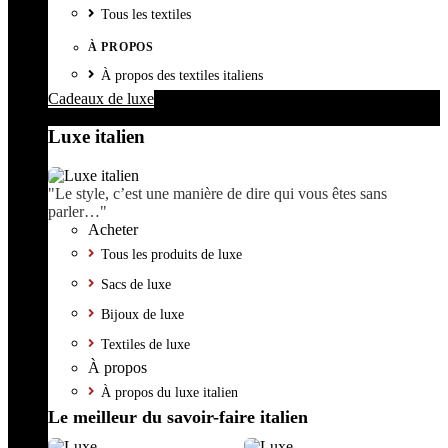
Tous les textiles
À PROPOS
À propos des textiles italiens
Cadeaux de luxe
Luxe italien
"Le style, c’est une manière de dire qui vous êtes sans
parler…"
Acheter
Tous les produits de luxe
Sacs de luxe
Bijoux de luxe
Textiles de luxe
À propos
À propos du luxe italien
Le meilleur du savoir-faire italien