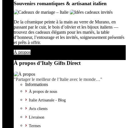
Souvenirs romantiques & artisanat italien
De la céramique peinte à la main au verre de Murano, en
passant par le cuir, le bois d’olivier et les bijoux italiens —
trouvez des cadeaux élégants pour les mariés, la table
d’honneur, l’entourage et les invités, soigneusement présentés
et prêts à offrir.
À propos
À propos d’Italy Gifts Direct
"Partager le meilleur de l’Italie avec le monde…"
Informations
À propos de nous
Italie Artisanale - Blog
Avis clients
Livraison
Termes