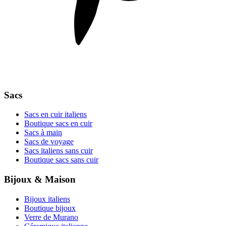
Sacs
Sacs en cuir italiens
Boutique sacs en cuir
Sacs à main
Sacs de voyage
Sacs italiens sans cuir
Boutique sacs sans cuir
Bijoux & Maison
Bijoux italiens
Boutique bijoux
Verre de Murano