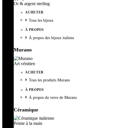
Or & argent sterling
ACHETER
Tous les bijoux
À PROPOS
À propos des bijoux italiens
Murano
Art vénitien
ACHETER
Tous les produits Murano
À PROPOS
À propos du verre de Murano
Céramique
Peinte à la main