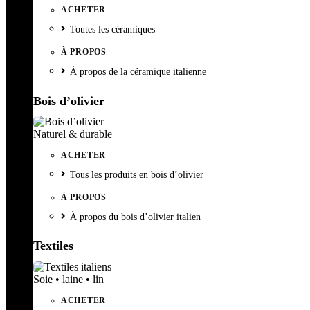
ACHETER
Toutes les céramiques
À PROPOS
À propos de la céramique italienne
Bois d’olivier
Naturel & durable
ACHETER
Tous les produits en bois d’olivier
À PROPOS
À propos du bois d’olivier italien
Textiles
Soie • laine • lin
ACHETER