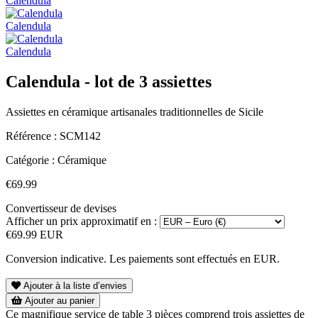
Calendula
Calendula
Calendula
Calendula - lot de 3 assiettes
Assiettes en céramique artisanales traditionnelles de Sicile
Référence :
SCM142
Catégorie :
Céramique
€69.99
Convertisseur de devises
Afficher un prix approximatif en :
€69.99 EUR
Conversion indicative. Les paiements sont effectués en EUR.
Ajouter à la liste d’envies
Ajouter au panier
Ce magnifique service de table 3 pièces comprend trois assiettes de