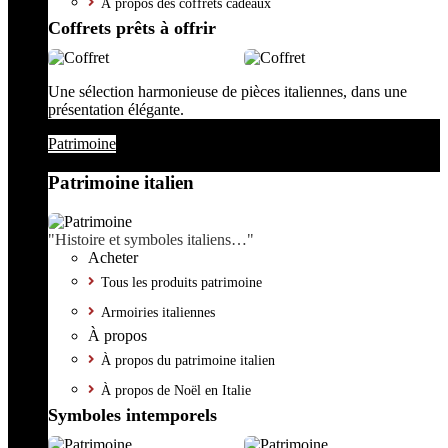
À propos des coffrets cadeaux
Coffrets prêts à offrir
Une sélection harmonieuse de pièces italiennes, dans une
présentation élégante.
Patrimoine
Patrimoine italien
"Histoire et symboles italiens…"
Acheter
Tous les produits patrimoine
Armoiries italiennes
À propos
À propos du patrimoine italien
À propos de Noël en Italie
Symboles intemporels