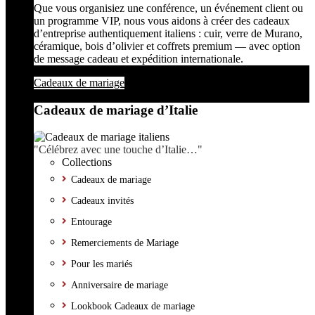
Que vous organisiez une conférence, un événement client ou
un programme VIP, nous vous aidons à créer des cadeaux
d’entreprise authentiquement italiens : cuir, verre de Murano,
céramique, bois d’olivier et coffrets premium — avec option
de message cadeau et expédition internationale.
Cadeaux de mariage
Cadeaux de mariage d’Italie
"Célébrez avec une touche d’Italie…"
Collections
Cadeaux de mariage
Cadeaux invités
Entourage
Remerciements de Mariage
Pour les mariés
Anniversaire de mariage
Lookbook Cadeaux de mariage