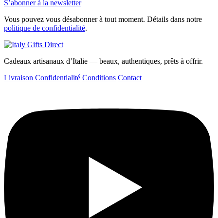
S’abonner à la newsletter
Vous pouvez vous désabonner à tout moment. Détails dans notre
politique de confidentialité
.
Cadeaux artisanaux d’Italie — beaux, authentiques, prêts à offrir.
Livraison
Confidentialité
Conditions
Contact