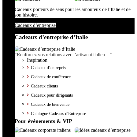
Cadeaux porteurs de sens pour les amoureux de l’Italie et de
son histoire.
Cadeaux d’entreprise
Cadeaux d’entreprise d’Italie
"Renforcez vos relations avec l’artisanat italien…"
Inspiration
Cadeaux d’entreprise
Cadeaux de conférence
Cadeaux clients
Cadeaux pour dirigeants
Cadeaux de bienvenue
Catalogue Cadeaux d'Entreprise
Pour événements & VIP