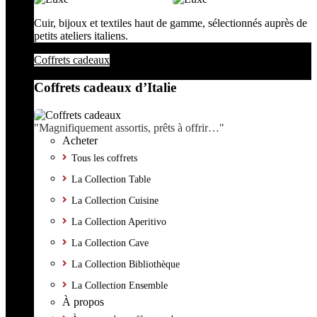
Cuir, bijoux et textiles haut de gamme, sélectionnés auprès de
petits ateliers italiens.
Coffrets cadeaux
Coffrets cadeaux d’Italie
"Magnifiquement assortis, prêts à offrir…"
Acheter
Tous les coffrets
La Collection Table
La Collection Cuisine
La Collection Aperitivo
La Collection Cave
La Collection Bibliothèque
La Collection Ensemble
À propos