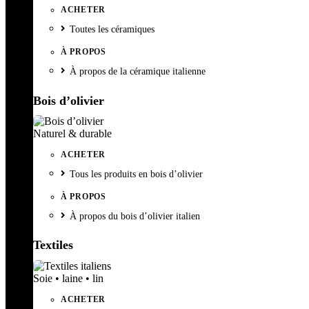
ACHETER
Toutes les céramiques
À PROPOS
À propos de la céramique italienne
Bois d’olivier
Naturel & durable
ACHETER
Tous les produits en bois d’olivier
À PROPOS
À propos du bois d’olivier italien
Textiles
Soie • laine • lin
ACHETER