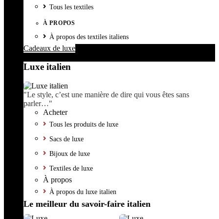
Tous les textiles
À PROPOS
À propos des textiles italiens
Cadeaux de luxe
Luxe italien
"Le style, c’est une manière de dire qui vous êtes sans
parler…"
Acheter
Tous les produits de luxe
Sacs de luxe
Bijoux de luxe
Textiles de luxe
À propos
À propos du luxe italien
Le meilleur du savoir-faire italien