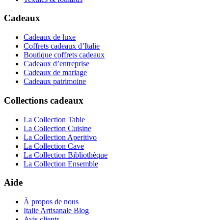
Cadeaux
Cadeaux de luxe
Coffrets cadeaux d’Italie
Boutique coffrets cadeaux
Cadeaux d’entreprise
Cadeaux de mariage
Cadeaux patrimoine
Collections cadeaux
La Collection Table
La Collection Cuisine
La Collection Aperitivo
La Collection Cave
La Collection Bibliothèque
La Collection Ensemble
Aide
À propos de nous
Italie Artisanale Blog
Avis clients