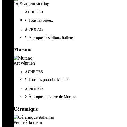
Or & argent sterling
ACHETER
Tous les bijoux
À PROPOS
À propos des bijoux italiens
Murano
Art vénitien
ACHETER
Tous les produits Murano
À PROPOS
À propos du verre de Murano
Céramique
Peinte à la main