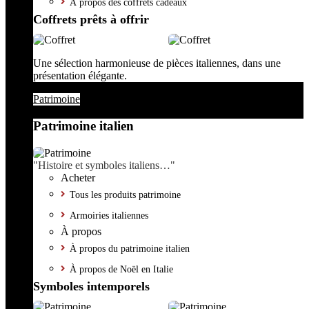
À propos des coffrets cadeaux
Coffrets prêts à offrir
Une sélection harmonieuse de pièces italiennes, dans une
présentation élégante.
Patrimoine
Patrimoine italien
"Histoire et symboles italiens…"
Acheter
Tous les produits patrimoine
Armoiries italiennes
À propos
À propos du patrimoine italien
À propos de Noël en Italie
Symboles intemporels