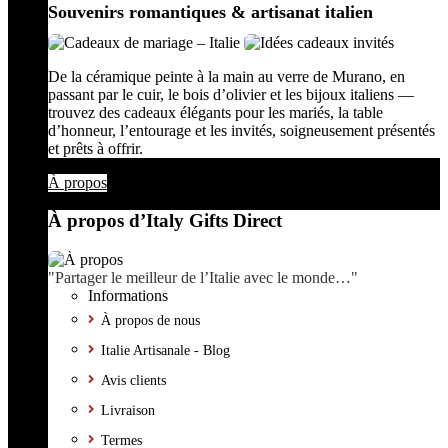
Souvenirs romantiques & artisanat italien
De la céramique peinte à la main au verre de Murano, en
passant par le cuir, le bois d’olivier et les bijoux italiens —
trouvez des cadeaux élégants pour les mariés, la table
d’honneur, l’entourage et les invités, soigneusement présentés
et prêts à offrir.
À propos
À propos d’Italy Gifts Direct
"Partager le meilleur de l’Italie avec le monde…"
Informations
À propos de nous
Italie Artisanale - Blog
Avis clients
Livraison
Termes