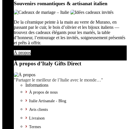
Souvenirs romantiques & artisanat italien
De la céramique peinte à la main au verre de Murano, en
passant par le cuir, le bois d’olivier et les bijoux italiens —
trouvez des cadeaux élégants pour les mariés, la table
d’honneur, l’entourage et les invités, soigneusement présentés
et prêts à offrir.
À propos
À propos d’Italy Gifts Direct
"Partager le meilleur de l’Italie avec le monde…"
Informations
À propos de nous
Italie Artisanale - Blog
Avis clients
Livraison
Termes