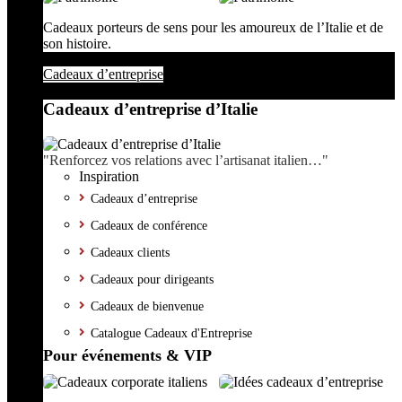
Cadeaux porteurs de sens pour les amoureux de l’Italie et de
son histoire.
Cadeaux d’entreprise
Cadeaux d’entreprise d’Italie
"Renforcez vos relations avec l’artisanat italien…"
Inspiration
Cadeaux d’entreprise
Cadeaux de conférence
Cadeaux clients
Cadeaux pour dirigeants
Cadeaux de bienvenue
Catalogue Cadeaux d'Entreprise
Pour événements & VIP