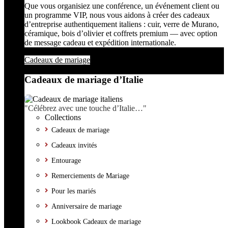
Que vous organisiez une conférence, un événement client ou
un programme VIP, nous vous aidons à créer des cadeaux
d’entreprise authentiquement italiens : cuir, verre de Murano,
céramique, bois d’olivier et coffrets premium — avec option
de message cadeau et expédition internationale.
Cadeaux de mariage
Cadeaux de mariage d’Italie
"Célébrez avec une touche d’Italie…"
Collections
Cadeaux de mariage
Cadeaux invités
Entourage
Remerciements de Mariage
Pour les mariés
Anniversaire de mariage
Lookbook Cadeaux de mariage