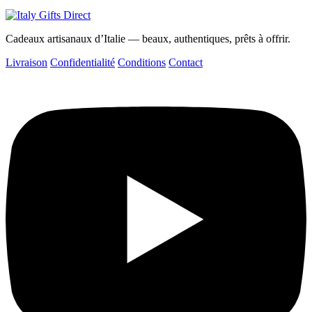
Cadeaux artisanaux d’Italie — beaux, authentiques, prêts à offrir.
Livraison
Confidentialité
Conditions
Contact