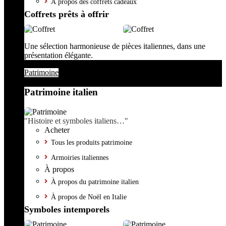
À propos des coffrets cadeaux
Coffrets prêts à offrir
Une sélection harmonieuse de pièces italiennes, dans une
présentation élégante.
Patrimoine
Patrimoine italien
"Histoire et symboles italiens…"
Acheter
Tous les produits patrimoine
Armoiries italiennes
À propos
À propos du patrimoine italien
À propos de Noël en Italie
Symboles intemporels