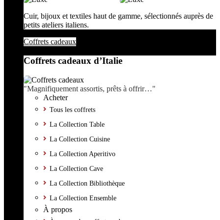
Cuir, bijoux et textiles haut de gamme, sélectionnés auprès de
petits ateliers italiens.
Coffrets cadeaux
Coffrets cadeaux d’Italie
"Magnifiquement assortis, prêts à offrir…"
Acheter
Tous les coffrets
La Collection Table
La Collection Cuisine
La Collection Aperitivo
La Collection Cave
La Collection Bibliothèque
La Collection Ensemble
À propos