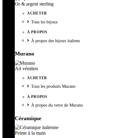
Or & argent sterling
ACHETER
Tous les bijoux
À PROPOS
À propos des bijoux italiens
Murano
Art vénitien
ACHETER
Tous les produits Murano
À PROPOS
À propos du verre de Murano
Céramique
Peinte à la main