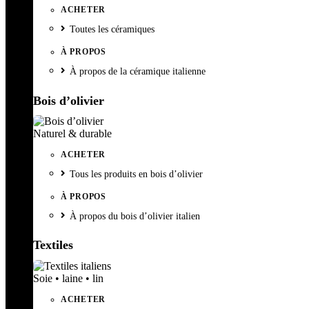
ACHETER
Toutes les céramiques
À PROPOS
À propos de la céramique italienne
Bois d’olivier
Naturel & durable
ACHETER
Tous les produits en bois d’olivier
À PROPOS
À propos du bois d’olivier italien
Textiles
Soie • laine • lin
ACHETER