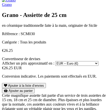
Grano
Grano - Assiette de 25 cm
en céramique traditionnelle faite à la main, originaire de Sicile
Référence :
SCM030
Catégorie :
Tous les produits
€26.25
Convertisseur de devises
Afficher un prix approximatif en :
€26.25 EUR
Conversion indicative. Les paiements sont effectués en EUR.
Ajouter à la liste d’envies
Ajouter au panier
Cette magnifique assiette fait partie d'un service de trois assiettes de
15 cm, 18 cm et 25 cm de diamètre. Plus épaisses et plus lourdes
que la normale, ces assiettes aux couleurs vives et à la brillance
éclatante sont un véritable plaisir pour les yeux et les papilles.