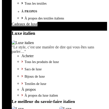
Tous les textiles
À PROPOS
À propos des textiles italiens
Cadeaux de luxe
Luxe italien
"Le style, c’est une manière de dire qui vous êtes sans
parler…"
Acheter
Tous les produits de luxe
Sacs de luxe
Bijoux de luxe
Textiles de luxe
À propos
À propos du luxe italien
Le meilleur du savoir-faire italien