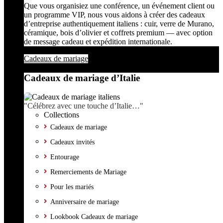
Que vous organisiez une conférence, un événement client ou
un programme VIP, nous vous aidons à créer des cadeaux
d’entreprise authentiquement italiens : cuir, verre de Murano,
céramique, bois d’olivier et coffrets premium — avec option
de message cadeau et expédition internationale.
Cadeaux de mariage
Cadeaux de mariage d’Italie
"Célébrez avec une touche d’Italie…"
Collections
Cadeaux de mariage
Cadeaux invités
Entourage
Remerciements de Mariage
Pour les mariés
Anniversaire de mariage
Lookbook Cadeaux de mariage