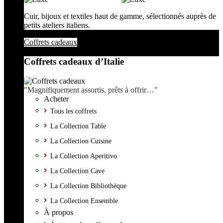
Cuir, bijoux et textiles haut de gamme, sélectionnés auprès de
petits ateliers italiens.
Coffrets cadeaux
Coffrets cadeaux d’Italie
"Magnifiquement assortis, prêts à offrir…"
Acheter
Tous les coffrets
La Collection Table
La Collection Cuisine
La Collection Aperitivo
La Collection Cave
La Collection Bibliothèque
La Collection Ensemble
À propos