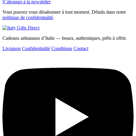
S’abonner à la newsletter
Vous pouvez vous désabonner à tout moment. Détails dans notre
politique de confidentialité
.
Cadeaux artisanaux d’Italie — beaux, authentiques, prêts à offrir.
Livraison
Confidentialité
Conditions
Contact