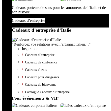
Cadeaux porteurs de sens pour les amoureux de l’Italie et de
son histoire.
Cadeaux d’entreprise
Cadeaux d’entreprise d’Italie
"Renforcez vos relations avec l’artisanat italien…"
Inspiration
Cadeaux d’entreprise
Cadeaux de conférence
Cadeaux clients
Cadeaux pour dirigeants
Cadeaux de bienvenue
Catalogue Cadeaux d'Entreprise
Pour événements & VIP