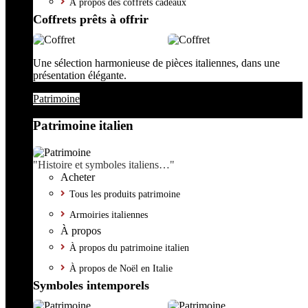
À propos des coffrets cadeaux
Coffrets prêts à offrir
Une sélection harmonieuse de pièces italiennes, dans une
présentation élégante.
Patrimoine
Patrimoine italien
"Histoire et symboles italiens…"
Acheter
Tous les produits patrimoine
Armoiries italiennes
À propos
À propos du patrimoine italien
À propos de Noël en Italie
Symboles intemporels