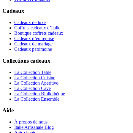
Cadeaux
Cadeaux de luxe
Coffrets cadeaux d’Italie
Boutique coffrets cadeaux
Cadeaux d’entreprise
Cadeaux de mariage
Cadeaux patrimoine
Collections cadeaux
La Collection Table
La Collection Cuisine
La Collection Aperitivo
La Collection Cave
La Collection Bibliothèque
La Collection Ensemble
Aide
À propos de nous
Italie Artisanale Blog
Avis clients