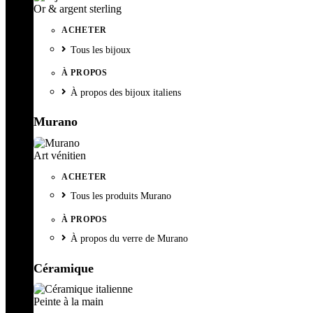
Or & argent sterling
ACHETER
Tous les bijoux
À PROPOS
À propos des bijoux italiens
Murano
Art vénitien
ACHETER
Tous les produits Murano
À PROPOS
À propos du verre de Murano
Céramique
Peinte à la main