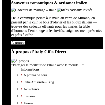
Souvenirs romantiques & artisanat italien
De la céramique peinte à la main au verre de Murano, en
passant par le cuir, le bois d’olivier et les bijoux italiens —
trouvez des cadeaux élégants pour les mariés, la table
d’honneur, l’entourage et les invités, soigneusement présentés
et prêts à offrir.
À propos
À propos d’Italy Gifts Direct
"Partager le meilleur de l’Italie avec le monde…"
Informations
À propos de nous
Italie Artisanale - Blog
Avis clients
Livraison
Termes