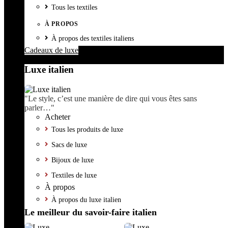
Tous les textiles
À PROPOS
À propos des textiles italiens
Cadeaux de luxe
Luxe italien
"Le style, c’est une manière de dire qui vous êtes sans
parler…"
Acheter
Tous les produits de luxe
Sacs de luxe
Bijoux de luxe
Textiles de luxe
À propos
À propos du luxe italien
Le meilleur du savoir-faire italien