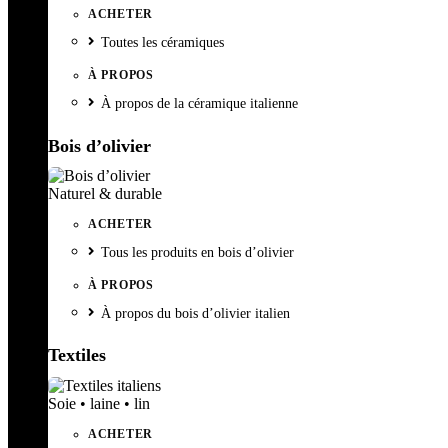
ACHETER
Toutes les céramiques
À PROPOS
À propos de la céramique italienne
Bois d’olivier
Naturel & durable
ACHETER
Tous les produits en bois d’olivier
À PROPOS
À propos du bois d’olivier italien
Textiles
Soie • laine • lin
ACHETER