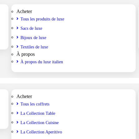
Acheter
Tous les produits de luxe
Sacs de luxe
Bijoux de luxe
Textiles de luxe
À propos
À propos du luxe italien
Acheter
Tous les coffrets
La Collection Table
La Collection Cuisine
La Collection Aperitivo