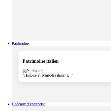
Patrimoine
Patrimoine italien
"Histoire et symboles italiens…"
Cadeaux d’entreprise