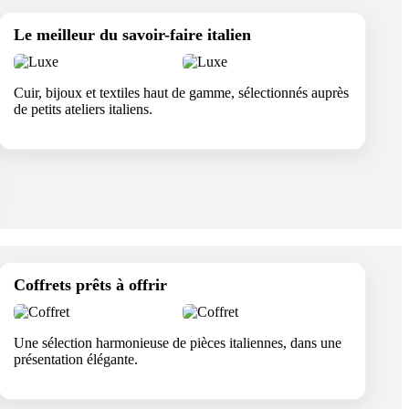
Le meilleur du savoir-faire italien
Cuir, bijoux et textiles haut de gamme, sélectionnés auprès
de petits ateliers italiens.
Coffrets prêts à offrir
Une sélection harmonieuse de pièces italiennes, dans une
présentation élégante.