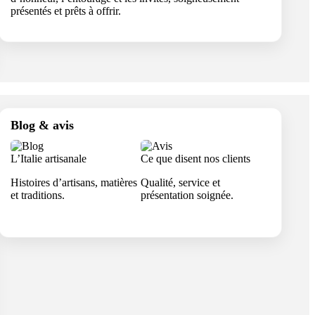
présentés et prêts à offrir.
Blog & avis
L’Italie artisanale
Ce que disent nos clients
Histoires d’artisans, matières
Qualité, service et
et traditions.
présentation soignée.