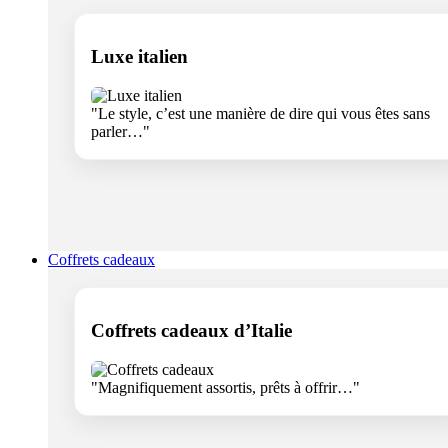
Luxe italien
"Le style, c’est une manière de dire qui vous êtes sans
parler…"
Coffrets cadeaux
Coffrets cadeaux d’Italie
"Magnifiquement assortis, prêts à offrir…"