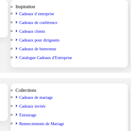
Inspiration
Cadeaux d’entreprise
Cadeaux de conférence
Cadeaux clients
Cadeaux pour dirigeants
Cadeaux de bienvenue
Catalogue Cadeaux d'Entreprise
Collections
Cadeaux de mariage
Cadeaux invités
Entourage
Remerciements de Mariage