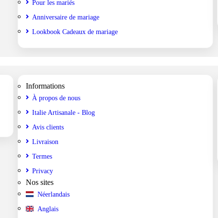
Pour les mariés
Anniversaire de mariage
Lookbook Cadeaux de mariage
Informations
À propos de nous
Italie Artisanale - Blog
Avis clients
Livraison
Termes
Privacy
Nos sites
Néerlandais
Anglais