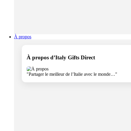
À propos
À propos d’Italy Gifts Direct
"Partager le meilleur de l’Italie avec le monde…"