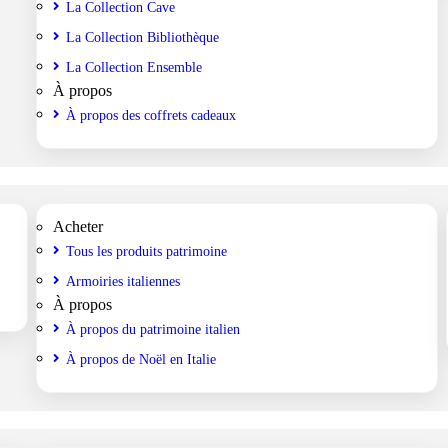
La Collection Cave
La Collection Bibliothèque
La Collection Ensemble
À propos
À propos des coffrets cadeaux
Acheter
Tous les produits patrimoine
Armoiries italiennes
À propos
À propos du patrimoine italien
À propos de Noël en Italie