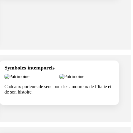
Symboles intemporels
Cadeaux porteurs de sens pour les amoureux de l’Italie et
de son histoire.