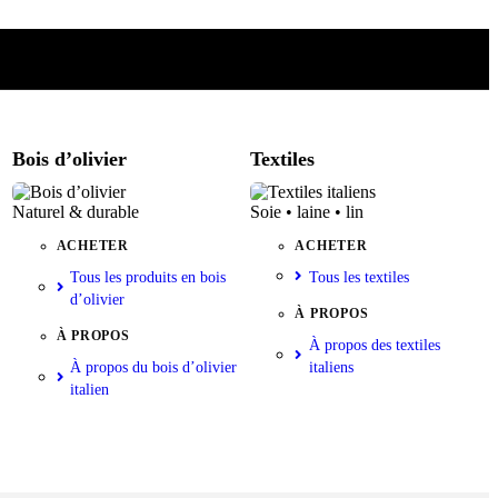
Bois d’olivier
Textiles
Naturel & durable
Soie • laine • lin
ACHETER
ACHETER
Tous les produits en bois
Tous les textiles
d’olivier
À PROPOS
À PROPOS
À propos des textiles
À propos du bois d’olivier
italiens
italien