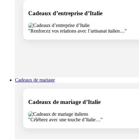
Cadeaux d’entreprise d’Italie
"Renforcez vos relations avec l’artisanat italien…"
Cadeaux de mariage
Cadeaux de mariage d’Italie
"Célébrez avec une touche d’Italie…"