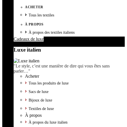
ACHETER
Tous les textiles
À PROPOS
À propos des textiles italiens
Cadeaux de luxe
Luxe italien
"Le style, c’est une manière de dire qui vous êtes sans
parler…"
Acheter
Tous les produits de luxe
Sacs de luxe
Bijoux de luxe
Textiles de luxe
À propos
À propos du luxe italien