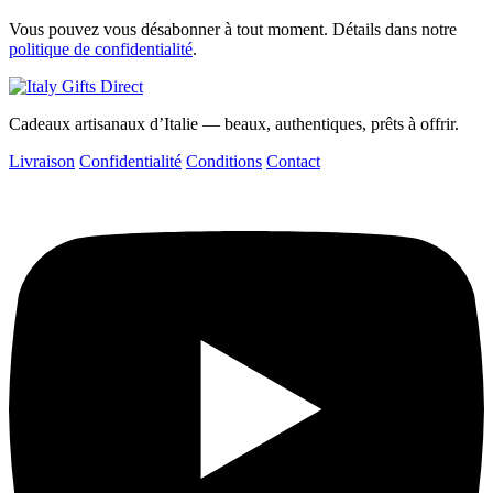
Vous pouvez vous désabonner à tout moment. Détails dans notre
politique de confidentialité
.
Cadeaux artisanaux d’Italie — beaux, authentiques, prêts à offrir.
Livraison
Confidentialité
Conditions
Contact