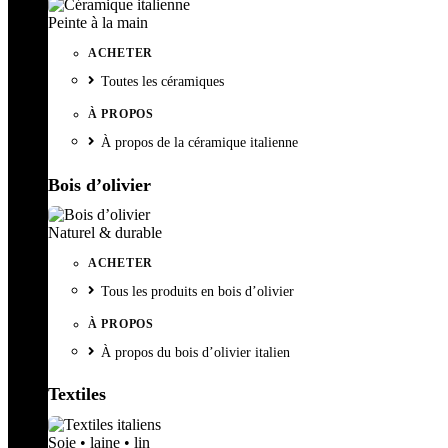
Peinte à la main
ACHETER
Toutes les céramiques
À PROPOS
À propos de la céramique italienne
Bois d’olivier
Naturel & durable
ACHETER
Tous les produits en bois d’olivier
À PROPOS
À propos du bois d’olivier italien
Textiles
Soie • laine • lin