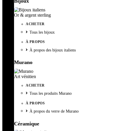
Bijoux
Or & argent sterling
ACHETER
Tous les bijoux
À PROPOS
À propos des bijoux italiens
Murano
Art vénitien
ACHETER
Tous les produits Murano
À PROPOS
À propos du verre de Murano
Céramique