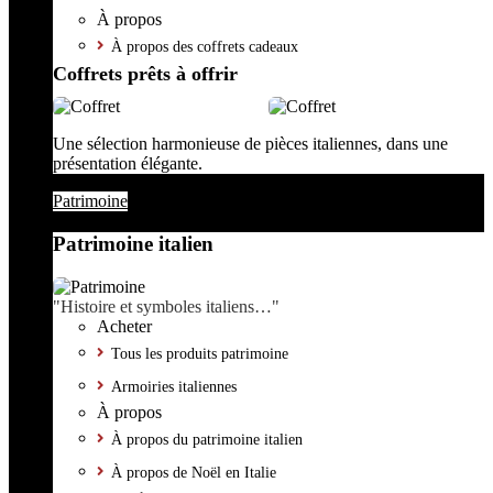
À propos
À propos des coffrets cadeaux
Coffrets prêts à offrir
Une sélection harmonieuse de pièces italiennes, dans une
présentation élégante.
Patrimoine
Patrimoine italien
"Histoire et symboles italiens…"
Acheter
Tous les produits patrimoine
Armoiries italiennes
À propos
À propos du patrimoine italien
À propos de Noël en Italie