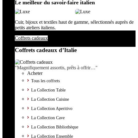
Le meilleur du savoir-faire italien
Cuir, bijoux et textiles haut de gamme, sélectionnés auprès de
petits ateliers italiens.
Coffrets cadeaux
Coffrets cadeaux d’Italie
"Magnifiquement assortis, prêts à offrir…"
Acheter
Tous les coffrets
La Collection Table
La Collection Cuisine
La Collection Aperitivo
La Collection Cave
La Collection Bibliothèque
La Collection Ensemble