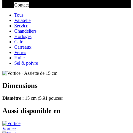
Contact
Tous
Vaisselle
Service
Chandeliers
Horloges
Café
Carreaux
Verres
Huile
Sel & poivre
Dimensions
Diamètre :
15 cm (5,91 pouces)
Aussi disponible en
Vortice