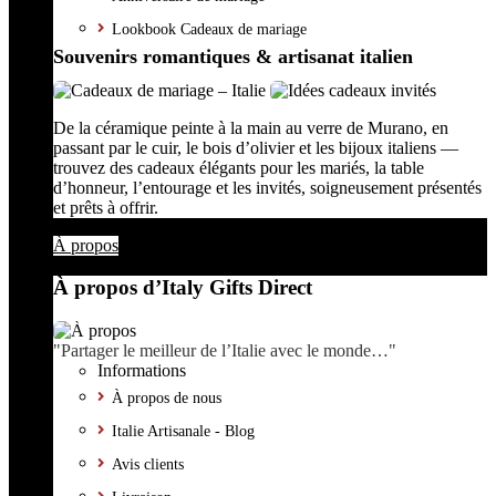
Lookbook Cadeaux de mariage
Souvenirs romantiques & artisanat italien
De la céramique peinte à la main au verre de Murano, en
passant par le cuir, le bois d’olivier et les bijoux italiens —
trouvez des cadeaux élégants pour les mariés, la table
d’honneur, l’entourage et les invités, soigneusement présentés
et prêts à offrir.
À propos
À propos d’Italy Gifts Direct
"Partager le meilleur de l’Italie avec le monde…"
Informations
À propos de nous
Italie Artisanale - Blog
Avis clients