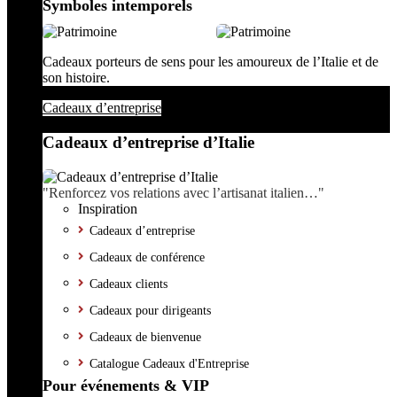
Symboles intemporels
Cadeaux porteurs de sens pour les amoureux de l’Italie et de
son histoire.
Cadeaux d’entreprise
Cadeaux d’entreprise d’Italie
"Renforcez vos relations avec l’artisanat italien…"
Inspiration
Cadeaux d’entreprise
Cadeaux de conférence
Cadeaux clients
Cadeaux pour dirigeants
Cadeaux de bienvenue
Catalogue Cadeaux d'Entreprise
Pour événements & VIP