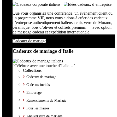
Que vous organisiez une conférence, un événement client ou
un programme VIP, nous vous aidons à créer des cadeaux
d’entreprise authentiquement italiens : cuir, verre de Murano,
céramique, bois d’olivier et coffrets premium — avec option
de message cadeau et expédition internationale.
Cadeaux de mariage
Cadeaux de mariage d’Italie
"Célébrez avec une touche d’Italie…"
Collections
Cadeaux de mariage
Cadeaux invités
Entourage
Remerciements de Mariage
Pour les mariés
Anniversaire de mariage