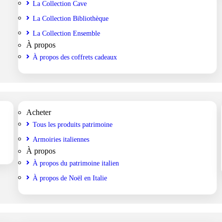
La Collection Cave
La Collection Bibliothèque
La Collection Ensemble
À propos
À propos des coffrets cadeaux
Acheter
Tous les produits patrimoine
Armoiries italiennes
À propos
À propos du patrimoine italien
À propos de Noël en Italie