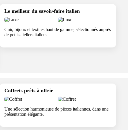
Le meilleur du savoir-faire italien
Cuir, bijoux et textiles haut de gamme, sélectionnés auprès
de petits ateliers italiens.
Coffrets prêts à offrir
Une sélection harmonieuse de pièces italiennes, dans une
présentation élégante.