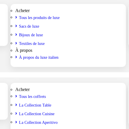
Acheter
Tous les produits de luxe
Sacs de luxe
Bijoux de luxe
Textiles de luxe
À propos
À propos du luxe italien
Acheter
Tous les coffrets
La Collection Table
La Collection Cuisine
La Collection Aperitivo