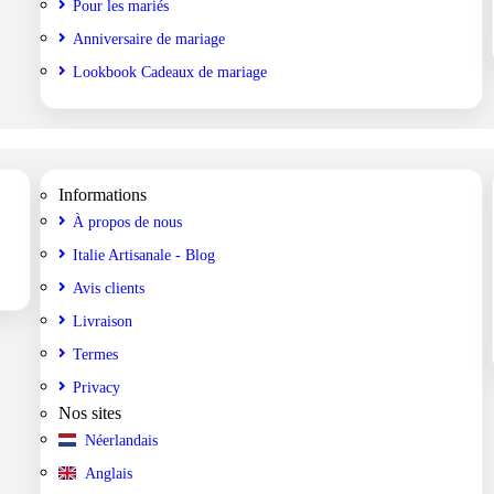
Pour les mariés
Anniversaire de mariage
Lookbook Cadeaux de mariage
Informations
À propos de nous
Italie Artisanale - Blog
Avis clients
Livraison
Termes
Privacy
Nos sites
Néerlandais
Anglais