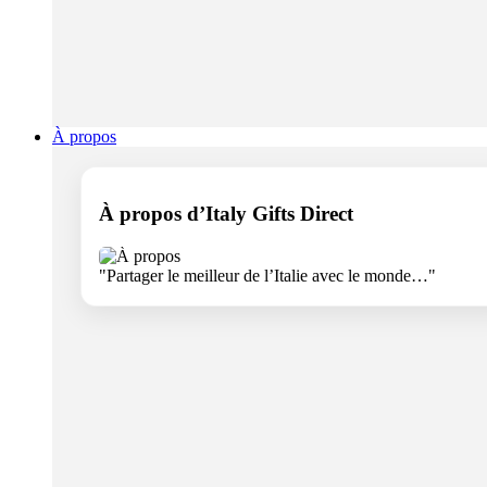
À propos
À propos d’Italy Gifts Direct
"Partager le meilleur de l’Italie avec le monde…"