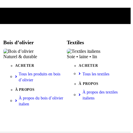
Bois d’olivier
Textiles
Naturel & durable
Soie • laine • lin
ACHETER
ACHETER
Tous les produits en bois
Tous les textiles
d’olivier
À PROPOS
À PROPOS
À propos des textiles
À propos du bois d’olivier
italiens
italien