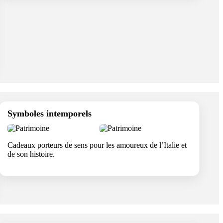
Symboles intemporels
Cadeaux porteurs de sens pour les amoureux de l’Italie et
de son histoire.