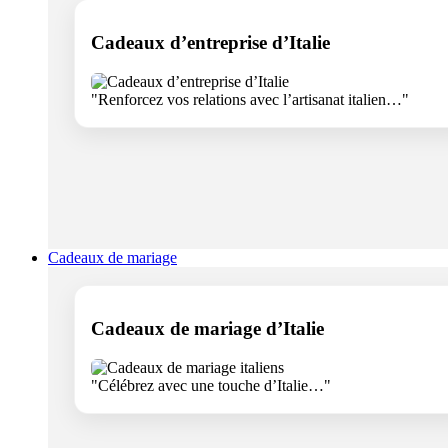
Cadeaux d’entreprise d’Italie
"Renforcez vos relations avec l’artisanat italien…"
Cadeaux de mariage
Cadeaux de mariage d’Italie
"Célébrez avec une touche d’Italie…"