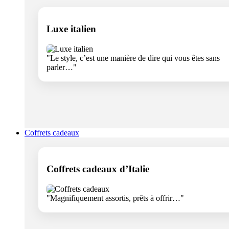
Luxe italien
"Le style, c’est une manière de dire qui vous êtes sans
parler…"
Coffrets cadeaux
Coffrets cadeaux d’Italie
"Magnifiquement assortis, prêts à offrir…"