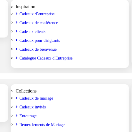
Inspiration
Cadeaux d’entreprise
Cadeaux de conférence
Cadeaux clients
Cadeaux pour dirigeants
Cadeaux de bienvenue
Catalogue Cadeaux d'Entreprise
Collections
Cadeaux de mariage
Cadeaux invités
Entourage
Remerciements de Mariage