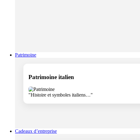
Patrimoine
Patrimoine italien
"Histoire et symboles italiens…"
Cadeaux d’entreprise