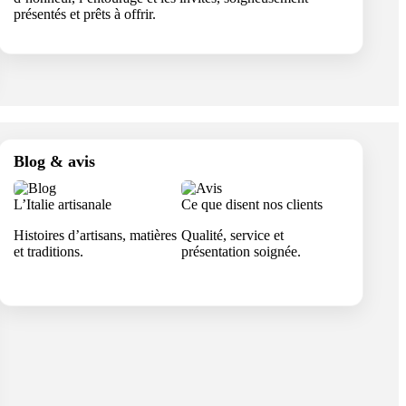
présentés et prêts à offrir.
Blog & avis
L’Italie artisanale
Ce que disent nos clients
Histoires d’artisans, matières
Qualité, service et
et traditions.
présentation soignée.