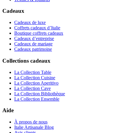
Cadeaux
Cadeaux de luxe
Coffrets cadeaux d’Italie
Boutique coffrets cadeaux
Cadeaux d’entreprise
Cadeaux de mariage
Cadeaux patrimoine
Collections cadeaux
La Collection Table
La Collection Cuisine
La Collection Aperitivo
La Collection Cave
La Collection Bibliothèque
La Collection Ensemble
Aide
À propos de nous
Italie Artisanale Blog
Avis clients