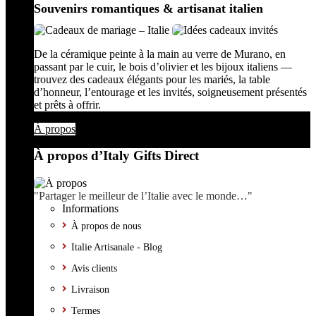
Souvenirs romantiques & artisanat italien
De la céramique peinte à la main au verre de Murano, en
passant par le cuir, le bois d’olivier et les bijoux italiens —
trouvez des cadeaux élégants pour les mariés, la table
d’honneur, l’entourage et les invités, soigneusement présentés
et prêts à offrir.
À propos
À propos d’Italy Gifts Direct
"Partager le meilleur de l’Italie avec le monde…"
Informations
À propos de nous
Italie Artisanale - Blog
Avis clients
Livraison
Termes