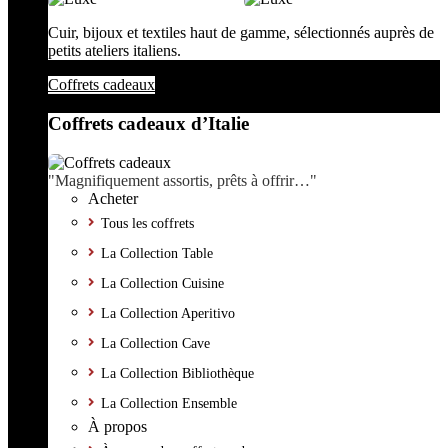
Cuir, bijoux et textiles haut de gamme, sélectionnés auprès de
petits ateliers italiens.
Coffrets cadeaux
Coffrets cadeaux d’Italie
"Magnifiquement assortis, prêts à offrir…"
Acheter
Tous les coffrets
La Collection Table
La Collection Cuisine
La Collection Aperitivo
La Collection Cave
La Collection Bibliothèque
La Collection Ensemble
À propos