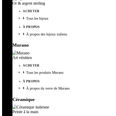
Or & argent sterling
ACHETER
Tous les bijoux
À PROPOS
À propos des bijoux italiens
Murano
Art vénitien
ACHETER
Tous les produits Murano
À PROPOS
À propos du verre de Murano
Céramique
Peinte à la main