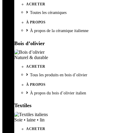
ACHETER
Toutes les céramiques
À PROPOS
À propos de la céramique italienne
Bois d’olivier
Naturel & durable
ACHETER
Tous les produits en bois d’olivier
À PROPOS
À propos du bois d’olivier italien
Textiles
Soie • laine • lin
ACHETER