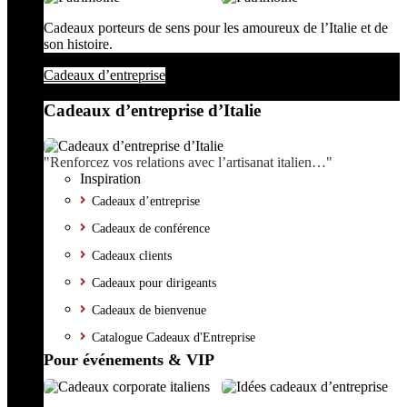
Cadeaux porteurs de sens pour les amoureux de l’Italie et de
son histoire.
Cadeaux d’entreprise
Cadeaux d’entreprise d’Italie
"Renforcez vos relations avec l’artisanat italien…"
Inspiration
Cadeaux d’entreprise
Cadeaux de conférence
Cadeaux clients
Cadeaux pour dirigeants
Cadeaux de bienvenue
Catalogue Cadeaux d'Entreprise
Pour événements & VIP