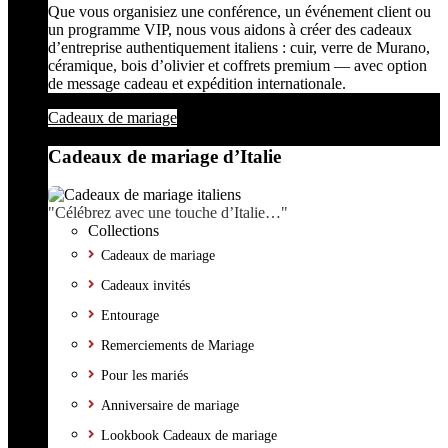
Que vous organisiez une conférence, un événement client ou
un programme VIP, nous vous aidons à créer des cadeaux
d’entreprise authentiquement italiens : cuir, verre de Murano,
céramique, bois d’olivier et coffrets premium — avec option
de message cadeau et expédition internationale.
Cadeaux de mariage
Cadeaux de mariage d’Italie
"Célébrez avec une touche d’Italie…"
Collections
Cadeaux de mariage
Cadeaux invités
Entourage
Remerciements de Mariage
Pour les mariés
Anniversaire de mariage
Lookbook Cadeaux de mariage