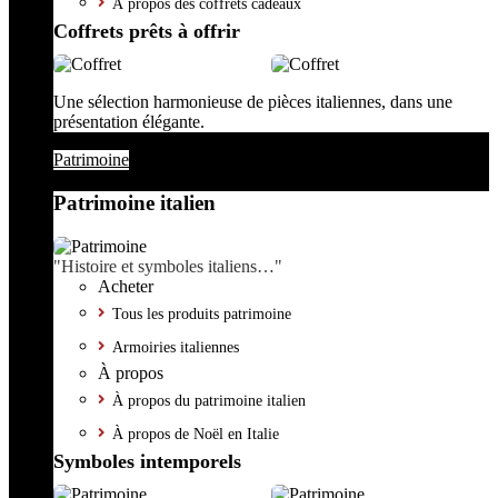
À propos des coffrets cadeaux
Coffrets prêts à offrir
Une sélection harmonieuse de pièces italiennes, dans une
présentation élégante.
Patrimoine
Patrimoine italien
"Histoire et symboles italiens…"
Acheter
Tous les produits patrimoine
Armoiries italiennes
À propos
À propos du patrimoine italien
À propos de Noël en Italie
Symboles intemporels