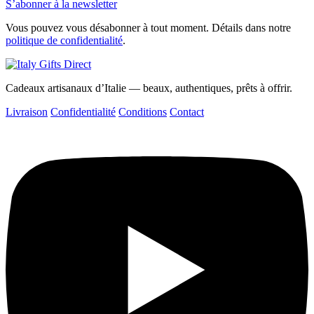
S’abonner à la newsletter
Vous pouvez vous désabonner à tout moment. Détails dans notre
politique de confidentialité
.
Cadeaux artisanaux d’Italie — beaux, authentiques, prêts à offrir.
Livraison
Confidentialité
Conditions
Contact