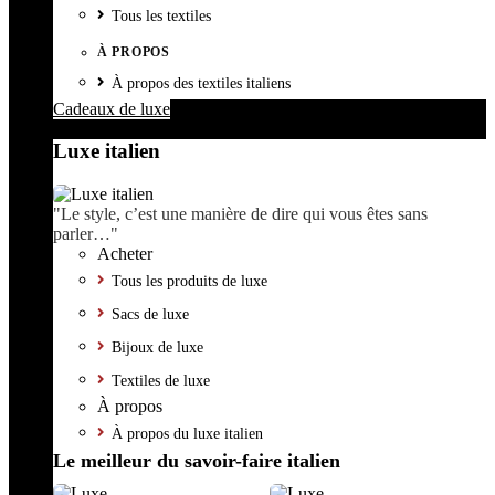
Tous les textiles
À PROPOS
À propos des textiles italiens
Cadeaux de luxe
Luxe italien
"Le style, c’est une manière de dire qui vous êtes sans
parler…"
Acheter
Tous les produits de luxe
Sacs de luxe
Bijoux de luxe
Textiles de luxe
À propos
À propos du luxe italien
Le meilleur du savoir-faire italien