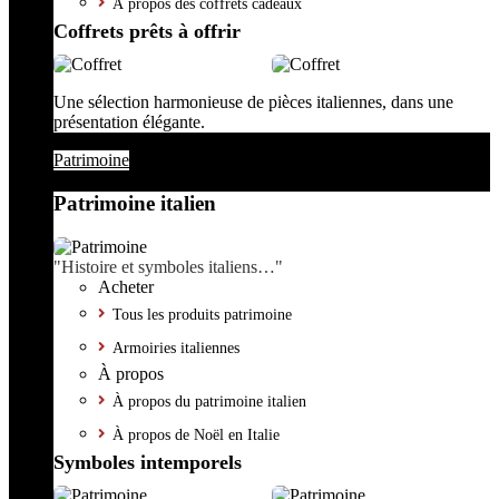
À propos des coffrets cadeaux
Coffrets prêts à offrir
Une sélection harmonieuse de pièces italiennes, dans une
présentation élégante.
Patrimoine
Patrimoine italien
"Histoire et symboles italiens…"
Acheter
Tous les produits patrimoine
Armoiries italiennes
À propos
À propos du patrimoine italien
À propos de Noël en Italie
Symboles intemporels