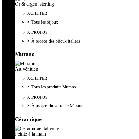
Or & argent sterling
ACHETER
Tous les bijoux
À PROPOS
À propos des bijoux italiens
Murano
Art vénitien
ACHETER
Tous les produits Murano
À PROPOS
À propos du verre de Murano
Céramique
Peinte à la main