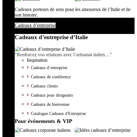
Cadeaux porteurs de sens pour les amoureux de l’Italie et de
son histoire.
Cadeaux d’entreprise
Cadeaux d’entreprise d’Italie
"Renforcez vos relations avec l’artisanat italien…"
Inspiration
Cadeaux d’entreprise
Cadeaux de conférence
Cadeaux clients
Cadeaux pour dirigeants
Cadeaux de bienvenue
Catalogue Cadeaux d'Entreprise
Pour événements & VIP