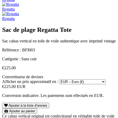
Regatta
Regatta
Sac de plage Regatta Tote
Sac cabas vertical en toile de voile authentique avec imprimé vintage
Référence :
BFI003
Catégorie :
Sans cuir
€225.00
Convertisseur de devises
Afficher un prix approximatif en :
€225.00 EUR
Conversion indicative. Les paiements sont effectués en EUR.
Ajouter à la liste d’envies
Ajouter au panier
Ce cabas vertical original est confectionné en véritable toile de voile