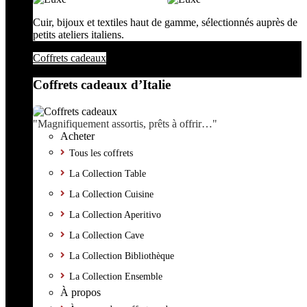
Cuir, bijoux et textiles haut de gamme, sélectionnés auprès de
petits ateliers italiens.
Coffrets cadeaux
Coffrets cadeaux d’Italie
"Magnifiquement assortis, prêts à offrir…"
Acheter
Tous les coffrets
La Collection Table
La Collection Cuisine
La Collection Aperitivo
La Collection Cave
La Collection Bibliothèque
La Collection Ensemble
À propos