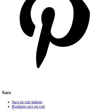
Sacs
Sacs en cuir italiens
Boutique sacs en cuir