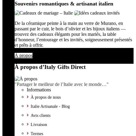
Souvenirs romantiques & artisanat italien
De la céramique peinte à la main au verre de Murano, en
passant par le cuir, le bois d’olivier et les bijoux italiens —
trouvez des cadeaux élégants pour les mariés, la table
d’honneur, l’entourage et les invités, soigneusement présentés
et prêts à offrir.
À propos
À propos d’Italy Gifts Direct
"Partager le meilleur de l’Italie avec le monde…"
Informations
À propos de nous
Italie Artisanale - Blog
Avis clients
Livraison
Termes