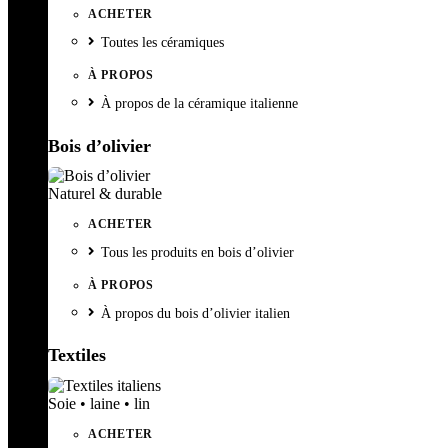
ACHETER
Toutes les céramiques
À PROPOS
À propos de la céramique italienne
Bois d’olivier
Naturel & durable
ACHETER
Tous les produits en bois d’olivier
À PROPOS
À propos du bois d’olivier italien
Textiles
Soie • laine • lin
ACHETER