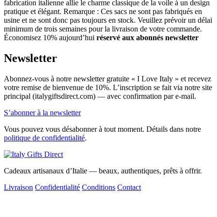
fabrication italienne allie le charme classique de la voile à un design
pratique et élégant. Remarque : Ces sacs ne sont pas fabriqués en
usine et ne sont donc pas toujours en stock. Veuillez prévoir un délai
minimum de trois semaines pour la livraison de votre commande.
Économisez 10% aujourd’hui
réservé aux abonnés newsletter
Newsletter
Abonnez-vous à notre newsletter gratuite « I Love Italy » et recevez
votre remise de bienvenue de 10%. L’inscription se fait via notre site
principal (italygiftsdirect.com) — avec confirmation par e-mail.
S’abonner à la newsletter
Vous pouvez vous désabonner à tout moment. Détails dans notre
politique de confidentialité
.
Cadeaux artisanaux d’Italie — beaux, authentiques, prêts à offrir.
Livraison
Confidentialité
Conditions
Contact