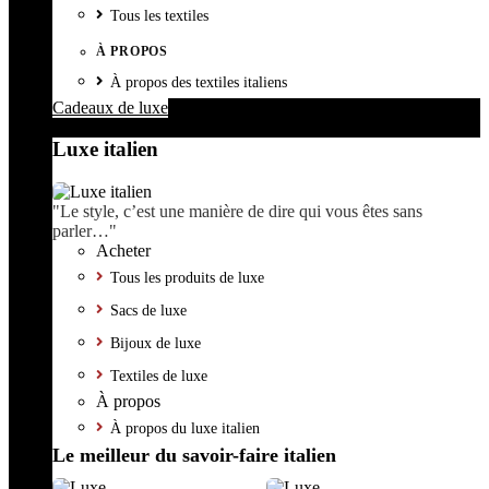
Tous les textiles
À PROPOS
À propos des textiles italiens
Cadeaux de luxe
Luxe italien
"Le style, c’est une manière de dire qui vous êtes sans
parler…"
Acheter
Tous les produits de luxe
Sacs de luxe
Bijoux de luxe
Textiles de luxe
À propos
À propos du luxe italien
Le meilleur du savoir-faire italien