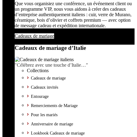
Que vous organisiez une conférence, un événement client ou
un programme VIP, nous vous aidons à créer des cadeaux
d’entreprise authentiquement italiens : cuir, verre de Murano,
céramique, bois d’olivier et coffrets premium — avec option
de message cadeau et expédition internationale.
Cadeaux de mariage
Cadeaux de mariage d’Italie
"Célébrez avec une touche d’Italie…"
Collections
Cadeaux de mariage
Cadeaux invités
Entourage
Remerciements de Mariage
Pour les mariés
Anniversaire de mariage
Lookbook Cadeaux de mariage