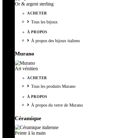
Or & argent sterling
ACHETER
Tous les bijoux
À PROPOS
À propos des bijoux italiens
Murano
Art vénitien
ACHETER
Tous les produits Murano
À PROPOS
À propos du verre de Murano
Céramique
Peinte à la main