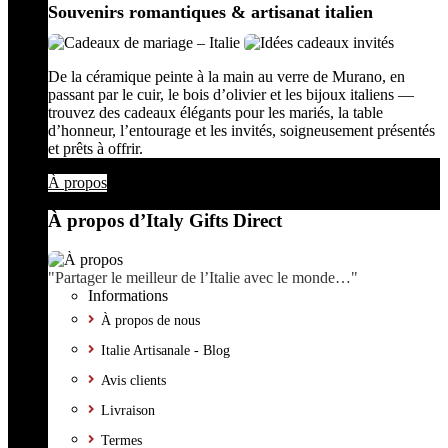
Souvenirs romantiques & artisanat italien
De la céramique peinte à la main au verre de Murano, en
passant par le cuir, le bois d’olivier et les bijoux italiens —
trouvez des cadeaux élégants pour les mariés, la table
d’honneur, l’entourage et les invités, soigneusement présentés
et prêts à offrir.
À propos
À propos d’Italy Gifts Direct
"Partager le meilleur de l’Italie avec le monde…"
Informations
À propos de nous
Italie Artisanale - Blog
Avis clients
Livraison
Termes