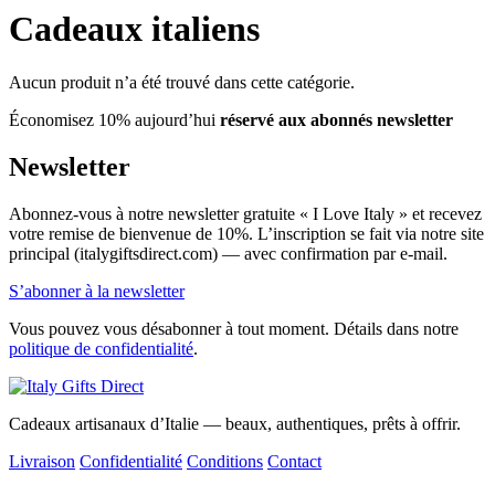
Cadeaux italiens
Aucun produit n’a été trouvé dans cette catégorie.
Économisez 10% aujourd’hui
réservé aux abonnés newsletter
Newsletter
Abonnez-vous à notre newsletter gratuite « I Love Italy » et recevez
votre remise de bienvenue de 10%. L’inscription se fait via notre site
principal (italygiftsdirect.com) — avec confirmation par e-mail.
S’abonner à la newsletter
Vous pouvez vous désabonner à tout moment. Détails dans notre
politique de confidentialité
.
Cadeaux artisanaux d’Italie — beaux, authentiques, prêts à offrir.
Livraison
Confidentialité
Conditions
Contact