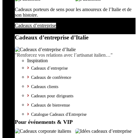
Cadeaux porteurs de sens pour les amoureux de l’Italie et de
son histoire.
Cadeaux d’entreprise
Cadeaux d’entreprise d’Italie
"Renforcez vos relations avec l’artisanat italien…"
Inspiration
Cadeaux d’entreprise
Cadeaux de conférence
Cadeaux clients
Cadeaux pour dirigeants
Cadeaux de bienvenue
Catalogue Cadeaux d'Entreprise
Pour événements & VIP