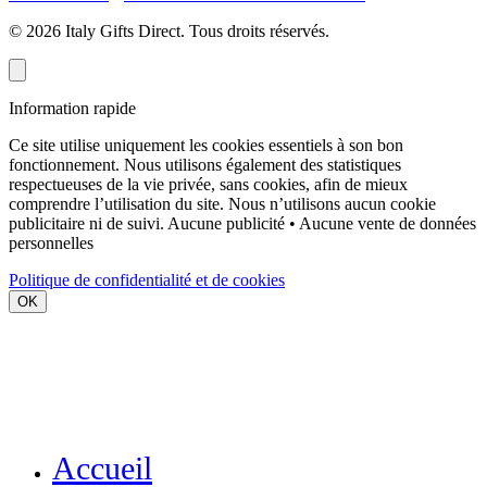
©
2026
Italy Gifts Direct. Tous droits réservés.
Information rapide
Ce site utilise uniquement les cookies essentiels à son bon
fonctionnement. Nous utilisons également des statistiques
respectueuses de la vie privée, sans cookies, afin de mieux
comprendre l’utilisation du site. Nous n’utilisons aucun cookie
publicitaire ni de suivi.
Aucune publicité • Aucune vente de données
personnelles
Politique de confidentialité et de cookies
OK
Accueil