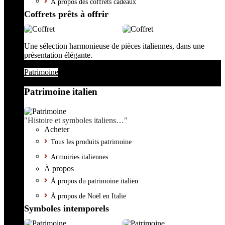
À propos des coffrets cadeaux
Coffrets prêts à offrir
Une sélection harmonieuse de pièces italiennes, dans une
présentation élégante.
Patrimoine
Patrimoine italien
"Histoire et symboles italiens…"
Acheter
Tous les produits patrimoine
Armoiries italiennes
À propos
À propos du patrimoine italien
À propos de Noël en Italie
Symboles intemporels