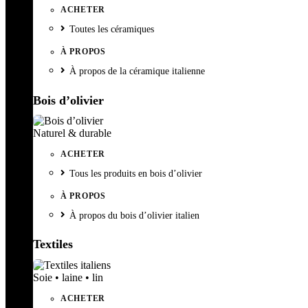
ACHETER
Toutes les céramiques
À PROPOS
À propos de la céramique italienne
Bois d’olivier
Naturel & durable
ACHETER
Tous les produits en bois d’olivier
À PROPOS
À propos du bois d’olivier italien
Textiles
Soie • laine • lin
ACHETER