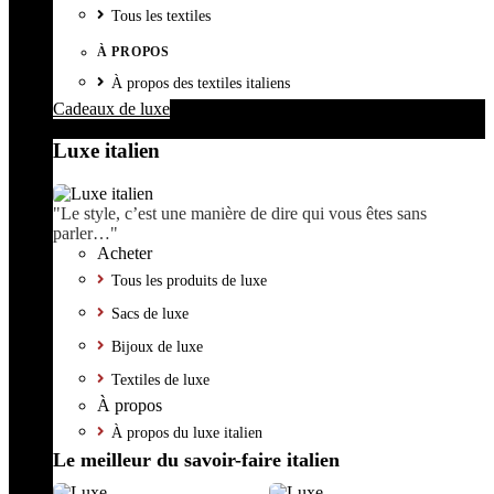
Tous les textiles
À PROPOS
À propos des textiles italiens
Cadeaux de luxe
Luxe italien
"Le style, c’est une manière de dire qui vous êtes sans
parler…"
Acheter
Tous les produits de luxe
Sacs de luxe
Bijoux de luxe
Textiles de luxe
À propos
À propos du luxe italien
Le meilleur du savoir-faire italien