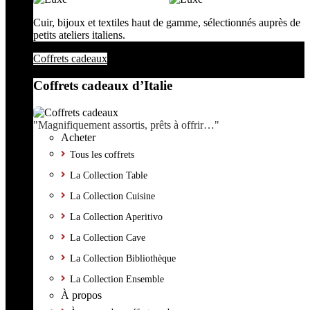
Cuir, bijoux et textiles haut de gamme, sélectionnés auprès de
petits ateliers italiens.
Coffrets cadeaux
Coffrets cadeaux d’Italie
"Magnifiquement assortis, prêts à offrir…"
Acheter
Tous les coffrets
La Collection Table
La Collection Cuisine
La Collection Aperitivo
La Collection Cave
La Collection Bibliothèque
La Collection Ensemble
À propos