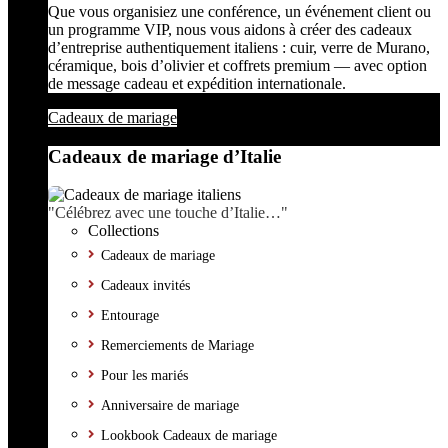
Que vous organisiez une conférence, un événement client ou
un programme VIP, nous vous aidons à créer des cadeaux
d’entreprise authentiquement italiens : cuir, verre de Murano,
céramique, bois d’olivier et coffrets premium — avec option
de message cadeau et expédition internationale.
Cadeaux de mariage
Cadeaux de mariage d’Italie
"Célébrez avec une touche d’Italie…"
Collections
Cadeaux de mariage
Cadeaux invités
Entourage
Remerciements de Mariage
Pour les mariés
Anniversaire de mariage
Lookbook Cadeaux de mariage