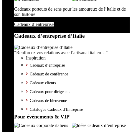
Cadeaux porteurs de sens pour les amoureux de l’Italie et de
son histoire.
Cadeaux d’entreprise
Cadeaux d’entreprise d’Italie
"Renforcez vos relations avec l’artisanat italien…"
Inspiration
Cadeaux d’entreprise
Cadeaux de conférence
Cadeaux clients
Cadeaux pour dirigeants
Cadeaux de bienvenue
Catalogue Cadeaux d'Entreprise
Pour événements & VIP