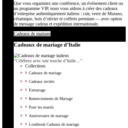
Que vous organisiez une conférence, un événement client ou
un programme VIP, nous vous aidons à créer des cadeaux
d’entreprise authentiquement italiens : cuir, verre de Murano,
céramique, bois d’olivier et coffrets premium — avec option
de message cadeau et expédition internationale.
Cadeaux de mariage
Cadeaux de mariage d’Italie
"Célébrez avec une touche d’Italie…"
Collections
Cadeaux de mariage
Cadeaux invités
Entourage
Remerciements de Mariage
Pour les mariés
Anniversaire de mariage
Lookbook Cadeaux de mariage