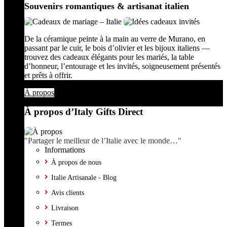
Souvenirs romantiques & artisanat italien
De la céramique peinte à la main au verre de Murano, en
passant par le cuir, le bois d’olivier et les bijoux italiens —
trouvez des cadeaux élégants pour les mariés, la table
d’honneur, l’entourage et les invités, soigneusement présentés
et prêts à offrir.
À propos
À propos d’Italy Gifts Direct
"Partager le meilleur de l’Italie avec le monde…"
Informations
À propos de nous
Italie Artisanale - Blog
Avis clients
Livraison
Termes