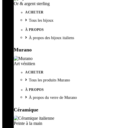
Or & argent sterling
ACHETER
Tous les bijoux
À PROPOS
À propos des bijoux italiens
Murano
Art vénitien
ACHETER
Tous les produits Murano
À PROPOS
À propos du verre de Murano
Céramique
Peinte à la main