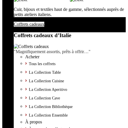
Cuir, bijoux et textiles haut de gamme, sélectionnés auprès de
petits ateliers italiens.
Coffrets cadeaux
Coffrets cadeaux d’Italie
"Magnifiquement assortis, prêts à offrir…"
Acheter
Tous les coffrets
La Collection Table
La Collection Cuisine
La Collection Aperitivo
La Collection Cave
La Collection Bibliothèque
La Collection Ensemble
À propos