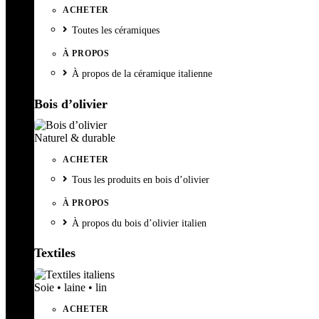
ACHETER
Toutes les céramiques
À PROPOS
À propos de la céramique italienne
Bois d’olivier
Naturel & durable
ACHETER
Tous les produits en bois d’olivier
À PROPOS
À propos du bois d’olivier italien
Textiles
Soie • laine • lin
ACHETER