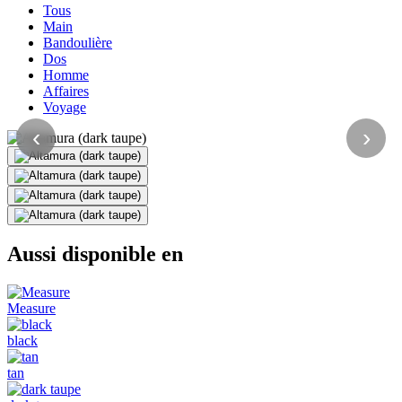
Tous
Main
Bandoulière
Dos
Homme
Affaires
Voyage
‹
›
Aussi disponible en
Measure
black
tan