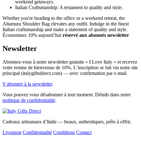
weekend getaways.
Italian Craftsmanship: A testament to quality and style.
Whether you're heading to the office or a weekend retreat, the
Altamura Shoulder Bag elevates any outfit. Indulge in the finest
Italian craftsmanship and make a statement of quality and style.
Économisez 10% aujourd’hui
réservé aux abonnés newsletter
Newsletter
Abonnez-vous à notre newsletter gratuite « I Love Italy » et recevez
votre remise de bienvenue de 10%. L’inscription se fait via notre site
principal (italygiftsdirect.com) — avec confirmation par e-mail.
S’abonner à la newsletter
Vous pouvez vous désabonner à tout moment. Détails dans notre
politique de confidentialité
.
Cadeaux artisanaux d’Italie — beaux, authentiques, prêts à offrir.
Livraison
Confidentialité
Conditions
Contact