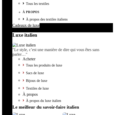
Tous les textiles
À PROPOS
À propos des textiles italiens
Cadeaux de luxe
Luxe italien
"Le style, c’est une manière de dire qui vous êtes sans
parler…"
Acheter
Tous les produits de luxe
Sacs de luxe
Bijoux de luxe
Textiles de luxe
À propos
À propos du luxe italien
Le meilleur du savoir-faire italien