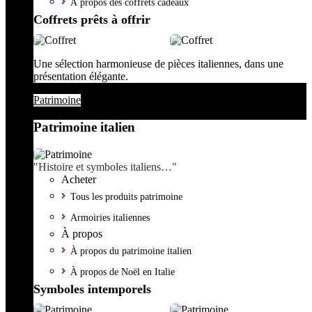
À propos des coffrets cadeaux
Coffrets prêts à offrir
Une sélection harmonieuse de pièces italiennes, dans une
présentation élégante.
Patrimoine
Patrimoine italien
"Histoire et symboles italiens…"
Acheter
Tous les produits patrimoine
Armoiries italiennes
À propos
À propos du patrimoine italien
À propos de Noël en Italie
Symboles intemporels