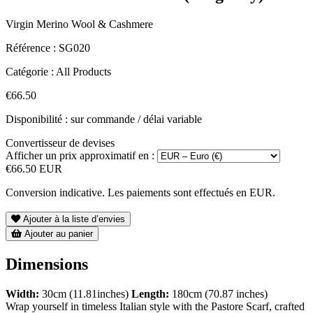
Virgin Merino Wool & Cashmere
Référence :
SG020
Catégorie :
All Products
€66.50
Disponibilité : sur commande / délai variable
Convertisseur de devises
Afficher un prix approximatif en :
€66.50 EUR
Conversion indicative. Les paiements sont effectués en EUR.
Ajouter à la liste d’envies
Ajouter au panier
Dimensions
Width:
30cm (11.81inches)
Length:
180cm (70.87 inches)
Wrap yourself in timeless Italian style with the Pastore Scarf, crafted