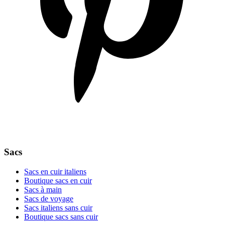
Sacs
Sacs en cuir italiens
Boutique sacs en cuir
Sacs à main
Sacs de voyage
Sacs italiens sans cuir
Boutique sacs sans cuir