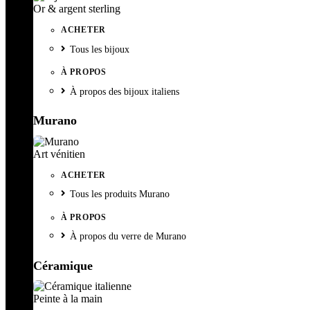
Or & argent sterling
ACHETER
Tous les bijoux
À PROPOS
À propos des bijoux italiens
Murano
Art vénitien
ACHETER
Tous les produits Murano
À PROPOS
À propos du verre de Murano
Céramique
Peinte à la main