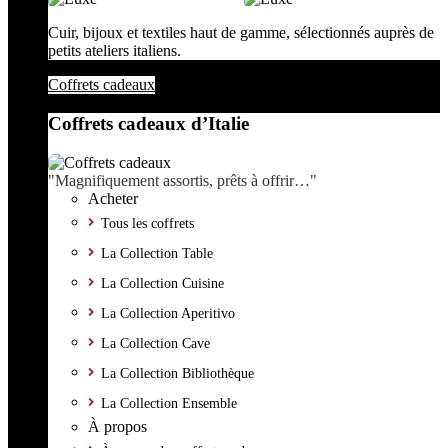
Cuir, bijoux et textiles haut de gamme, sélectionnés auprès de
petits ateliers italiens.
Coffrets cadeaux
Coffrets cadeaux d’Italie
"Magnifiquement assortis, prêts à offrir…"
Acheter
Tous les coffrets
La Collection Table
La Collection Cuisine
La Collection Aperitivo
La Collection Cave
La Collection Bibliothèque
La Collection Ensemble
À propos