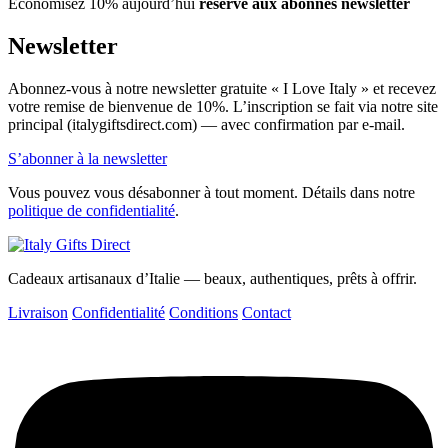
Économisez 10% aujourd’hui
réservé aux abonnés newsletter
Newsletter
Abonnez-vous à notre newsletter gratuite « I Love Italy » et recevez
votre remise de bienvenue de 10%. L’inscription se fait via notre site
principal (italygiftsdirect.com) — avec confirmation par e-mail.
S’abonner à la newsletter
Vous pouvez vous désabonner à tout moment. Détails dans notre
politique de confidentialité
.
Cadeaux artisanaux d’Italie — beaux, authentiques, prêts à offrir.
Livraison
Confidentialité
Conditions
Contact