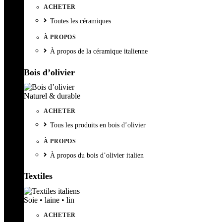
ACHETER
Toutes les céramiques
À PROPOS
À propos de la céramique italienne
Bois d’olivier
Naturel & durable
ACHETER
Tous les produits en bois d’olivier
À PROPOS
À propos du bois d’olivier italien
Textiles
Soie • laine • lin
ACHETER