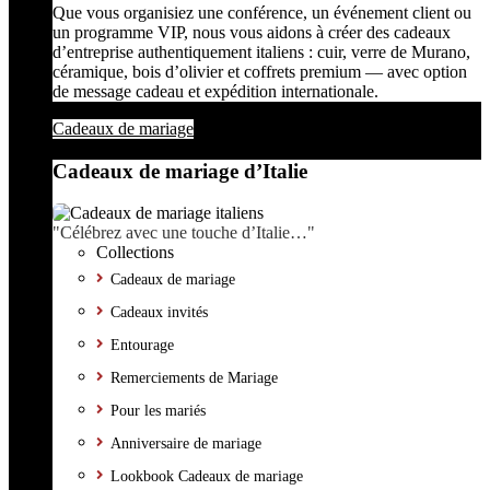
Que vous organisiez une conférence, un événement client ou
un programme VIP, nous vous aidons à créer des cadeaux
d’entreprise authentiquement italiens : cuir, verre de Murano,
céramique, bois d’olivier et coffrets premium — avec option
de message cadeau et expédition internationale.
Cadeaux de mariage
Cadeaux de mariage d’Italie
"Célébrez avec une touche d’Italie…"
Collections
Cadeaux de mariage
Cadeaux invités
Entourage
Remerciements de Mariage
Pour les mariés
Anniversaire de mariage
Lookbook Cadeaux de mariage