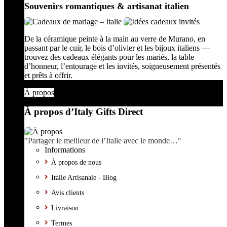
Souvenirs romantiques & artisanat italien
De la céramique peinte à la main au verre de Murano, en
passant par le cuir, le bois d’olivier et les bijoux italiens —
trouvez des cadeaux élégants pour les mariés, la table
d’honneur, l’entourage et les invités, soigneusement présentés
et prêts à offrir.
À propos
À propos d’Italy Gifts Direct
"Partager le meilleur de l’Italie avec le monde…"
Informations
À propos de nous
Italie Artisanale - Blog
Avis clients
Livraison
Termes