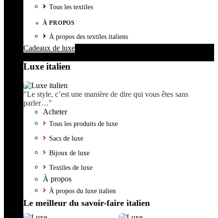
Tous les textiles
À PROPOS
À propos des textiles italiens
Cadeaux de luxe
Luxe italien
"Le style, c’est une manière de dire qui vous êtes sans
parler…"
Acheter
Tous les produits de luxe
Sacs de luxe
Bijoux de luxe
Textiles de luxe
À propos
À propos du luxe italien
Le meilleur du savoir-faire italien