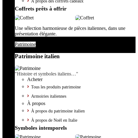
À propos des coffrets cadeaux
Coffrets prêts à offrir
Une sélection harmonieuse de pièces italiennes, dans une
présentation élégante.
Patrimoine
Patrimoine italien
"Histoire et symboles italiens…"
Acheter
Tous les produits patrimoine
Armoiries italiennes
À propos
À propos du patrimoine italien
À propos de Noël en Italie
Symboles intemporels