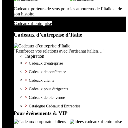
Cadeaux porteurs de sens pour les amoureux de l’Italie et de
son histoire.
Cadeaux d’entreprise
Cadeaux d’entreprise d’Italie
"Renforcez vos relations avec l’artisanat italien…"
Inspiration
Cadeaux d’entreprise
Cadeaux de conférence
Cadeaux clients
Cadeaux pour dirigeants
Cadeaux de bienvenue
Catalogue Cadeaux d'Entreprise
Pour événements & VIP