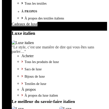
Tous les textiles
À PROPOS
À propos des textiles italiens
Cadeaux de luxe
Luxe italien
"Le style, c’est une manière de dire qui vous êtes sans
parler…"
Acheter
Tous les produits de luxe
Sacs de luxe
Bijoux de luxe
Textiles de luxe
À propos
À propos du luxe italien
Le meilleur du savoir-faire italien