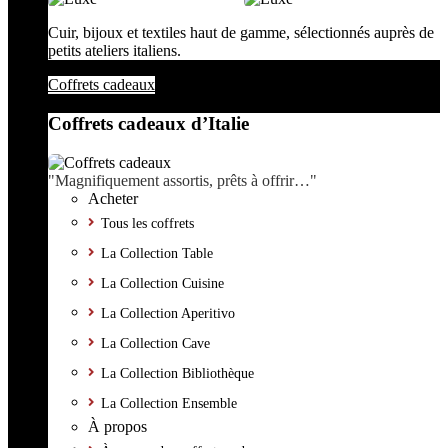
Cuir, bijoux et textiles haut de gamme, sélectionnés auprès de
petits ateliers italiens.
Coffrets cadeaux
Coffrets cadeaux d’Italie
"Magnifiquement assortis, prêts à offrir…"
Acheter
Tous les coffrets
La Collection Table
La Collection Cuisine
La Collection Aperitivo
La Collection Cave
La Collection Bibliothèque
La Collection Ensemble
À propos