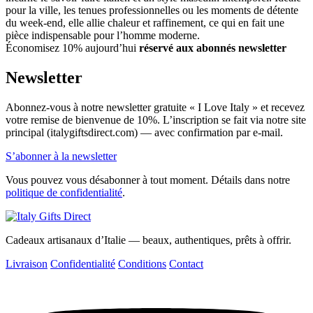
pour la ville, les tenues professionnelles ou les moments de détente
du week-end, elle allie chaleur et raffinement, ce qui en fait une
pièce indispensable pour l’homme moderne.
Économisez 10% aujourd’hui
réservé aux abonnés newsletter
Newsletter
Abonnez-vous à notre newsletter gratuite « I Love Italy » et recevez
votre remise de bienvenue de 10%. L’inscription se fait via notre site
principal (italygiftsdirect.com) — avec confirmation par e-mail.
S’abonner à la newsletter
Vous pouvez vous désabonner à tout moment. Détails dans notre
politique de confidentialité
.
Cadeaux artisanaux d’Italie — beaux, authentiques, prêts à offrir.
Livraison
Confidentialité
Conditions
Contact