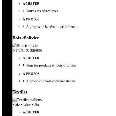
ACHETER
Toutes les céramiques
À PROPOS
À propos de la céramique italienne
Bois d’olivier
Naturel & durable
ACHETER
Tous les produits en bois d’olivier
À PROPOS
À propos du bois d’olivier italien
Textiles
Soie • laine • lin
ACHETER