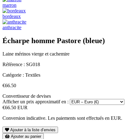
marron
bordeaux
anthracite
Écharpe homme Pastore (bleue)
Laine mérinos vierge et cachemire
Référence :
SG018
Catégorie :
Textiles
€66.50
Convertisseur de devises
Afficher un prix approximatif en :
€66.50 EUR
Conversion indicative. Les paiements sont effectués en EUR.
Ajouter à la liste d’envies
Ajouter au panier