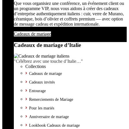
Que vous organisiez une conférence, un événement client ou
un programme VIP, nous vous aidons à créer des cadeaux
d’entreprise authentiquement italiens : cuir, verre de Murano,
céramique, bois d’olivier et coffrets premium — avec option
de message cadeau et expédition internationale.
Cadeaux de mariage
Cadeaux de mariage d’Italie
"Célébrez avec une touche d’Italie…"
Collections
Cadeaux de mariage
Cadeaux invités
Entourage
Remerciements de Mariage
Pour les mariés
Anniversaire de mariage
Lookbook Cadeaux de mariage