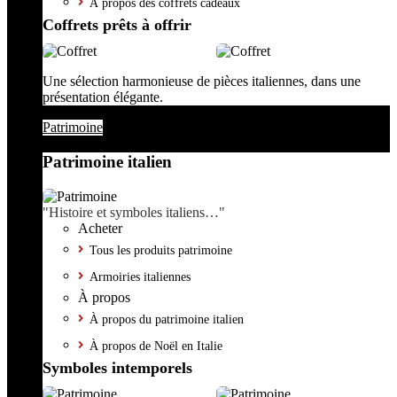
À propos des coffrets cadeaux
Coffrets prêts à offrir
Une sélection harmonieuse de pièces italiennes, dans une
présentation élégante.
Patrimoine
Patrimoine italien
"Histoire et symboles italiens…"
Acheter
Tous les produits patrimoine
Armoiries italiennes
À propos
À propos du patrimoine italien
À propos de Noël en Italie
Symboles intemporels