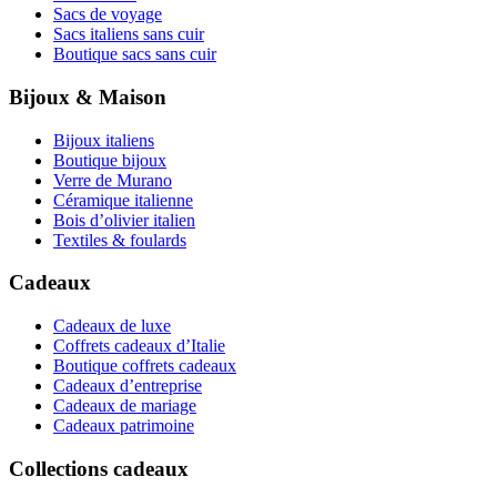
Sacs de voyage
Sacs italiens sans cuir
Boutique sacs sans cuir
Bijoux & Maison
Bijoux italiens
Boutique bijoux
Verre de Murano
Céramique italienne
Bois d’olivier italien
Textiles & foulards
Cadeaux
Cadeaux de luxe
Coffrets cadeaux d’Italie
Boutique coffrets cadeaux
Cadeaux d’entreprise
Cadeaux de mariage
Cadeaux patrimoine
Collections cadeaux