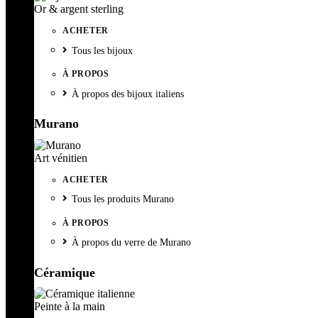
Or & argent sterling
ACHETER
Tous les bijoux
À PROPOS
À propos des bijoux italiens
Murano
Art vénitien
ACHETER
Tous les produits Murano
À PROPOS
À propos du verre de Murano
Céramique
Peinte à la main