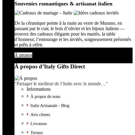
Souvenirs romantiques & artisanat italien
De la céramique peinte à la main au verre de Murano, en
passant par le cuir, le bois d’olivier et les bijoux italiens —
trouvez des cadeaux élégants pour les mariés, la table
d’honneur, l’entourage et les invités, soigneusement présentés
et prêts à offrir.
À propos
À propos d’Italy Gifts Direct
"Partager le meilleur de l’Italie avec le monde…"
Informations
À propos de nous
Italie Artisanale - Blog
Avis clients
Livraison
Termes