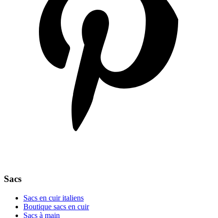
Sacs
Sacs en cuir italiens
Boutique sacs en cuir
Sacs à main