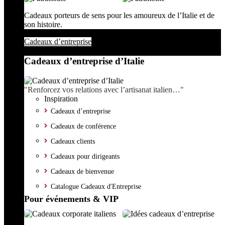
Cadeaux porteurs de sens pour les amoureux de l’Italie et de
son histoire.
Cadeaux d’entreprise
Cadeaux d’entreprise d’Italie
"Renforcez vos relations avec l’artisanat italien…"
Inspiration
Cadeaux d’entreprise
Cadeaux de conférence
Cadeaux clients
Cadeaux pour dirigeants
Cadeaux de bienvenue
Catalogue Cadeaux d'Entreprise
Pour événements & VIP