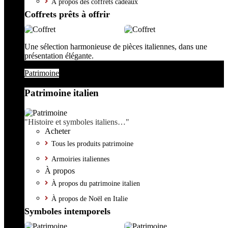
À propos des coffrets cadeaux
Coffrets prêts à offrir
Une sélection harmonieuse de pièces italiennes, dans une
présentation élégante.
Patrimoine
Patrimoine italien
"Histoire et symboles italiens…"
Acheter
Tous les produits patrimoine
Armoiries italiennes
À propos
À propos du patrimoine italien
À propos de Noël en Italie
Symboles intemporels