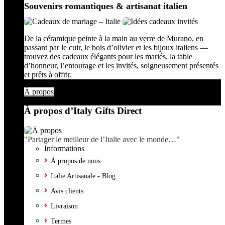
Souvenirs romantiques & artisanat italien
De la céramique peinte à la main au verre de Murano, en
passant par le cuir, le bois d’olivier et les bijoux italiens —
trouvez des cadeaux élégants pour les mariés, la table
d’honneur, l’entourage et les invités, soigneusement présentés
et prêts à offrir.
À propos
À propos d’Italy Gifts Direct
"Partager le meilleur de l’Italie avec le monde…"
Informations
À propos de nous
Italie Artisanale - Blog
Avis clients
Livraison
Termes