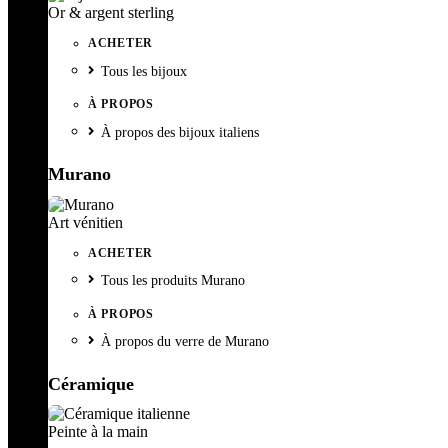
Or & argent sterling
ACHETER
Tous les bijoux
À PROPOS
À propos des bijoux italiens
Murano
Art vénitien
ACHETER
Tous les produits Murano
À PROPOS
À propos du verre de Murano
Céramique
Peinte à la main