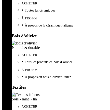
ACHETER
Toutes les céramiques
À PROPOS
À propos de la céramique italienne
Bois d’olivier
Naturel & durable
ACHETER
Tous les produits en bois d’olivier
À PROPOS
À propos du bois d’olivier italien
Textiles
Soie • laine • lin
ACHETER