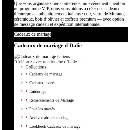
Que vous organisiez une conférence, un événement client ou
un programme VIP, nous vous aidons à créer des cadeaux
d’entreprise authentiquement italiens : cuir, verre de Murano,
céramique, bois d’olivier et coffrets premium — avec option
de message cadeau et expédition internationale.
Cadeaux de mariage
Cadeaux de mariage d’Italie
"Célébrez avec une touche d’Italie…"
Collections
Cadeaux de mariage
Cadeaux invités
Entourage
Remerciements de Mariage
Pour les mariés
Anniversaire de mariage
Lookbook Cadeaux de mariage