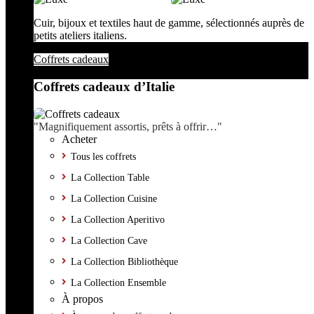
Cuir, bijoux et textiles haut de gamme, sélectionnés auprès de
petits ateliers italiens.
Coffrets cadeaux
Coffrets cadeaux d’Italie
"Magnifiquement assortis, prêts à offrir…"
Acheter
Tous les coffrets
La Collection Table
La Collection Cuisine
La Collection Aperitivo
La Collection Cave
La Collection Bibliothèque
La Collection Ensemble
À propos