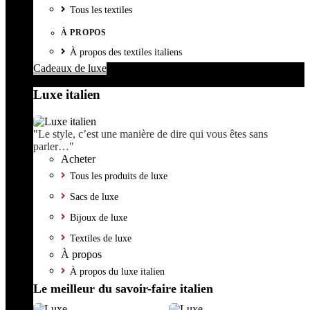
Tous les textiles
À PROPOS
À propos des textiles italiens
Cadeaux de luxe
Luxe italien
"Le style, c’est une manière de dire qui vous êtes sans
parler…"
Acheter
Tous les produits de luxe
Sacs de luxe
Bijoux de luxe
Textiles de luxe
À propos
À propos du luxe italien
Le meilleur du savoir-faire italien