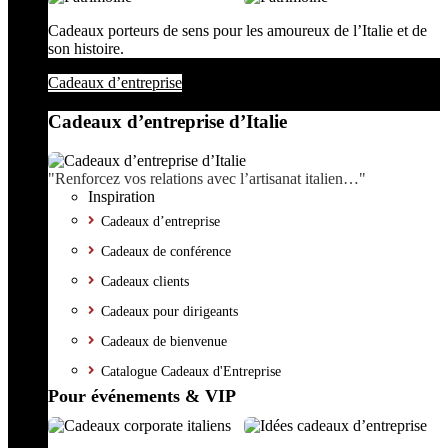
Cadeaux porteurs de sens pour les amoureux de l’Italie et de
son histoire.
Cadeaux d’entreprise
Cadeaux d’entreprise d’Italie
"Renforcez vos relations avec l’artisanat italien…"
Inspiration
Cadeaux d’entreprise
Cadeaux de conférence
Cadeaux clients
Cadeaux pour dirigeants
Cadeaux de bienvenue
Catalogue Cadeaux d'Entreprise
Pour événements & VIP