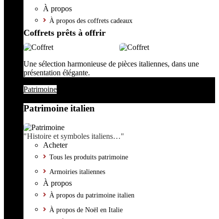
À propos
À propos des coffrets cadeaux
Coffrets prêts à offrir
Une sélection harmonieuse de pièces italiennes, dans une
présentation élégante.
Patrimoine
Patrimoine italien
"Histoire et symboles italiens…"
Acheter
Tous les produits patrimoine
Armoiries italiennes
À propos
À propos du patrimoine italien
À propos de Noël en Italie