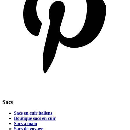
Sacs
Sacs en cuir italiens
Boutique sacs en cuir
Sacs à main
Sacs de voyage