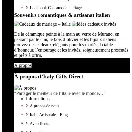
Lookbook Cadeaux de mariage
Souvenirs romantiques & artisanat italien
De la céramique peinte à la main au verre de Murano, en
passant par le cuir, le bois d’olivier et les bijoux italiens —
trouvez des cadeaux élégants pour les mariés, la table
d’honneur, l’entourage et les invités, soigneusement présentés
et prêts à offrir.
À propos
À propos d’Italy Gifts Direct
"Partager le meilleur de l’Italie avec le monde…"
Informations
À propos de nous
Italie Artisanale - Blog
Avis clients