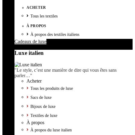
ACHETER
Tous les textiles
À PROPOS
À propos des textiles italiens
Cadeaux de luxe
Luxe italien
"Le style, c’est une manière de dire qui vous êtes sans
parler…"
Acheter
Tous les produits de luxe
Sacs de luxe
Bijoux de luxe
Textiles de luxe
À propos
À propos du luxe italien