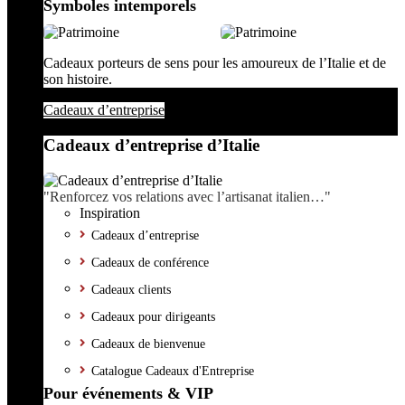
Symboles intemporels
Cadeaux porteurs de sens pour les amoureux de l’Italie et de
son histoire.
Cadeaux d’entreprise
Cadeaux d’entreprise d’Italie
"Renforcez vos relations avec l’artisanat italien…"
Inspiration
Cadeaux d’entreprise
Cadeaux de conférence
Cadeaux clients
Cadeaux pour dirigeants
Cadeaux de bienvenue
Catalogue Cadeaux d'Entreprise
Pour événements & VIP