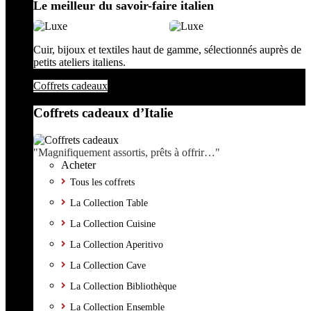
Le meilleur du savoir-faire italien
Cuir, bijoux et textiles haut de gamme, sélectionnés auprès de
petits ateliers italiens.
Coffrets cadeaux
Coffrets cadeaux d’Italie
"Magnifiquement assortis, prêts à offrir…"
Acheter
Tous les coffrets
La Collection Table
La Collection Cuisine
La Collection Aperitivo
La Collection Cave
La Collection Bibliothèque
La Collection Ensemble