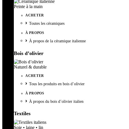
Peinte à la main
ACHETER
Toutes les céramiques
À PROPOS
À propos de la céramique italienne
Bois d’olivier
Naturel & durable
ACHETER
Tous les produits en bois d’olivier
À PROPOS
À propos du bois d’olivier italien
Textiles
Soie • laine • lin