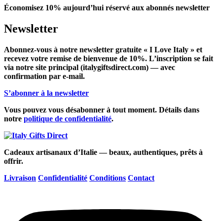
Économisez 10% aujourd’hui
réservé aux abonnés newsletter
Newsletter
Abonnez-vous à notre newsletter gratuite « I Love Italy » et
recevez votre remise de bienvenue de 10%. L’inscription se fait
via notre site principal (italygiftsdirect.com) — avec
confirmation par e-mail.
S’abonner à la newsletter
Vous pouvez vous désabonner à tout moment. Détails dans
notre
politique de confidentialité
.
Cadeaux artisanaux d’Italie — beaux, authentiques, prêts à
offrir.
Livraison
Confidentialité
Conditions
Contact