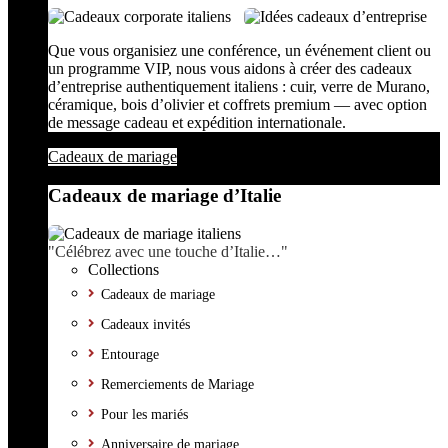
Que vous organisiez une conférence, un événement client ou
un programme VIP, nous vous aidons à créer des cadeaux
d’entreprise authentiquement italiens : cuir, verre de Murano,
céramique, bois d’olivier et coffrets premium — avec option
de message cadeau et expédition internationale.
Cadeaux de mariage
Cadeaux de mariage d’Italie
"Célébrez avec une touche d’Italie…"
Collections
Cadeaux de mariage
Cadeaux invités
Entourage
Remerciements de Mariage
Pour les mariés
Anniversaire de mariage