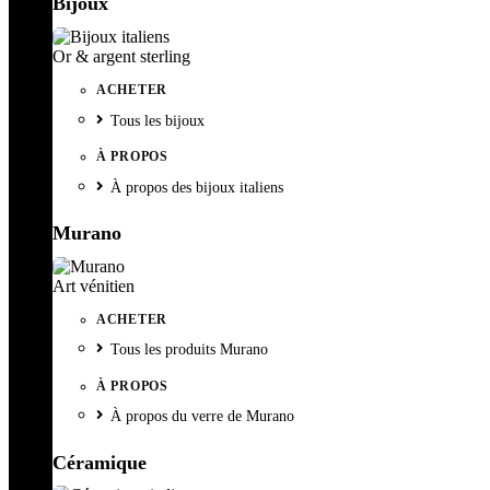
Bijoux
Or & argent sterling
ACHETER
Tous les bijoux
À PROPOS
À propos des bijoux italiens
Murano
Art vénitien
ACHETER
Tous les produits Murano
À PROPOS
À propos du verre de Murano
Céramique