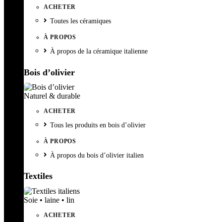
ACHETER
Toutes les céramiques
À PROPOS
À propos de la céramique italienne
Bois d’olivier
Naturel & durable
ACHETER
Tous les produits en bois d’olivier
À PROPOS
À propos du bois d’olivier italien
Textiles
Soie • laine • lin
ACHETER