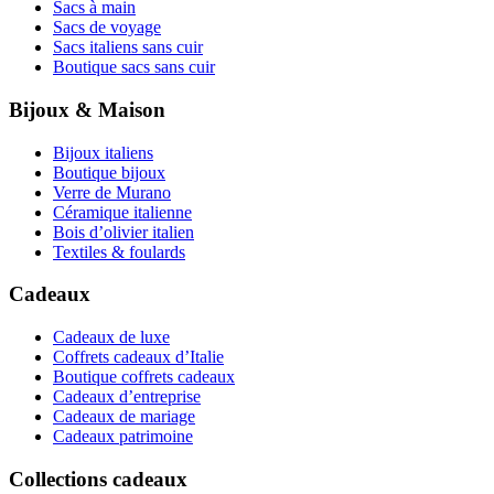
Sacs à main
Sacs de voyage
Sacs italiens sans cuir
Boutique sacs sans cuir
Bijoux & Maison
Bijoux italiens
Boutique bijoux
Verre de Murano
Céramique italienne
Bois d’olivier italien
Textiles & foulards
Cadeaux
Cadeaux de luxe
Coffrets cadeaux d’Italie
Boutique coffrets cadeaux
Cadeaux d’entreprise
Cadeaux de mariage
Cadeaux patrimoine
Collections cadeaux