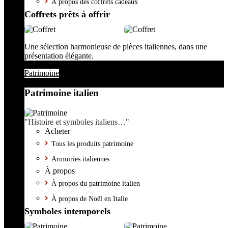
À propos des coffrets cadeaux
Coffrets prêts à offrir
Une sélection harmonieuse de pièces italiennes, dans une
présentation élégante.
Patrimoine
Patrimoine italien
"Histoire et symboles italiens…"
Acheter
Tous les produits patrimoine
Armoiries italiennes
À propos
À propos du patrimoine italien
À propos de Noël en Italie
Symboles intemporels