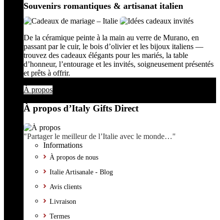
Souvenirs romantiques & artisanat italien
De la céramique peinte à la main au verre de Murano, en
passant par le cuir, le bois d’olivier et les bijoux italiens —
trouvez des cadeaux élégants pour les mariés, la table
d’honneur, l’entourage et les invités, soigneusement présentés
et prêts à offrir.
À propos
À propos d’Italy Gifts Direct
"Partager le meilleur de l’Italie avec le monde…"
Informations
À propos de nous
Italie Artisanale - Blog
Avis clients
Livraison
Termes