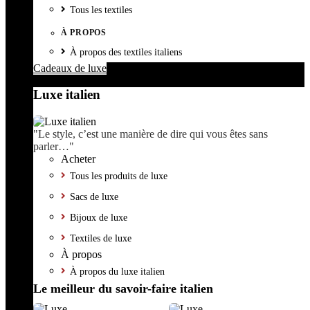
Tous les textiles
À PROPOS
À propos des textiles italiens
Cadeaux de luxe
Luxe italien
"Le style, c’est une manière de dire qui vous êtes sans
parler…"
Acheter
Tous les produits de luxe
Sacs de luxe
Bijoux de luxe
Textiles de luxe
À propos
À propos du luxe italien
Le meilleur du savoir-faire italien