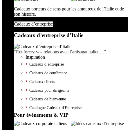
Cadeaux porteurs de sens pour les amoureux de l’Italie et de
son histoire.
Cadeaux d’entreprise
Cadeaux d’entreprise d’Italie
"Renforcez vos relations avec l’artisanat italien…"
Inspiration
Cadeaux d’entreprise
Cadeaux de conférence
Cadeaux clients
Cadeaux pour dirigeants
Cadeaux de bienvenue
Catalogue Cadeaux d'Entreprise
Pour événements & VIP