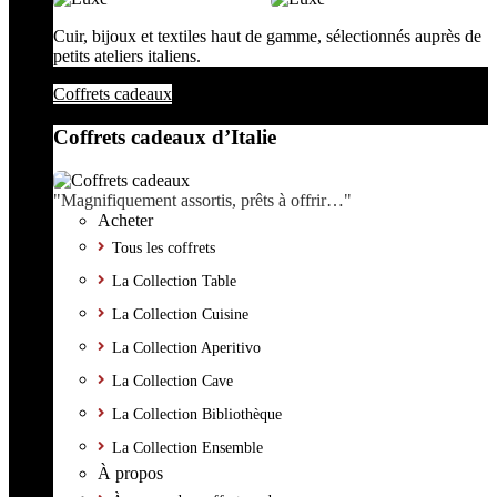
Cuir, bijoux et textiles haut de gamme, sélectionnés auprès de
petits ateliers italiens.
Coffrets cadeaux
Coffrets cadeaux d’Italie
"Magnifiquement assortis, prêts à offrir…"
Acheter
Tous les coffrets
La Collection Table
La Collection Cuisine
La Collection Aperitivo
La Collection Cave
La Collection Bibliothèque
La Collection Ensemble
À propos