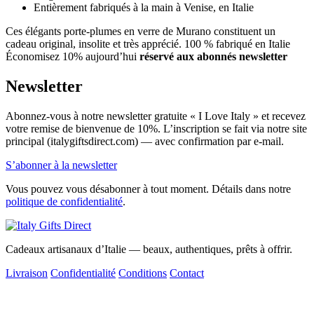
Entièrement fabriqués à la main à Venise, en Italie
Ces élégants porte-plumes en verre de Murano constituent un
cadeau original, insolite et très apprécié. 100 % fabriqué en Italie
Économisez 10% aujourd’hui
réservé aux abonnés newsletter
Newsletter
Abonnez-vous à notre newsletter gratuite « I Love Italy » et recevez
votre remise de bienvenue de 10%. L’inscription se fait via notre site
principal (italygiftsdirect.com) — avec confirmation par e-mail.
S’abonner à la newsletter
Vous pouvez vous désabonner à tout moment. Détails dans notre
politique de confidentialité
.
Cadeaux artisanaux d’Italie — beaux, authentiques, prêts à offrir.
Livraison
Confidentialité
Conditions
Contact