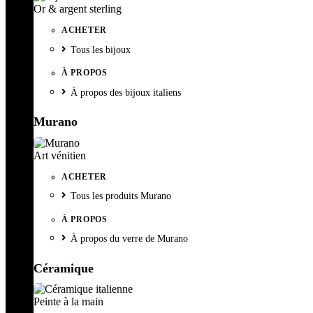
Or & argent sterling
ACHETER
Tous les bijoux
À PROPOS
À propos des bijoux italiens
Murano
Art vénitien
ACHETER
Tous les produits Murano
À PROPOS
À propos du verre de Murano
Céramique
Peinte à la main