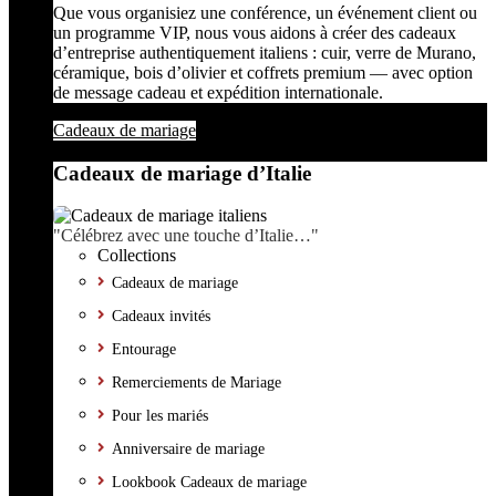
Que vous organisiez une conférence, un événement client ou
un programme VIP, nous vous aidons à créer des cadeaux
d’entreprise authentiquement italiens : cuir, verre de Murano,
céramique, bois d’olivier et coffrets premium — avec option
de message cadeau et expédition internationale.
Cadeaux de mariage
Cadeaux de mariage d’Italie
"Célébrez avec une touche d’Italie…"
Collections
Cadeaux de mariage
Cadeaux invités
Entourage
Remerciements de Mariage
Pour les mariés
Anniversaire de mariage
Lookbook Cadeaux de mariage