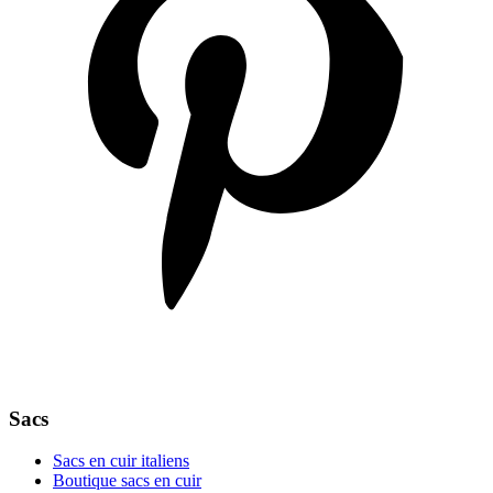
Sacs
Sacs en cuir italiens
Boutique sacs en cuir