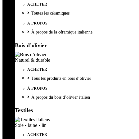
ACHETER
Toutes les céramiques
À PROPOS
À propos de la céramique italienne
Bois d’olivier
Naturel & durable
ACHETER
Tous les produits en bois d’olivier
À PROPOS
À propos du bois d’olivier italien
Textiles
Soie • laine • lin
ACHETER