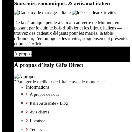
Souvenirs romantiques & artisanat italien
De la céramique peinte à la main au verre de Murano, en
passant par le cuir, le bois d’olivier et les bijoux italiens —
trouvez des cadeaux élégants pour les mariés, la table
d’honneur, l’entourage et les invités, soigneusement présentés
et prêts à offrir.
À propos
À propos d’Italy Gifts Direct
"Partager le meilleur de l’Italie avec le monde…"
Informations
À propos de nous
Italie Artisanale - Blog
Avis clients
Livraison
Termes