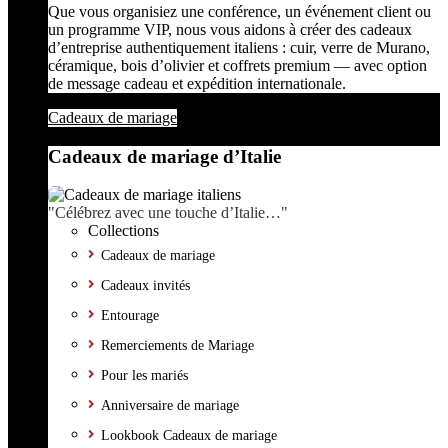
Que vous organisiez une conférence, un événement client ou
un programme VIP, nous vous aidons à créer des cadeaux
d’entreprise authentiquement italiens : cuir, verre de Murano,
céramique, bois d’olivier et coffrets premium — avec option
de message cadeau et expédition internationale.
Cadeaux de mariage
Cadeaux de mariage d’Italie
"Célébrez avec une touche d’Italie…"
Collections
Cadeaux de mariage
Cadeaux invités
Entourage
Remerciements de Mariage
Pour les mariés
Anniversaire de mariage
Lookbook Cadeaux de mariage