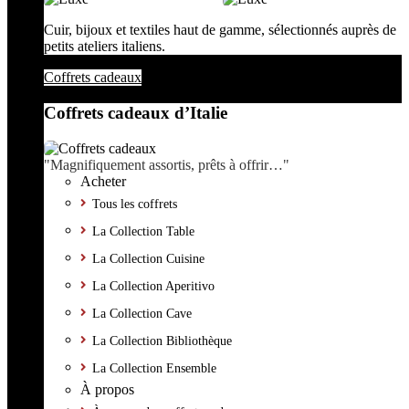
Cuir, bijoux et textiles haut de gamme, sélectionnés auprès de
petits ateliers italiens.
Coffrets cadeaux
Coffrets cadeaux d’Italie
"Magnifiquement assortis, prêts à offrir…"
Acheter
Tous les coffrets
La Collection Table
La Collection Cuisine
La Collection Aperitivo
La Collection Cave
La Collection Bibliothèque
La Collection Ensemble
À propos