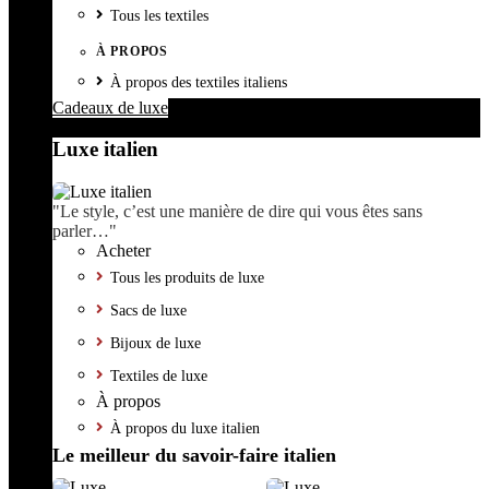
Tous les textiles
À PROPOS
À propos des textiles italiens
Cadeaux de luxe
Luxe italien
"Le style, c’est une manière de dire qui vous êtes sans
parler…"
Acheter
Tous les produits de luxe
Sacs de luxe
Bijoux de luxe
Textiles de luxe
À propos
À propos du luxe italien
Le meilleur du savoir-faire italien