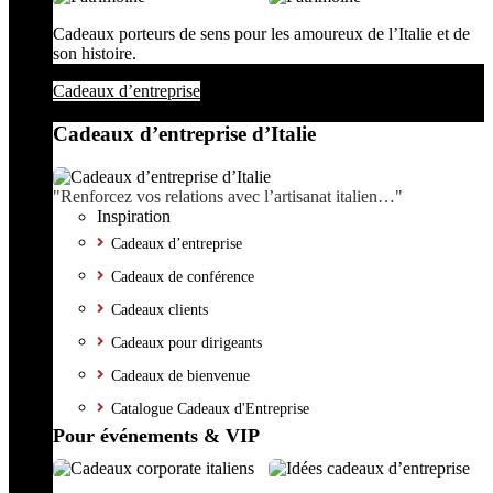
Cadeaux porteurs de sens pour les amoureux de l’Italie et de
son histoire.
Cadeaux d’entreprise
Cadeaux d’entreprise d’Italie
"Renforcez vos relations avec l’artisanat italien…"
Inspiration
Cadeaux d’entreprise
Cadeaux de conférence
Cadeaux clients
Cadeaux pour dirigeants
Cadeaux de bienvenue
Catalogue Cadeaux d'Entreprise
Pour événements & VIP