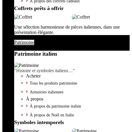
À propos des coffrets cadeaux
Coffrets prêts à offrir
Une sélection harmonieuse de pièces italiennes, dans une
présentation élégante.
Patrimoine
Patrimoine italien
"Histoire et symboles italiens…"
Acheter
Tous les produits patrimoine
Armoiries italiennes
À propos
À propos du patrimoine italien
À propos de Noël en Italie
Symboles intemporels