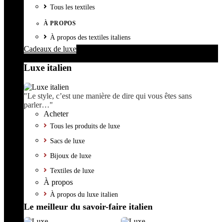
Tous les textiles
À PROPOS
À propos des textiles italiens
Cadeaux de luxe
Luxe italien
"Le style, c’est une manière de dire qui vous êtes sans
parler…"
Acheter
Tous les produits de luxe
Sacs de luxe
Bijoux de luxe
Textiles de luxe
À propos
À propos du luxe italien
Le meilleur du savoir-faire italien