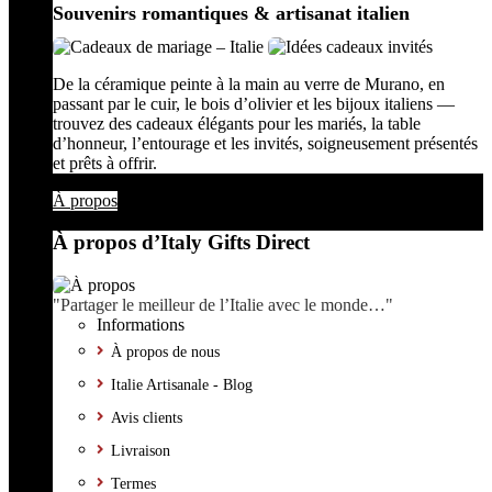
Souvenirs romantiques & artisanat italien
De la céramique peinte à la main au verre de Murano, en
passant par le cuir, le bois d’olivier et les bijoux italiens —
trouvez des cadeaux élégants pour les mariés, la table
d’honneur, l’entourage et les invités, soigneusement présentés
et prêts à offrir.
À propos
À propos d’Italy Gifts Direct
"Partager le meilleur de l’Italie avec le monde…"
Informations
À propos de nous
Italie Artisanale - Blog
Avis clients
Livraison
Termes