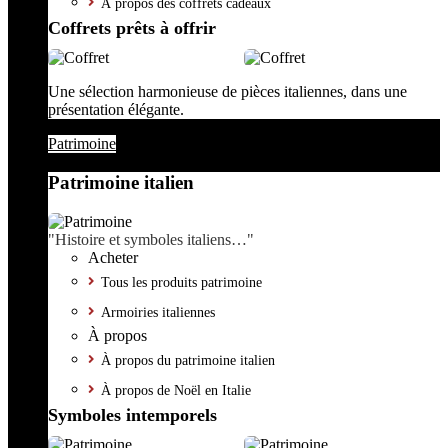
À propos des coffrets cadeaux
Coffrets prêts à offrir
Une sélection harmonieuse de pièces italiennes, dans une
présentation élégante.
Patrimoine
Patrimoine italien
"Histoire et symboles italiens…"
Acheter
Tous les produits patrimoine
Armoiries italiennes
À propos
À propos du patrimoine italien
À propos de Noël en Italie
Symboles intemporels