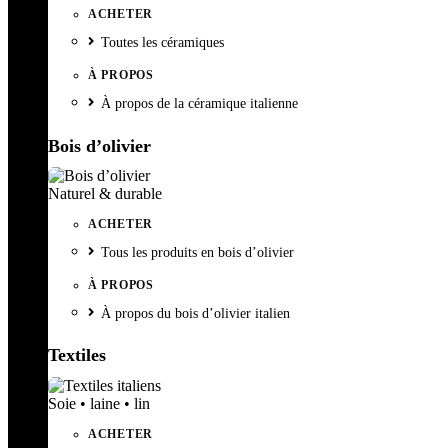
ACHETER
Toutes les céramiques
À PROPOS
À propos de la céramique italienne
Bois d’olivier
Naturel & durable
ACHETER
Tous les produits en bois d’olivier
À PROPOS
À propos du bois d’olivier italien
Textiles
Soie • laine • lin
ACHETER