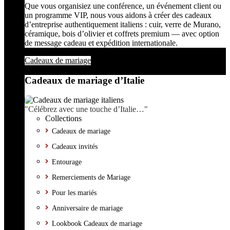
Que vous organisiez une conférence, un événement client ou
un programme VIP, nous vous aidons à créer des cadeaux
d’entreprise authentiquement italiens : cuir, verre de Murano,
céramique, bois d’olivier et coffrets premium — avec option
de message cadeau et expédition internationale.
Cadeaux de mariage
Cadeaux de mariage d’Italie
"Célébrez avec une touche d’Italie…"
Collections
Cadeaux de mariage
Cadeaux invités
Entourage
Remerciements de Mariage
Pour les mariés
Anniversaire de mariage
Lookbook Cadeaux de mariage