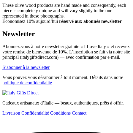
These olive wood products are hand made and consequently, each
piece is completely unique and will vary slightly to the one
represented in these photographs.
Économisez 10% aujourd’hui
réservé aux abonnés newsletter
Newsletter
Abonnez-vous à notre newsletter gratuite « I Love Italy » et recevez
votre remise de bienvenue de 10%. L’inscription se fait via notre site
principal (italygiftsdirect.com) — avec confirmation par e-mail.
S’abonner à la newsletter
Vous pouvez vous désabonner à tout moment. Détails dans notre
politique de confidentialité
.
Cadeaux artisanaux d’Italie — beaux, authentiques, prêts à offrir.
Livraison
Confidentialité
Conditions
Contact