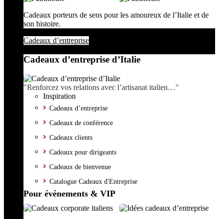
Cadeaux porteurs de sens pour les amoureux de l’Italie et de
son histoire.
Cadeaux d’entreprise
Cadeaux d’entreprise d’Italie
"Renforcez vos relations avec l’artisanat italien…"
Inspiration
Cadeaux d’entreprise
Cadeaux de conférence
Cadeaux clients
Cadeaux pour dirigeants
Cadeaux de bienvenue
Catalogue Cadeaux d'Entreprise
Pour événements & VIP