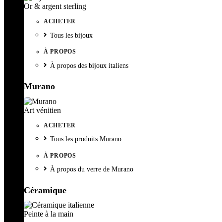
Or & argent sterling
ACHETER
Tous les bijoux
À PROPOS
À propos des bijoux italiens
Murano
Art vénitien
ACHETER
Tous les produits Murano
À PROPOS
À propos du verre de Murano
Céramique
Peinte à la main