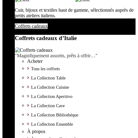
Cuir, bijoux et textiles haut de gamme, sélectionnés auprès de
petits ateliers italiens.
Coffrets cadeaux
Coffrets cadeaux d’Italie
"Magnifiquement assortis, prêts à offrir…"
Acheter
Tous les coffrets
La Collection Table
La Collection Cuisine
La Collection Aperitivo
La Collection Cave
La Collection Bibliothèque
La Collection Ensemble
À propos