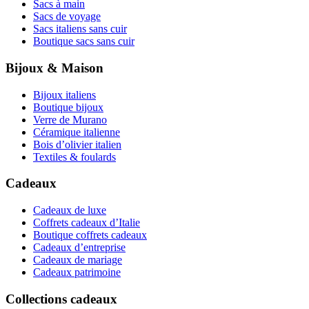
Sacs à main
Sacs de voyage
Sacs italiens sans cuir
Boutique sacs sans cuir
Bijoux & Maison
Bijoux italiens
Boutique bijoux
Verre de Murano
Céramique italienne
Bois d’olivier italien
Textiles & foulards
Cadeaux
Cadeaux de luxe
Coffrets cadeaux d’Italie
Boutique coffrets cadeaux
Cadeaux d’entreprise
Cadeaux de mariage
Cadeaux patrimoine
Collections cadeaux