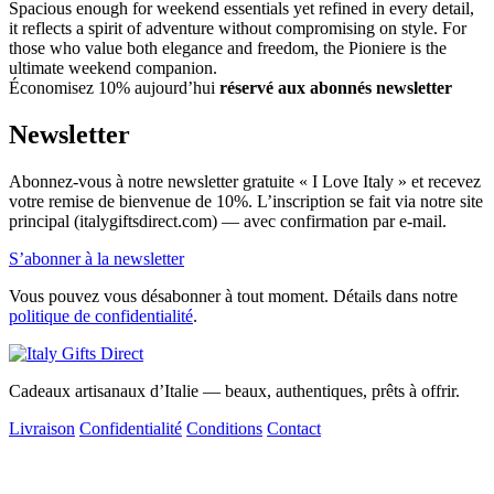
Spacious enough for weekend essentials yet refined in every detail,
it reflects a spirit of adventure without compromising on style. For
those who value both elegance and freedom, the Pioniere is the
ultimate weekend companion.
Économisez 10% aujourd’hui
réservé aux abonnés newsletter
Newsletter
Abonnez-vous à notre newsletter gratuite « I Love Italy » et recevez
votre remise de bienvenue de 10%. L’inscription se fait via notre site
principal (italygiftsdirect.com) — avec confirmation par e-mail.
S’abonner à la newsletter
Vous pouvez vous désabonner à tout moment. Détails dans notre
politique de confidentialité
.
Cadeaux artisanaux d’Italie — beaux, authentiques, prêts à offrir.
Livraison
Confidentialité
Conditions
Contact