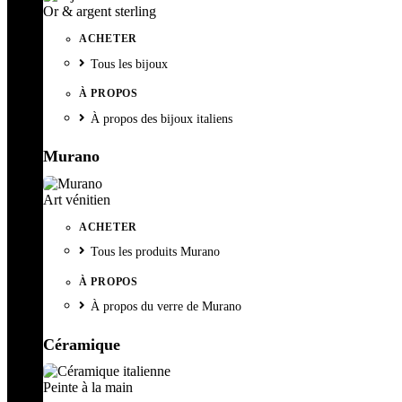
Or & argent sterling
ACHETER
Tous les bijoux
À PROPOS
À propos des bijoux italiens
Murano
Art vénitien
ACHETER
Tous les produits Murano
À PROPOS
À propos du verre de Murano
Céramique
Peinte à la main