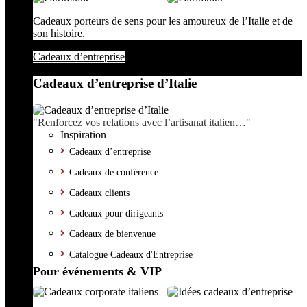
Cadeaux porteurs de sens pour les amoureux de l’Italie et de
son histoire.
Cadeaux d’entreprise
Cadeaux d’entreprise d’Italie
"Renforcez vos relations avec l’artisanat italien…"
Inspiration
Cadeaux d’entreprise
Cadeaux de conférence
Cadeaux clients
Cadeaux pour dirigeants
Cadeaux de bienvenue
Catalogue Cadeaux d'Entreprise
Pour événements & VIP