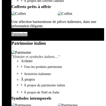
À propos des coffrets cadeaux
Coffrets prêts à offrir
Une sélection harmonieuse de pièces italiennes, dans une
présentation élégante.
Patrimoine
Patrimoine italien
"Histoire et symboles italiens…"
Acheter
Tous les produits patrimoine
Armoiries italiennes
À propos
À propos du patrimoine italien
À propos de Noël en Italie
Symboles intemporels