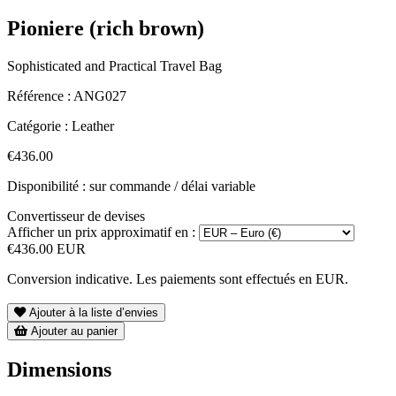
Pioniere (rich brown)
Sophisticated and Practical Travel Bag
Référence :
ANG027
Catégorie :
Leather
€436.00
Disponibilité : sur commande / délai variable
Convertisseur de devises
Afficher un prix approximatif en :
€436.00 EUR
Conversion indicative. Les paiements sont effectués en EUR.
Ajouter à la liste d’envies
Ajouter au panier
Dimensions