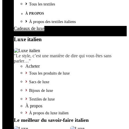
Tous les textiles
À PROPOS
À propos des textiles italiens
Cadeaux de luxe
Luxe italien
"Le style, c’est une manière de dire qui vous êtes sans
parler…"
Acheter
Tous les produits de luxe
Sacs de luxe
Bijoux de luxe
Textiles de luxe
À propos
À propos du luxe italien
Le meilleur du savoir-faire italien