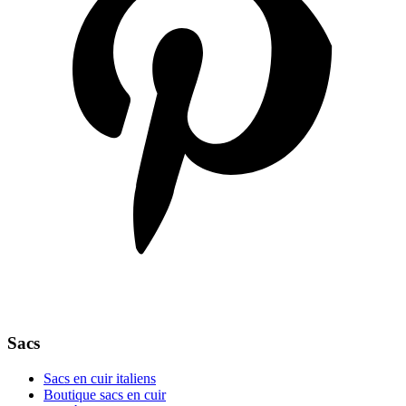
Sacs
Sacs en cuir italiens
Boutique sacs en cuir