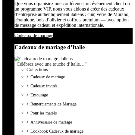
Que vous organisiez une conférence, un événement client ou
un programme VIP, nous vous aidons à créer des cadeaux
d’entreprise authentiquement italiens : cuir, verre de Murano,
céramique, bois d’olivier et coffrets premium — avec option
de message cadeau et expédition internationale.
Cadeaux de mariage
Cadeaux de mariage d’Italie
"Célébrez avec une touche d’Italie…"
Collections
Cadeaux de mariage
Cadeaux invités
Entourage
Remerciements de Mariage
Pour les mariés
Anniversaire de mariage
Lookbook Cadeaux de mariage