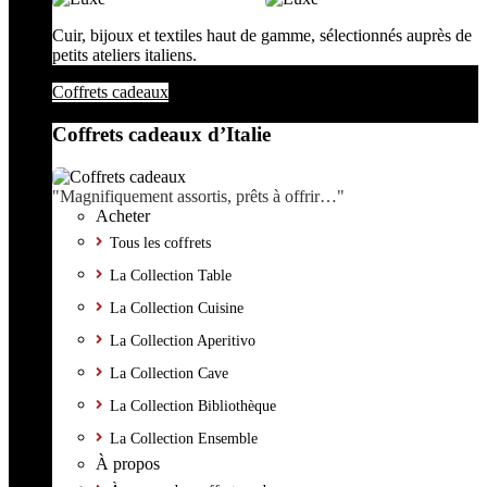
Cuir, bijoux et textiles haut de gamme, sélectionnés auprès de
petits ateliers italiens.
Coffrets cadeaux
Coffrets cadeaux d’Italie
"Magnifiquement assortis, prêts à offrir…"
Acheter
Tous les coffrets
La Collection Table
La Collection Cuisine
La Collection Aperitivo
La Collection Cave
La Collection Bibliothèque
La Collection Ensemble
À propos