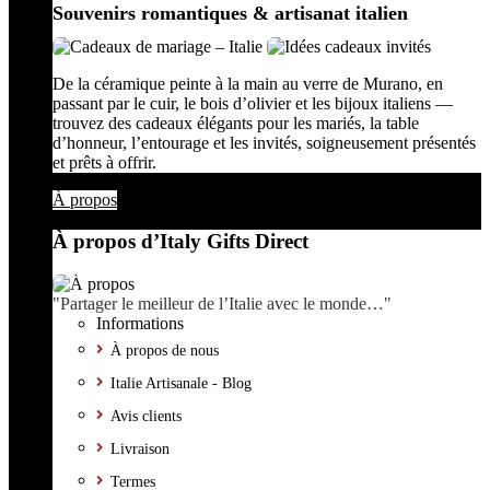
Souvenirs romantiques & artisanat italien
De la céramique peinte à la main au verre de Murano, en
passant par le cuir, le bois d’olivier et les bijoux italiens —
trouvez des cadeaux élégants pour les mariés, la table
d’honneur, l’entourage et les invités, soigneusement présentés
et prêts à offrir.
À propos
À propos d’Italy Gifts Direct
"Partager le meilleur de l’Italie avec le monde…"
Informations
À propos de nous
Italie Artisanale - Blog
Avis clients
Livraison
Termes