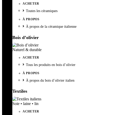
ACHETER
Toutes les céramiques
À PROPOS
À propos de la céramique italienne
Bois d’olivier
Naturel & durable
ACHETER
Tous les produits en bois d’olivier
À PROPOS
À propos du bois d’olivier italien
Textiles
Soie • laine • lin
ACHETER