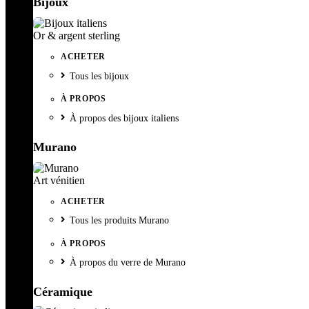
Bijoux
Or & argent sterling
ACHETER
Tous les bijoux
À PROPOS
À propos des bijoux italiens
Murano
Art vénitien
ACHETER
Tous les produits Murano
À PROPOS
À propos du verre de Murano
Céramique