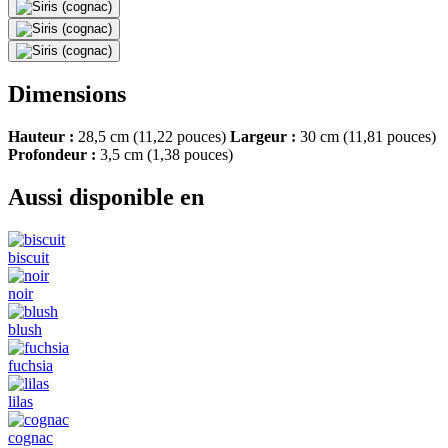
Dimensions
Hauteur :
28,5 cm (11,22 pouces)
Largeur :
30 cm (11,81 pouces)
Profondeur :
3,5 cm (1,38 pouces)
Aussi disponible en
biscuit
noir
blush
fuchsia
lilas
cognac