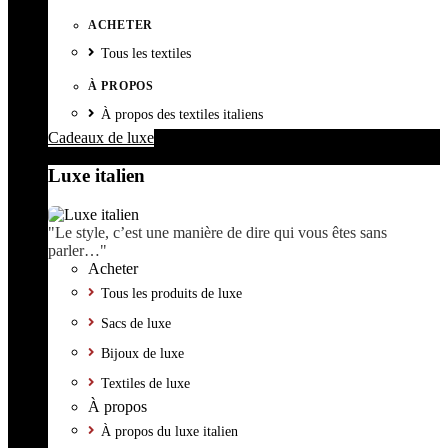
ACHETER
Tous les textiles
À PROPOS
À propos des textiles italiens
Cadeaux de luxe
Luxe italien
"Le style, c’est une manière de dire qui vous êtes sans
parler…"
Acheter
Tous les produits de luxe
Sacs de luxe
Bijoux de luxe
Textiles de luxe
À propos
À propos du luxe italien