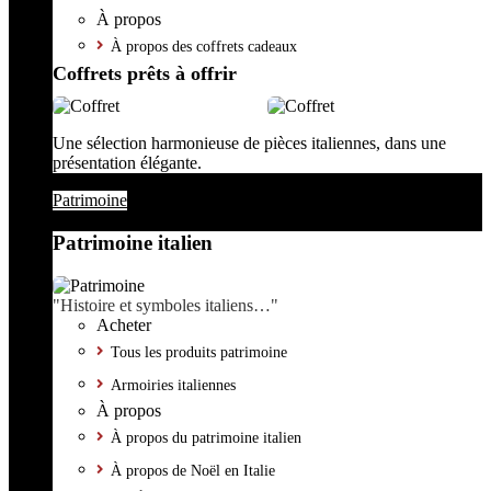
À propos
À propos des coffrets cadeaux
Coffrets prêts à offrir
Une sélection harmonieuse de pièces italiennes, dans une
présentation élégante.
Patrimoine
Patrimoine italien
"Histoire et symboles italiens…"
Acheter
Tous les produits patrimoine
Armoiries italiennes
À propos
À propos du patrimoine italien
À propos de Noël en Italie