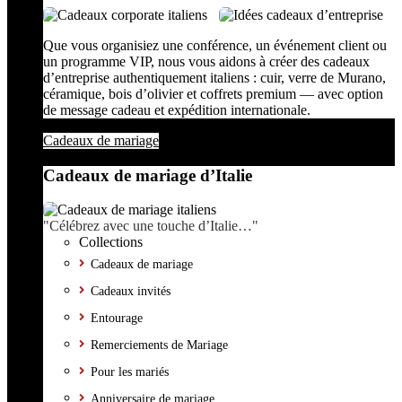
Que vous organisiez une conférence, un événement client ou
un programme VIP, nous vous aidons à créer des cadeaux
d’entreprise authentiquement italiens : cuir, verre de Murano,
céramique, bois d’olivier et coffrets premium — avec option
de message cadeau et expédition internationale.
Cadeaux de mariage
Cadeaux de mariage d’Italie
"Célébrez avec une touche d’Italie…"
Collections
Cadeaux de mariage
Cadeaux invités
Entourage
Remerciements de Mariage
Pour les mariés
Anniversaire de mariage