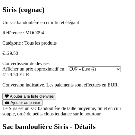
Siris (cognac)
Un sac bandoulière en cuir fin et élégant
Référence :
MDO094
Catégorie :
Tous les produits
€129.50
Convertisseur de devises
Afficher un prix approximatif en :
€129.50 EUR
Conversion indicative. Les paiements sont effectués en EUR.
Ajouter à la liste d’envies
Ajouter au panier
Le Siris est un sac bandoulière de taille moyenne, fin et en cuir
souple, orné de petits clous tendance sur le pourtour.
Sac bandoulière Siris - Détails