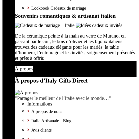
Lookbook Cadeaux de mariage
Souvenirs romantiques & artisanat italien
De la céramique peinte à la main au verre de Murano, en
passant par le cuir, le bois d’olivier et les bijoux italiens —
trouvez des cadeaux élégants pour les mariés, la table
d’honneur, l’entourage et les invités, soigneusement présentés
et prêts à offrir.
À propos
À propos d’Italy Gifts Direct
"Partager le meilleur de l’Italie avec le monde…"
Informations
À propos de nous
Italie Artisanale - Blog
Avis clients