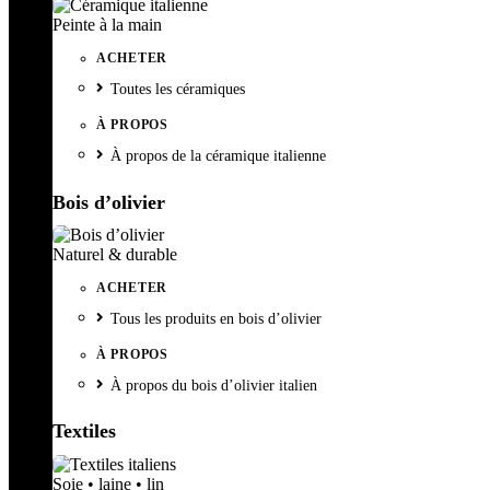
Peinte à la main
ACHETER
Toutes les céramiques
À PROPOS
À propos de la céramique italienne
Bois d’olivier
Naturel & durable
ACHETER
Tous les produits en bois d’olivier
À PROPOS
À propos du bois d’olivier italien
Textiles
Soie • laine • lin