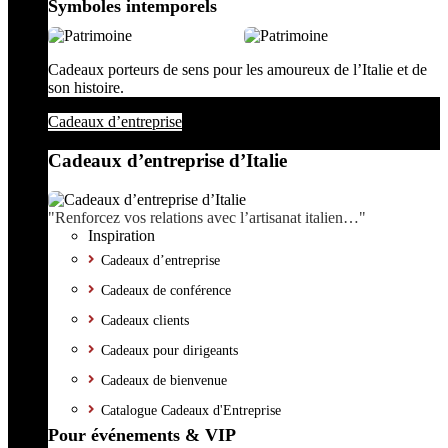
Symboles intemporels
Cadeaux porteurs de sens pour les amoureux de l’Italie et de
son histoire.
Cadeaux d’entreprise
Cadeaux d’entreprise d’Italie
"Renforcez vos relations avec l’artisanat italien…"
Inspiration
Cadeaux d’entreprise
Cadeaux de conférence
Cadeaux clients
Cadeaux pour dirigeants
Cadeaux de bienvenue
Catalogue Cadeaux d'Entreprise
Pour événements & VIP