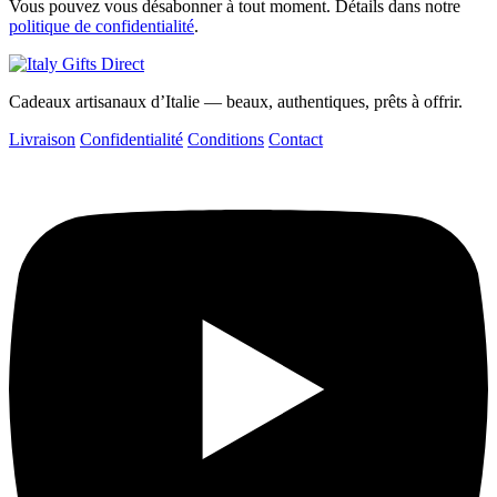
Vous pouvez vous désabonner à tout moment. Détails dans notre
politique de confidentialité
.
Cadeaux artisanaux d’Italie — beaux, authentiques, prêts à offrir.
Livraison
Confidentialité
Conditions
Contact