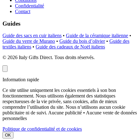
Conditions
Confidentialité
Contact
Guides
Guide des sacs en cuir italiens
•
Guide de la céramique italienne
•
Guide du verre de Murano
•
Guide du bois d’olivier
•
Guide des
textiles italiens
•
Guide des cadeaux de Noël italiens
©
2026
Italy Gifts Direct. Tous droits réservés.
Information rapide
Ce site utilise uniquement les cookies essentiels à son bon
fonctionnement. Nous utilisons également des statistiques
respectueuses de la vie privée, sans cookies, afin de mieux
comprendre l’utilisation du site. Nous n’utilisons aucun cookie
publicitaire ni de suivi.
Aucune publicité • Aucune vente de données
personnelles
Politique de confidentialité et de cookies
OK