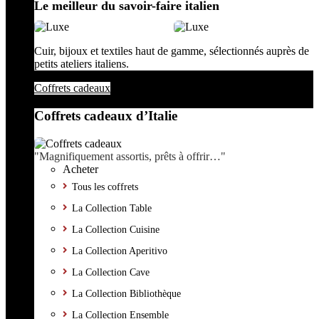
Le meilleur du savoir-faire italien
Cuir, bijoux et textiles haut de gamme, sélectionnés auprès de
petits ateliers italiens.
Coffrets cadeaux
Coffrets cadeaux d’Italie
"Magnifiquement assortis, prêts à offrir…"
Acheter
Tous les coffrets
La Collection Table
La Collection Cuisine
La Collection Aperitivo
La Collection Cave
La Collection Bibliothèque
La Collection Ensemble