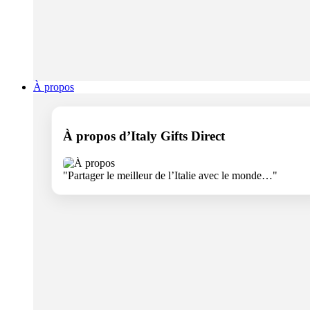
À propos
À propos d’Italy Gifts Direct
"Partager le meilleur de l’Italie avec le monde…"