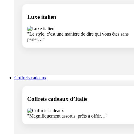
Luxe italien
"Le style, c’est une manière de dire qui vous êtes sans
parler…"
Coffrets cadeaux
Coffrets cadeaux d’Italie
"Magnifiquement assortis, prêts à offrir…"