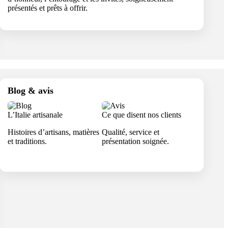
présentés et prêts à offrir.
Blog & avis
L’Italie artisanale
Ce que disent nos clients
Histoires d’artisans, matières
Qualité, service et
et traditions.
présentation soignée.