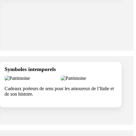
Symboles intemporels
Cadeaux porteurs de sens pour les amoureux de l’Italie et
de son histoire.