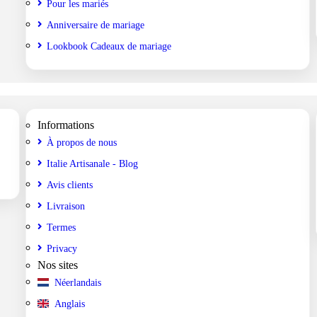
Pour les mariés
Anniversaire de mariage
Lookbook Cadeaux de mariage
Informations
À propos de nous
Italie Artisanale - Blog
Avis clients
Livraison
Termes
Privacy
Nos sites
Néerlandais
Anglais