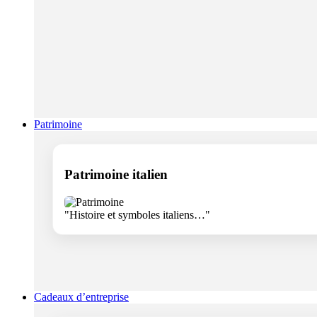
Patrimoine
Patrimoine italien
"Histoire et symboles italiens…"
Cadeaux d’entreprise