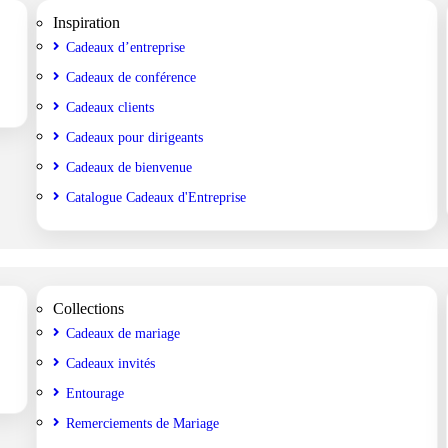
Inspiration
Cadeaux d’entreprise
Cadeaux de conférence
Cadeaux clients
Cadeaux pour dirigeants
Cadeaux de bienvenue
Catalogue Cadeaux d'Entreprise
Collections
Cadeaux de mariage
Cadeaux invités
Entourage
Remerciements de Mariage