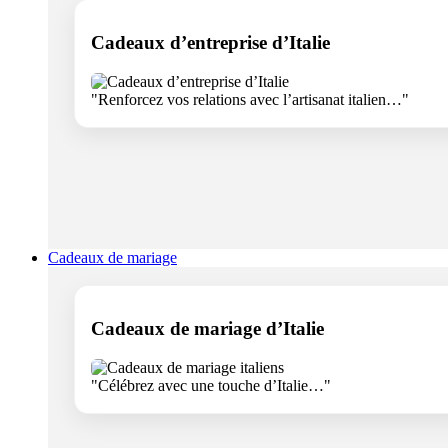
Cadeaux d’entreprise d’Italie
"Renforcez vos relations avec l’artisanat italien…"
Cadeaux de mariage
Cadeaux de mariage d’Italie
"Célébrez avec une touche d’Italie…"