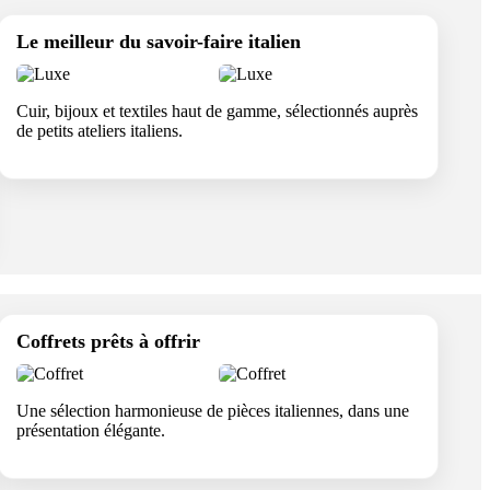
Le meilleur du savoir-faire italien
Cuir, bijoux et textiles haut de gamme, sélectionnés auprès
de petits ateliers italiens.
Coffrets prêts à offrir
Une sélection harmonieuse de pièces italiennes, dans une
présentation élégante.