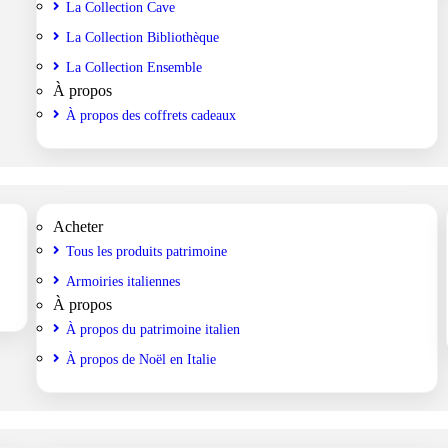
La Collection Cave
La Collection Bibliothèque
La Collection Ensemble
À propos
À propos des coffrets cadeaux
Acheter
Tous les produits patrimoine
Armoiries italiennes
À propos
À propos du patrimoine italien
À propos de Noël en Italie