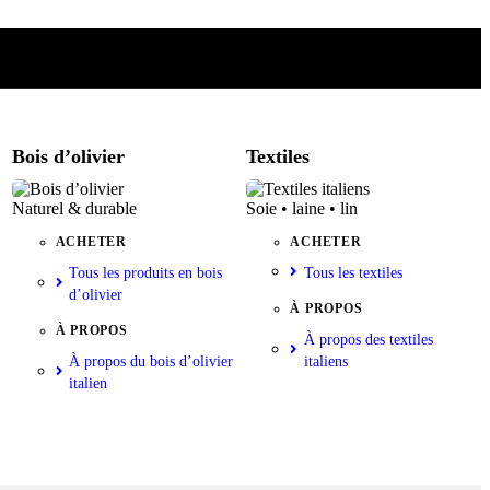
Bois d’olivier
Textiles
Naturel & durable
Soie • laine • lin
ACHETER
ACHETER
Tous les produits en bois
Tous les textiles
d’olivier
À PROPOS
À PROPOS
À propos des textiles
À propos du bois d’olivier
italiens
italien