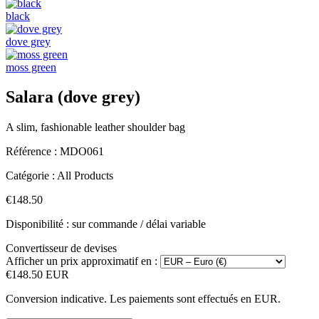
black
dove grey
moss green
Salara (dove grey)
A slim, fashionable leather shoulder bag
Référence :
MDO061
Catégorie :
All Products
€148.50
Disponibilité : sur commande / délai variable
Convertisseur de devises
Afficher un prix approximatif en :
€148.50 EUR
Conversion indicative. Les paiements sont effectués en EUR.