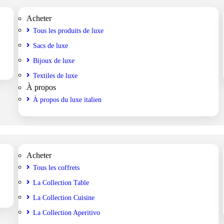
Acheter
Tous les produits de luxe
Sacs de luxe
Bijoux de luxe
Textiles de luxe
À propos
À propos du luxe italien
Acheter
Tous les coffrets
La Collection Table
La Collection Cuisine
La Collection Aperitivo