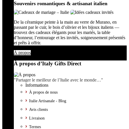
Souvenirs romantiques & artisanat italien
De la céramique peinte à la main au verre de Murano, en
passant par le cuir, le bois d’olivier et les bijoux italiens —
trouvez des cadeaux élégants pour les mariés, la table
d’honneur, l’entourage et les invités, soigneusement présentés
et prêts à offrir.
À propos
À propos d’Italy Gifts Direct
"Partager le meilleur de l’Italie avec le monde…"
Informations
À propos de nous
Italie Artisanale - Blog
Avis clients
Livraison
Termes