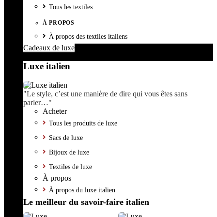
Tous les textiles
À PROPOS
À propos des textiles italiens
Cadeaux de luxe
Luxe italien
"Le style, c’est une manière de dire qui vous êtes sans
parler…"
Acheter
Tous les produits de luxe
Sacs de luxe
Bijoux de luxe
Textiles de luxe
À propos
À propos du luxe italien
Le meilleur du savoir-faire italien