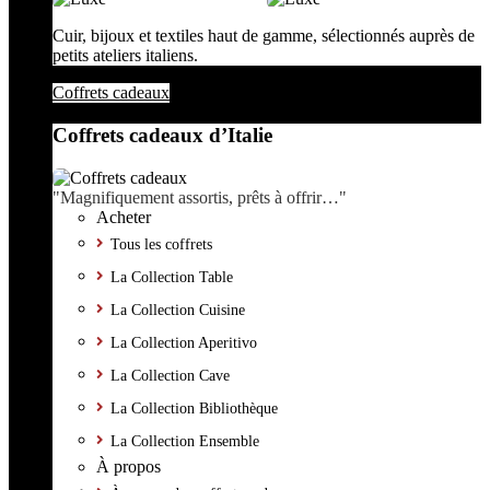
Cuir, bijoux et textiles haut de gamme, sélectionnés auprès de
petits ateliers italiens.
Coffrets cadeaux
Coffrets cadeaux d’Italie
"Magnifiquement assortis, prêts à offrir…"
Acheter
Tous les coffrets
La Collection Table
La Collection Cuisine
La Collection Aperitivo
La Collection Cave
La Collection Bibliothèque
La Collection Ensemble
À propos