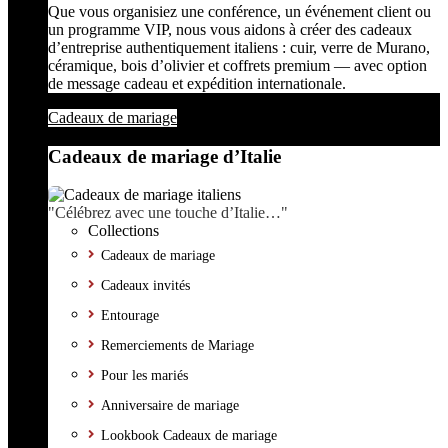
Que vous organisiez une conférence, un événement client ou
un programme VIP, nous vous aidons à créer des cadeaux
d’entreprise authentiquement italiens : cuir, verre de Murano,
céramique, bois d’olivier et coffrets premium — avec option
de message cadeau et expédition internationale.
Cadeaux de mariage
Cadeaux de mariage d’Italie
"Célébrez avec une touche d’Italie…"
Collections
Cadeaux de mariage
Cadeaux invités
Entourage
Remerciements de Mariage
Pour les mariés
Anniversaire de mariage
Lookbook Cadeaux de mariage