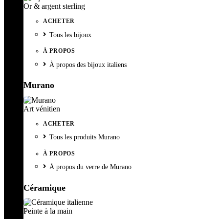
Or & argent sterling
ACHETER
Tous les bijoux
À PROPOS
À propos des bijoux italiens
Murano
Art vénitien
ACHETER
Tous les produits Murano
À PROPOS
À propos du verre de Murano
Céramique
Peinte à la main