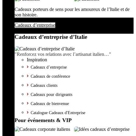
Cadeaux porteurs de sens pour les amoureux de l’Italie et de
son histoire.
Cadeaux d’entreprise
Cadeaux d’entreprise d’Italie
"Renforcez vos relations avec l’artisanat italien…"
Inspiration
Cadeaux d’entreprise
Cadeaux de conférence
Cadeaux clients
Cadeaux pour dirigeants
Cadeaux de bienvenue
Catalogue Cadeaux d'Entreprise
Pour événements & VIP