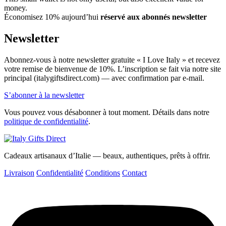
money.
Économisez 10% aujourd’hui
réservé aux abonnés newsletter
Newsletter
Abonnez-vous à notre newsletter gratuite « I Love Italy » et recevez
votre remise de bienvenue de 10%. L’inscription se fait via notre site
principal (italygiftsdirect.com) — avec confirmation par e-mail.
S’abonner à la newsletter
Vous pouvez vous désabonner à tout moment. Détails dans notre
politique de confidentialité
.
Cadeaux artisanaux d’Italie — beaux, authentiques, prêts à offrir.
Livraison
Confidentialité
Conditions
Contact