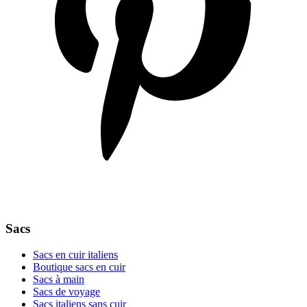
Sacs
Sacs en cuir italiens
Boutique sacs en cuir
Sacs à main
Sacs de voyage
Sacs italiens sans cuir