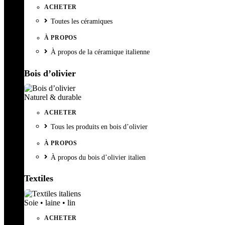
ACHETER
Toutes les céramiques
À PROPOS
À propos de la céramique italienne
Bois d’olivier
Naturel & durable
ACHETER
Tous les produits en bois d’olivier
À PROPOS
À propos du bois d’olivier italien
Textiles
Soie • laine • lin
ACHETER