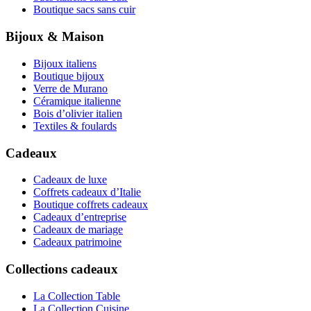
Boutique sacs sans cuir
Bijoux & Maison
Bijoux italiens
Boutique bijoux
Verre de Murano
Céramique italienne
Bois d’olivier italien
Textiles & foulards
Cadeaux
Cadeaux de luxe
Coffrets cadeaux d’Italie
Boutique coffrets cadeaux
Cadeaux d’entreprise
Cadeaux de mariage
Cadeaux patrimoine
Collections cadeaux
La Collection Table
La Collection Cuisine