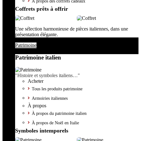
À propos des coffrets cadeaux
Coffrets prêts à offrir
Une sélection harmonieuse de pièces italiennes, dans une
présentation élégante.
Patrimoine
Patrimoine italien
"Histoire et symboles italiens…"
Acheter
Tous les produits patrimoine
Armoiries italiennes
À propos
À propos du patrimoine italien
À propos de Noël en Italie
Symboles intemporels