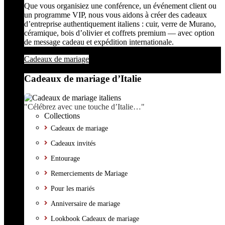
Que vous organisiez une conférence, un événement client ou
un programme VIP, nous vous aidons à créer des cadeaux
d’entreprise authentiquement italiens : cuir, verre de Murano,
céramique, bois d’olivier et coffrets premium — avec option
de message cadeau et expédition internationale.
Cadeaux de mariage
Cadeaux de mariage d’Italie
"Célébrez avec une touche d’Italie…"
Collections
Cadeaux de mariage
Cadeaux invités
Entourage
Remerciements de Mariage
Pour les mariés
Anniversaire de mariage
Lookbook Cadeaux de mariage