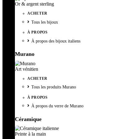
Or & argent sterling
ACHETER
Tous les bijoux
À PROPOS
À propos des bijoux italiens
Murano
Art vénitien
ACHETER
Tous les produits Murano
À PROPOS
À propos du verre de Murano
Céramique
Peinte à la main