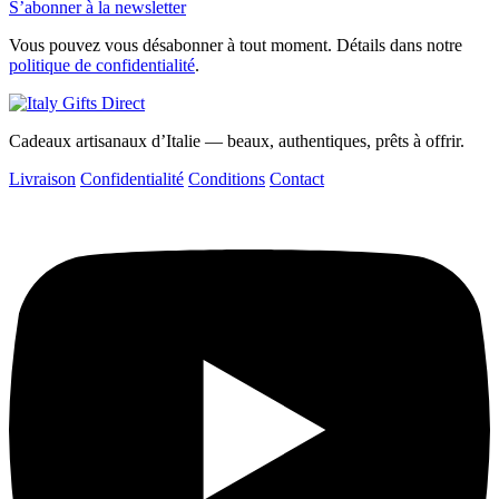
S’abonner à la newsletter
Vous pouvez vous désabonner à tout moment. Détails dans notre
politique de confidentialité
.
Cadeaux artisanaux d’Italie — beaux, authentiques, prêts à offrir.
Livraison
Confidentialité
Conditions
Contact