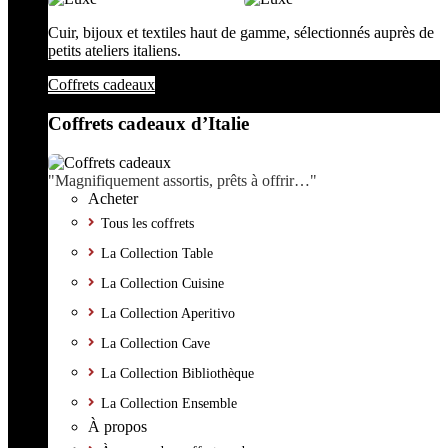
Cuir, bijoux et textiles haut de gamme, sélectionnés auprès de
petits ateliers italiens.
Coffrets cadeaux
Coffrets cadeaux d’Italie
"Magnifiquement assortis, prêts à offrir…"
Acheter
Tous les coffrets
La Collection Table
La Collection Cuisine
La Collection Aperitivo
La Collection Cave
La Collection Bibliothèque
La Collection Ensemble
À propos