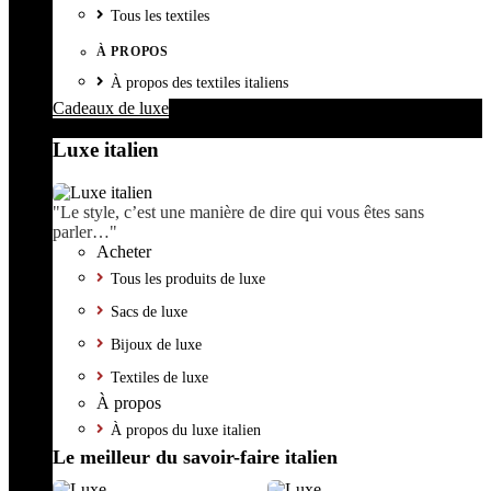
Tous les textiles
À PROPOS
À propos des textiles italiens
Cadeaux de luxe
Luxe italien
"Le style, c’est une manière de dire qui vous êtes sans
parler…"
Acheter
Tous les produits de luxe
Sacs de luxe
Bijoux de luxe
Textiles de luxe
À propos
À propos du luxe italien
Le meilleur du savoir-faire italien