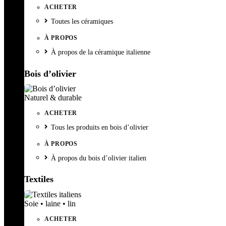
ACHETER
Toutes les céramiques
À PROPOS
À propos de la céramique italienne
Bois d’olivier
Naturel & durable
ACHETER
Tous les produits en bois d’olivier
À PROPOS
À propos du bois d’olivier italien
Textiles
Soie • laine • lin
ACHETER