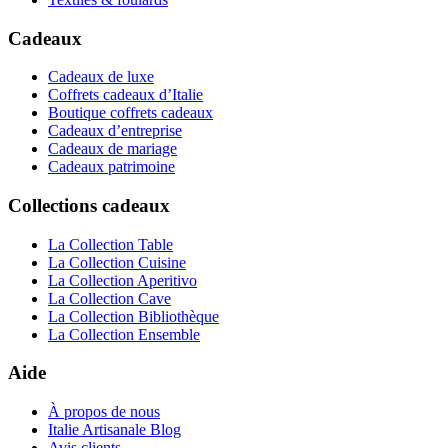
Cadeaux
Cadeaux de luxe
Coffrets cadeaux d’Italie
Boutique coffrets cadeaux
Cadeaux d’entreprise
Cadeaux de mariage
Cadeaux patrimoine
Collections cadeaux
La Collection Table
La Collection Cuisine
La Collection Aperitivo
La Collection Cave
La Collection Bibliothèque
La Collection Ensemble
Aide
À propos de nous
Italie Artisanale Blog
Avis clients