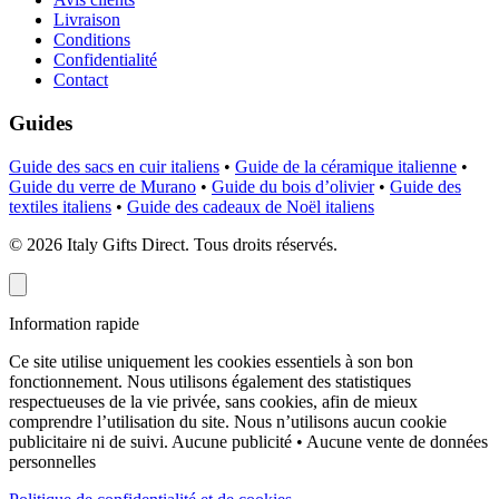
Livraison
Conditions
Confidentialité
Contact
Guides
Guide des sacs en cuir italiens
•
Guide de la céramique italienne
•
Guide du verre de Murano
•
Guide du bois d’olivier
•
Guide des
textiles italiens
•
Guide des cadeaux de Noël italiens
©
2026
Italy Gifts Direct. Tous droits réservés.
Information rapide
Ce site utilise uniquement les cookies essentiels à son bon
fonctionnement. Nous utilisons également des statistiques
respectueuses de la vie privée, sans cookies, afin de mieux
comprendre l’utilisation du site. Nous n’utilisons aucun cookie
publicitaire ni de suivi.
Aucune publicité • Aucune vente de données
personnelles