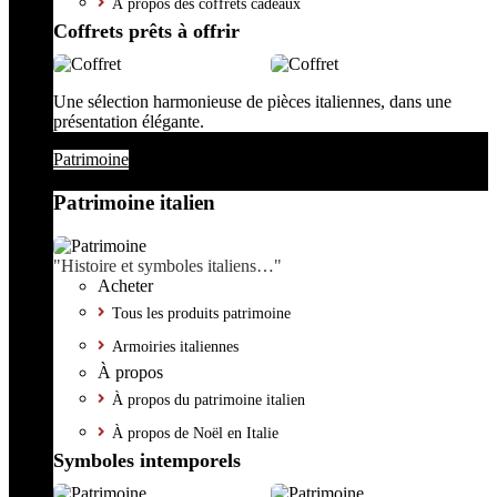
À propos des coffrets cadeaux
Coffrets prêts à offrir
Une sélection harmonieuse de pièces italiennes, dans une
présentation élégante.
Patrimoine
Patrimoine italien
"Histoire et symboles italiens…"
Acheter
Tous les produits patrimoine
Armoiries italiennes
À propos
À propos du patrimoine italien
À propos de Noël en Italie
Symboles intemporels