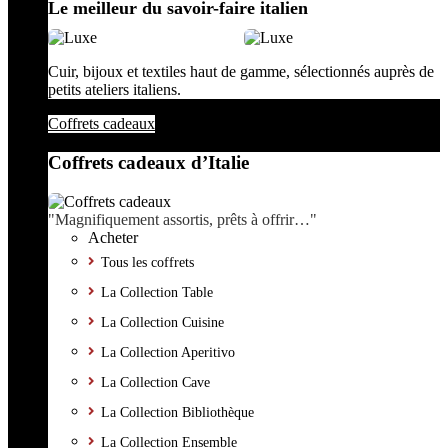
Le meilleur du savoir-faire italien
Cuir, bijoux et textiles haut de gamme, sélectionnés auprès de
petits ateliers italiens.
Coffrets cadeaux
Coffrets cadeaux d’Italie
"Magnifiquement assortis, prêts à offrir…"
Acheter
Tous les coffrets
La Collection Table
La Collection Cuisine
La Collection Aperitivo
La Collection Cave
La Collection Bibliothèque
La Collection Ensemble