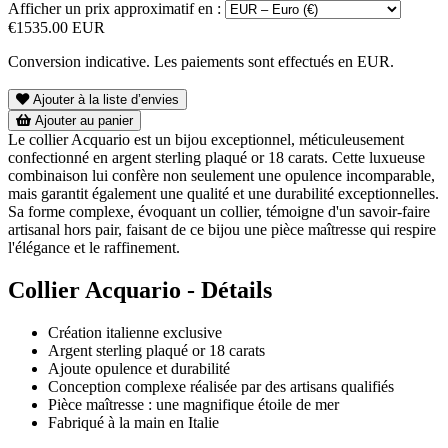
Afficher un prix approximatif en :
€1535.00 EUR
Conversion indicative. Les paiements sont effectués en EUR.
Ajouter à la liste d’envies
Ajouter au panier
Le collier Acquario est un bijou exceptionnel, méticuleusement
confectionné en argent sterling plaqué or 18 carats. Cette luxueuse
combinaison lui confère non seulement une opulence incomparable,
mais garantit également une qualité et une durabilité exceptionnelles.
Sa forme complexe, évoquant un collier, témoigne d'un savoir-faire
artisanal hors pair, faisant de ce bijou une pièce maîtresse qui respire
l'élégance et le raffinement.
Collier Acquario - Détails
Création italienne exclusive
Argent sterling plaqué or 18 carats
Ajoute opulence et durabilité
Conception complexe réalisée par des artisans qualifiés
Pièce maîtresse : une magnifique étoile de mer
Fabriqué à la main en Italie