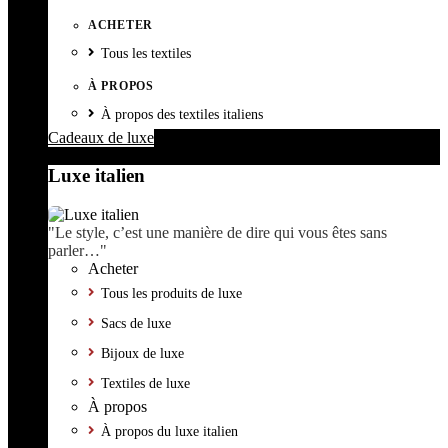
ACHETER
Tous les textiles
À PROPOS
À propos des textiles italiens
Cadeaux de luxe
Luxe italien
"Le style, c’est une manière de dire qui vous êtes sans
parler…"
Acheter
Tous les produits de luxe
Sacs de luxe
Bijoux de luxe
Textiles de luxe
À propos
À propos du luxe italien