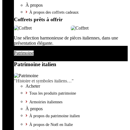
À propos
À propos des coffrets cadeaux
Coffrets prêts à offrir
Une sélection harmonieuse de pièces italiennes, dans une
présentation élégante.
Patrimoine
Patrimoine italien
"Histoire et symboles italiens…"
Acheter
Tous les produits patrimoine
Armoiries italiennes
À propos
À propos du patrimoine italien
À propos de Noël en Italie