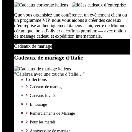
Que vous organisiez une conférence, un événement client ou
un programme VIP, nous vous aidons à créer des cadeaux
d’entreprise authentiquement italiens : cuir, verre de Murano,
céramique, bois d’olivier et coffrets premium — avec option
de message cadeau et expédition internationale.
Cadeaux de mariage
Cadeaux de mariage d’Italie
"Célébrez avec une touche d’Italie…"
Collections
Cadeaux de mariage
Cadeaux invités
Entourage
Remerciements de Mariage
Pour les mariés
Anniversaire de mariage