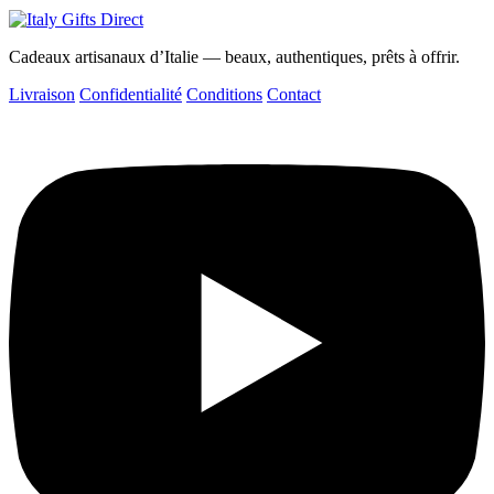
Cadeaux artisanaux d’Italie — beaux, authentiques, prêts à offrir.
Livraison
Confidentialité
Conditions
Contact