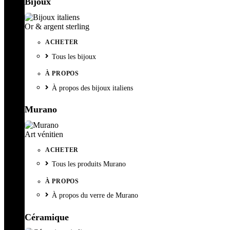
Bijoux
Or & argent sterling
ACHETER
Tous les bijoux
À PROPOS
À propos des bijoux italiens
Murano
Art vénitien
ACHETER
Tous les produits Murano
À PROPOS
À propos du verre de Murano
Céramique