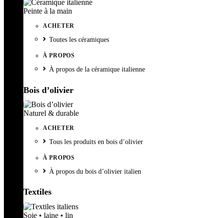
Peinte à la main
ACHETER
Toutes les céramiques
À PROPOS
À propos de la céramique italienne
Bois d’olivier
Naturel & durable
ACHETER
Tous les produits en bois d’olivier
À PROPOS
À propos du bois d’olivier italien
Textiles
Soie • laine • lin