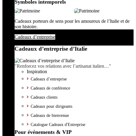
Symboles intemporels
Cadeaux porteurs de sens pour les amoureux de l’Italie et de
son histoire.
Cadeaux d’entreprise
Cadeaux d’entreprise d’Italie
"Renforcez vos relations avec l’artisanat italien…"
Inspiration
Cadeaux d’entreprise
Cadeaux de conférence
Cadeaux clients
Cadeaux pour dirigeants
Cadeaux de bienvenue
Catalogue Cadeaux d'Entreprise
Pour événements & VIP