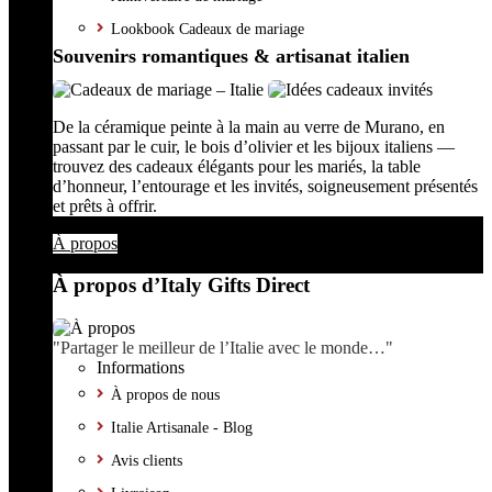
Lookbook Cadeaux de mariage
Souvenirs romantiques & artisanat italien
De la céramique peinte à la main au verre de Murano, en
passant par le cuir, le bois d’olivier et les bijoux italiens —
trouvez des cadeaux élégants pour les mariés, la table
d’honneur, l’entourage et les invités, soigneusement présentés
et prêts à offrir.
À propos
À propos d’Italy Gifts Direct
"Partager le meilleur de l’Italie avec le monde…"
Informations
À propos de nous
Italie Artisanale - Blog
Avis clients