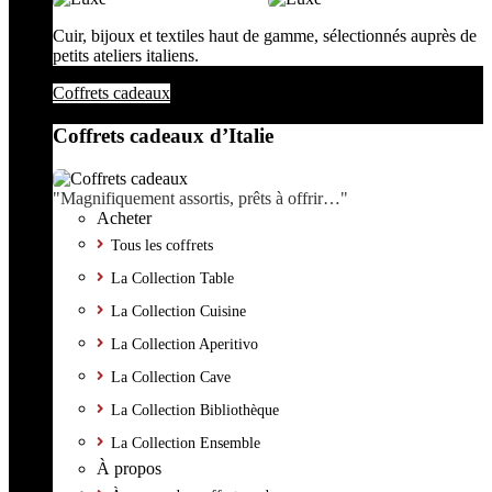
Cuir, bijoux et textiles haut de gamme, sélectionnés auprès de
petits ateliers italiens.
Coffrets cadeaux
Coffrets cadeaux d’Italie
"Magnifiquement assortis, prêts à offrir…"
Acheter
Tous les coffrets
La Collection Table
La Collection Cuisine
La Collection Aperitivo
La Collection Cave
La Collection Bibliothèque
La Collection Ensemble
À propos