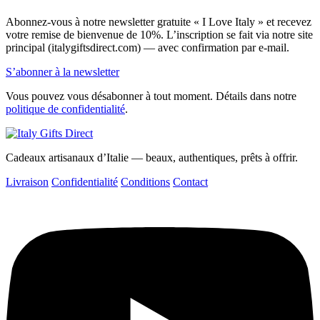
Abonnez-vous à notre newsletter gratuite « I Love Italy » et recevez
votre remise de bienvenue de 10%. L’inscription se fait via notre site
principal (italygiftsdirect.com) — avec confirmation par e-mail.
S’abonner à la newsletter
Vous pouvez vous désabonner à tout moment. Détails dans notre
politique de confidentialité
.
Cadeaux artisanaux d’Italie — beaux, authentiques, prêts à offrir.
Livraison
Confidentialité
Conditions
Contact