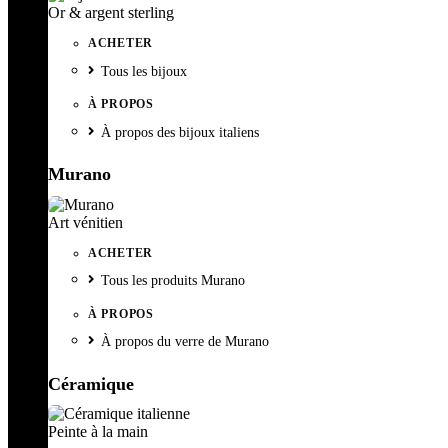
Or & argent sterling
ACHETER
Tous les bijoux
À PROPOS
À propos des bijoux italiens
Murano
Art vénitien
ACHETER
Tous les produits Murano
À PROPOS
À propos du verre de Murano
Céramique
Peinte à la main