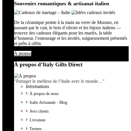
Souvenirs romantiques & artisanat italien
De la céramique peinte à la main au verre de Murano, en
passant par le cuir, le bois d’olivier et les bijoux italiens —
trouvez des cadeaux élégants pour les mariés, la table
d’honneur, l’entourage et les invités, soigneusement présentés
et prêts à offrir.
À propos
À propos d’Italy Gifts Direct
"Partager le meilleur de l’Italie avec le monde…"
Informations
À propos de nous
Italie Artisanale - Blog
Avis clients
Livraison
Termes