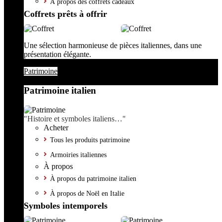
À propos des coffrets cadeaux
Coffrets prêts à offrir
Une sélection harmonieuse de pièces italiennes, dans une
présentation élégante.
Patrimoine
Patrimoine italien
"Histoire et symboles italiens…"
Acheter
Tous les produits patrimoine
Armoiries italiennes
À propos
À propos du patrimoine italien
À propos de Noël en Italie
Symboles intemporels