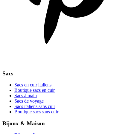
Sacs
Sacs en cuir italiens
Boutique sacs en cuir
Sacs à main
Sacs de voyage
Sacs italiens sans cuir
Boutique sacs sans cuir
Bijoux & Maison