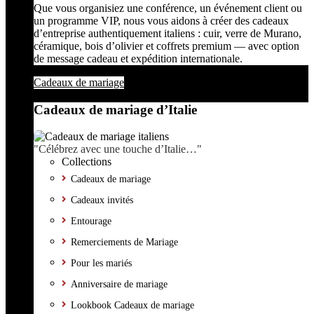
Que vous organisiez une conférence, un événement client ou
un programme VIP, nous vous aidons à créer des cadeaux
d’entreprise authentiquement italiens : cuir, verre de Murano,
céramique, bois d’olivier et coffrets premium — avec option
de message cadeau et expédition internationale.
Cadeaux de mariage
Cadeaux de mariage d’Italie
"Célébrez avec une touche d’Italie…"
Collections
Cadeaux de mariage
Cadeaux invités
Entourage
Remerciements de Mariage
Pour les mariés
Anniversaire de mariage
Lookbook Cadeaux de mariage