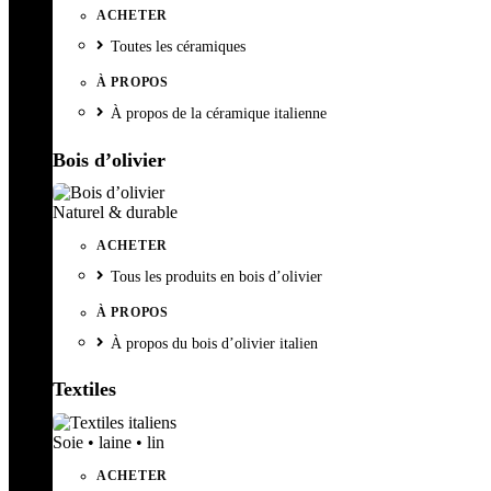
ACHETER
Toutes les céramiques
À PROPOS
À propos de la céramique italienne
Bois d’olivier
Naturel & durable
ACHETER
Tous les produits en bois d’olivier
À PROPOS
À propos du bois d’olivier italien
Textiles
Soie • laine • lin
ACHETER