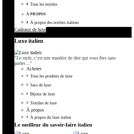
Tous les textiles
À PROPOS
À propos des textiles italiens
Cadeaux de luxe
Luxe italien
"Le style, c’est une manière de dire qui vous êtes sans
parler…"
Acheter
Tous les produits de luxe
Sacs de luxe
Bijoux de luxe
Textiles de luxe
À propos
À propos du luxe italien
Le meilleur du savoir-faire italien