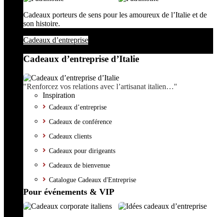
Cadeaux porteurs de sens pour les amoureux de l’Italie et de
son histoire.
Cadeaux d’entreprise
Cadeaux d’entreprise d’Italie
"Renforcez vos relations avec l’artisanat italien…"
Inspiration
Cadeaux d’entreprise
Cadeaux de conférence
Cadeaux clients
Cadeaux pour dirigeants
Cadeaux de bienvenue
Catalogue Cadeaux d'Entreprise
Pour événements & VIP